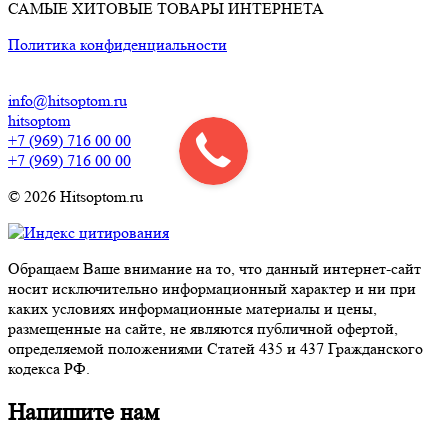
САМЫЕ ХИТОВЫЕ ТОВАРЫ ИНТЕРНЕТА
Политика конфиденциальности
info@hitsoptom.ru
hitsoptom
+7 (969) 716 00 00
+7 (969) 716 00 00
© 2026 Hitsoptom.ru
Обращаем Ваше внимание на то, что данный интернет-сайт
носит исключительно информационный характер и ни при
каких условиях информационные материалы и цены,
размещенные на сайте, не являются публичной офертой,
определяемой положениями Статей 435 и 437 Гражданского
кодекса РФ.
Напишите нам