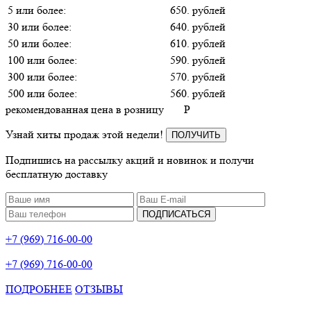
5 или более:
650. рублей
30 или более:
640. рублей
50 или более:
610. рублей
100 или более:
590. рублей
300 или более:
570. рублей
500 или более:
560. рублей
рекомендованная цена в розницу
P
Узнай хиты продаж этой недели!
ПОЛУЧИТЬ
Подпишись на рассылку акций и новинок и получи
бесплатную доставку
ПОДПИСАТЬСЯ
+7 (969) 716-00-00
+7 (969) 716-00-00
ПОДРОБНЕЕ
ОТЗЫВЫ