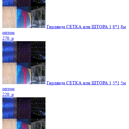
Гирлянда СЕТКА или ШТОРА 1,8*1,8м
оптом
270.
p
Гирлянда СЕТКА или ШТОРА 1,5*1,5м
оптом
220.
p