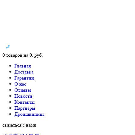
0 товаров на 0. руб.
Главная
Доставка
Гарантии
О нас
Отзывы
Новости
Контакты
Партнеры
Дропшиппинг
связаться с нами