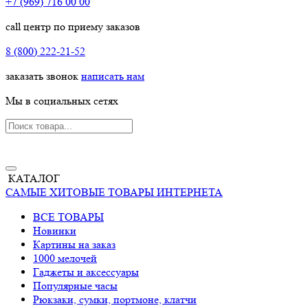
+7 (969) 716 00 00
call центр по приему заказов
8 (800) 222-21-52
заказать звонок
написать нам
Мы в социальных сетях
КАТАЛОГ
САМЫЕ ХИТОВЫЕ ТОВАРЫ ИНТЕРНЕТА
ВСЕ ТОВАРЫ
Новинки
Картины на заказ
1000 мелочей
Гаджеты и аксессуары
Популярные часы
Рюкзаки, сумки, портмоне, клатчи