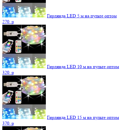
Гирлянда LED 5 м на пульте оптом
270.
p
Гирлянда LED 10 м на пульте оптом
320.
p
Гирлянда LED 15 м на пульте оптом
370.
p