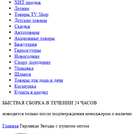
ХИТ продаж
Летние
Товары TV Shop
Детские товары
Cкидки
Автотовары
Акционные товары
Бижутерия
Гироскутеры
Новогодние
Спорт, похудение
Упаковка
Шланги
Товары для дома и дачи
Косметика
Купить в кредит
БЫСТРАЯ СБОРКА В ТЕЧЕНИИ 24 ЧАСОВ
тся только после подтверждения менеджером о наличии товара.
Главная
Гирлянда Звезды с пультом оптом