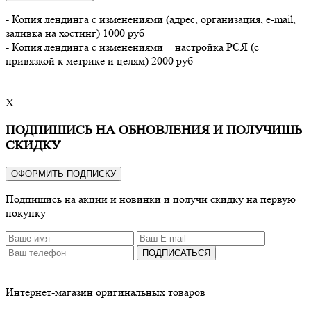
- Копия лендинга с изменениями (адрес, организация, e-mail,
заливка на хостинг) 1000 руб
- Копия лендинга с изменениями + настройка РСЯ (с
привязкой к метрике и целям) 2000 руб
X
ПОДПИШИСЬ НА ОБНОВЛЕНИЯ И ПОЛУЧИШЬ
СКИДКУ
ОФОРМИТЬ ПОДПИСКУ
Подпишись на акции и новинки и получи скидку на первую
покупку
ПОДПИСАТЬСЯ
Интернет-магазин оригинальных товаров