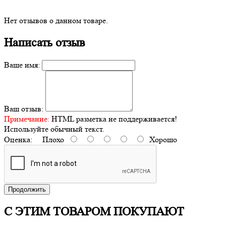
Нет отзывов о данном товаре.
Написать отзыв
Ваше имя:
Ваш отзыв:
Примечание:
HTML разметка не поддерживается!
Используйте обычный текст.
Оценка:
Плохо
Хорошо
Продолжить
С ЭТИМ ТОВАРОМ ПОКУПАЮТ