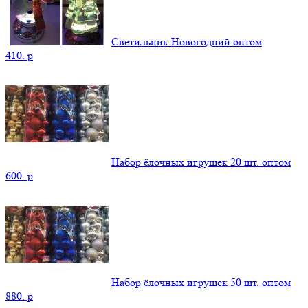
Светильник Новогодний оптом
410.
p
Набор ёлочных игрушек 20 шт. оптом
600.
p
Набор ёлочных игрушек 50 шт. оптом
880.
p