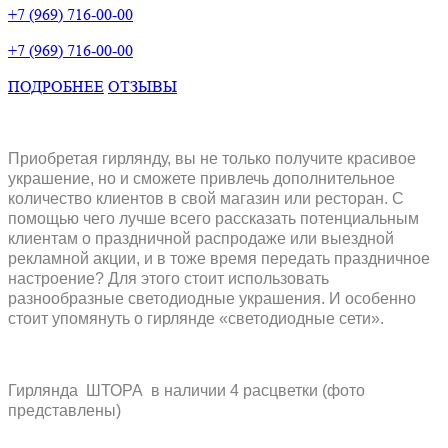
+7 (969) 716-00-00
+7 (969) 716-00-00
ПОДРОБНЕЕ
ОТЗЫВЫ
Приобретая гирлянду, вы не только получите красивое
украшение, но и сможете привлечь дополнительное
количество клиентов в свой магазин или ресторан. С
помощью чего лучше всего рассказать потенциальным
клиентам о праздничной распродаже или выездной
рекламной акции, и в тоже время передать праздничное
настроение? Для этого стоит использовать
разнообразные светодиодные украшения. И особенно
стоит упомянуть о гирлянде «светодиодные сети».
Гирлянда ШТОРА в наличии 4 расцветки (фото
представлены)