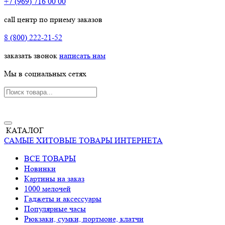
+7 (969) 716 00 00
call центр по приему заказов
8 (800) 222-21-52
заказать звонок
написать нам
Мы в социальных сетях
КАТАЛОГ
САМЫЕ ХИТОВЫЕ ТОВАРЫ ИНТЕРНЕТА
ВСЕ ТОВАРЫ
Новинки
Картины на заказ
1000 мелочей
Гаджеты и аксессуары
Популярные часы
Рюкзаки, сумки, портмоне, клатчи