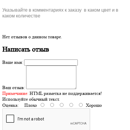
Указывайте в комментариях к заказу в каком цвет и в
каком количестве
Нет отзывов о данном товаре.
Написать отзыв
Ваше имя:
Ваш отзыв:
Примечание:
HTML разметка не поддерживается!
Используйте обычный текст.
Оценка:
Плохо
Хорошо