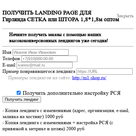
ПОЛУЧИТЬ LANDING PAGE ДЛЯ
Закрыть
Гирлянда СЕТКА или ШТОРА 1,8*1,8м оптом
Начните получать заказы с помощью наших
высококонверсионных лендингов уже сегодня!
Имя
Телефон
E-mail
Пример понравившегося лендинга
Примеры лендингов на сайте:
http://m1-shop.ru/
Получить дополнительно настройку РСЯ
Получить лендинг
- Копия лендинга с изменениями (адрес, организация, e-mail,
заливка на хостинг) 1000 руб
- Копия лендинга с изменениями + настройка РСЯ (с
привязкой к метрике и целям) 2000 руб