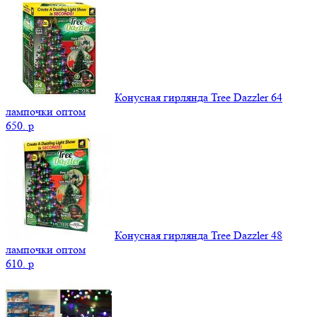
Конусная гирлянда Tree Dazzler 64
лампочки оптом
650.
p
Конусная гирлянда Tree Dazzler 48
лампочки оптом
610.
p