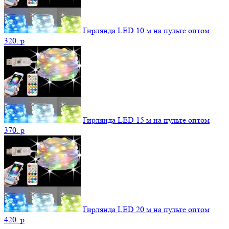
Гирлянда LED 10 м на пульте оптом
320.
p
Гирлянда LED 15 м на пульте оптом
370.
p
Гирлянда LED 20 м на пульте оптом
420.
p