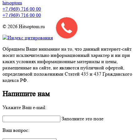
hitsoptom
+7 (969) 716 00 00
+7 (969) 716 00 00
© 2026 Hitsoptom.ru
Обращаем Ваше внимание на то, что данный интернет-сайт
носит исключительно информационный характер и ни при
каких условиях информационные материалы и цены,
размещенные на сайте, не являются публичной офертой,
определяемой положениями Статей 435 и 437 Гражданского
кодекса РФ.
Напишите нам
Укажите Ваш e-mail:
Заполните это поле
Ваш вопрос: