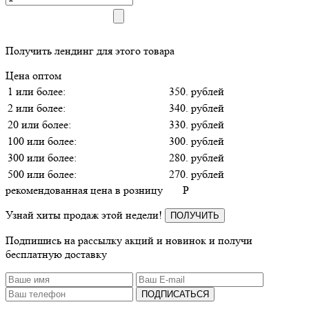
Получить лендинг для этого товара
Цена оптом
1 или более:
350. рублей
2 или более:
340. рублей
20 или более:
330. рублей
100 или более:
300. рублей
300 или более:
280. рублей
500 или более:
270. рублей
рекомендованная цена в розницу
P
Узнай хиты продаж этой недели!
ПОЛУЧИТЬ
Подпишись на рассылку акций и новинок и получи
бесплатную доставку
ПОДПИСАТЬСЯ