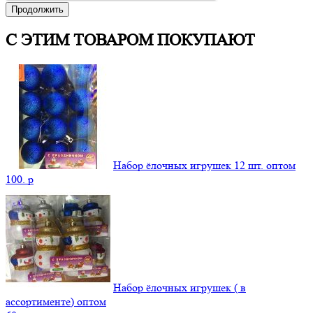
Продолжить
С ЭТИМ ТОВАРОМ ПОКУПАЮТ
Набор ёлочных игрушек 12 шт. оптом
100.
p
Набор ёлочных игрушек ( в
ассортименте) оптом