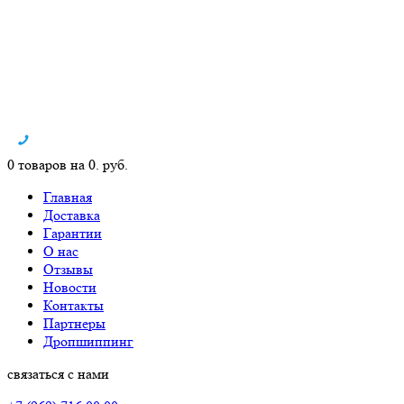
0 товаров на 0. руб.
Главная
Доставка
Гарантии
О нас
Отзывы
Новости
Контакты
Партнеры
Дропшиппинг
связаться с нами