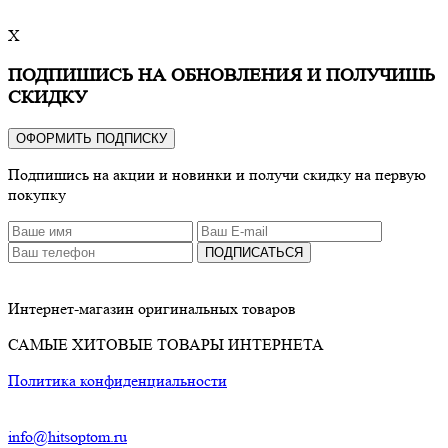
X
ПОДПИШИСЬ НА ОБНОВЛЕНИЯ И ПОЛУЧИШЬ
СКИДКУ
ОФОРМИТЬ ПОДПИСКУ
Подпишись на акции и новинки и получи скидку на первую
покупку
ПОДПИСАТЬСЯ
Интернет-магазин оригинальных товаров
САМЫЕ ХИТОВЫЕ ТОВАРЫ ИНТЕРНЕТА
Политика конфиденциальности
info@hitsoptom.ru