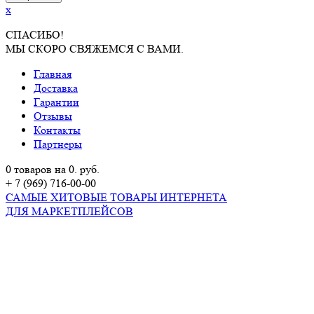
x
СПАСИБО!
МЫ СКОРО СВЯЖЕМСЯ С ВАМИ.
Главная
Доставка
Гарантии
Отзывы
Контакты
Партнеры
0 товаров на 0. руб.
+ 7 (969) 716-00-00
САМЫЕ ХИТОВЫЕ ТОВАРЫ ИНТЕРНЕТА
ДЛЯ МАРКЕТПЛЕЙСОВ