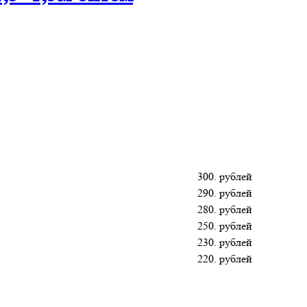
300. рублей
290. рублей
280. рублей
250. рублей
230. рублей
220. рублей