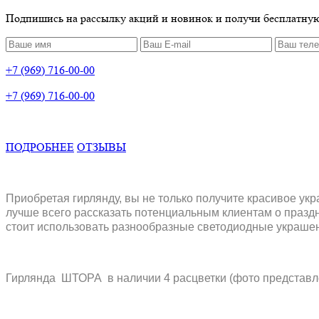
Подпишись на рассылку акций и новинок и получи бесплатную
+7 (969) 716-00-00
+7 (969) 716-00-00
ПОДРОБНЕЕ
ОТЗЫВЫ
Приобретая гирлянду, вы не только получите красивое ук
лучше всего рассказать потенциальным клиентам о празд
стоит использовать разнообразные светодиодные украшени
Гирлянда ШТОРА в наличии 4 расцветки (фото представ