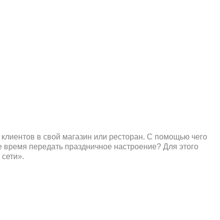
 клиентов в свой магазин или ресторан. С помощью чего
е время передать праздничное настроение? Для этого
 сети».