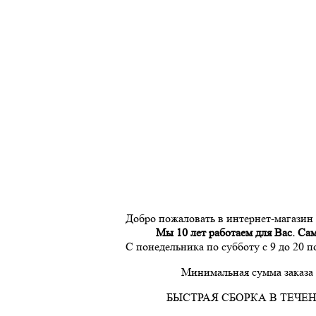
Добро пожаловать в интернет-магазин
Мы 10 лет работаем для Вас. Са
С понедельника по субботу с 9 до 20 
Минимальная сумма заказа 
БЫСТРАЯ СБОРКА В ТЕЧЕН