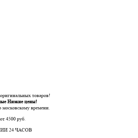
 оригинальных товаров!
мые Низкие цены!
по московскому времени.
от 4500 руб.
ИИ 24 ЧАСОВ