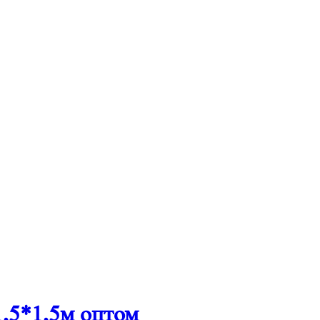
5*1,5м оптом