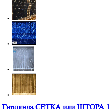
Гирлянда СЕТКА или ШТОРА 1,