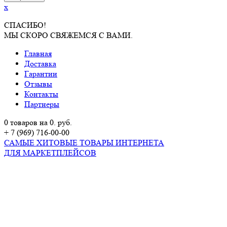
x
СПАСИБО!
МЫ СКОРО СВЯЖЕМСЯ С ВАМИ.
Главная
Доставка
Гарантии
Отзывы
Контакты
Партнеры
0 товаров на 0. руб.
+ 7 (969) 716-00-00
САМЫЕ ХИТОВЫЕ ТОВАРЫ ИНТЕРНЕТА
ДЛЯ МАРКЕТПЛЕЙСОВ