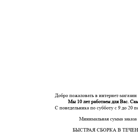
Добро пожаловать в интернет-магазин
Мы 10 лет работаем для Вас. Са
С понедельника по субботу с 9 до 20 
Минимальная сумма заказа 
БЫСТРАЯ СБОРКА В ТЕЧЕН