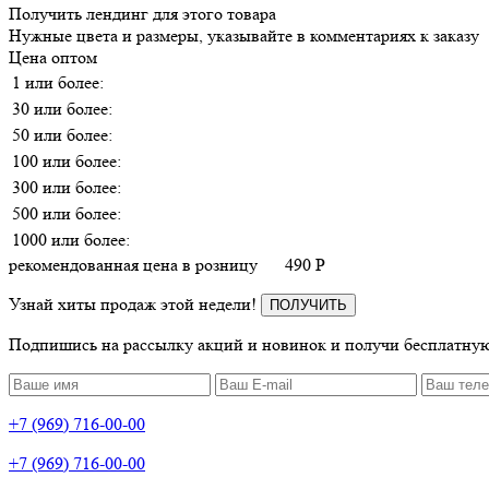
Получить лендинг для этого товара
Нужные цвета и размеры, указывайте в комментариях к заказу
Цена оптом
1 или более:
30 или более:
50 или более:
100 или более:
300 или более:
500 или более:
1000 или более:
рекомендованная цена в розницу
490
P
Узнай хиты продаж этой недели!
ПОЛУЧИТЬ
Подпишись на рассылку акций и новинок и получи бесплатную
+7 (969) 716-00-00
+7 (969) 716-00-00