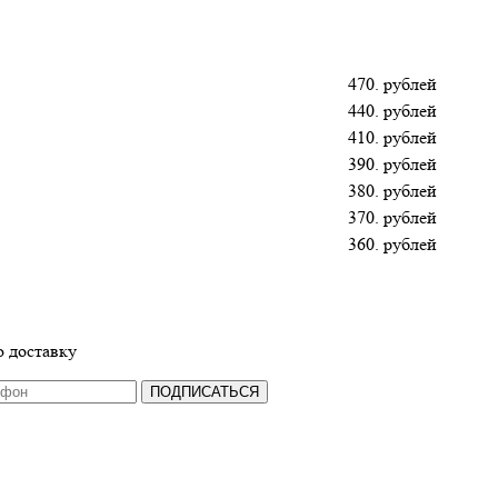
470. рублей
440. рублей
410. рублей
390. рублей
380. рублей
370. рублей
360. рублей
 доставку
ПОДПИСАТЬСЯ