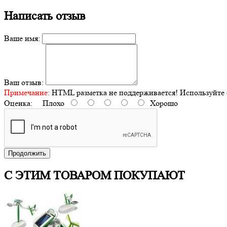
Написать отзыв
Ваше имя:
Ваш отзыв:
Примечание:
HTML разметка не поддерживается! Используйте 
Оценка:
Плохо
Хорошо
Продолжить
С ЭТИМ ТОВАРОМ ПОКУПАЮТ