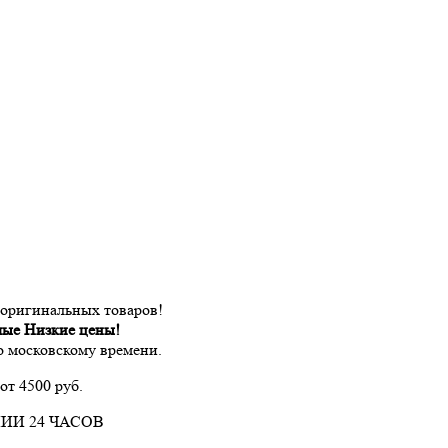
 оригинальных товаров!
мые Низкие цены!
по московскому времени.
от 4500 руб.
ИИ 24 ЧАСОВ