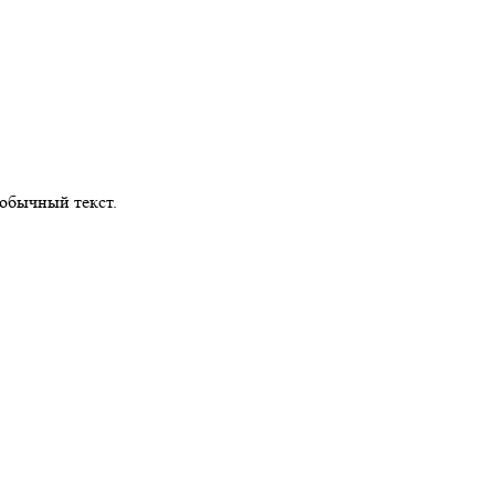
обычный текст.