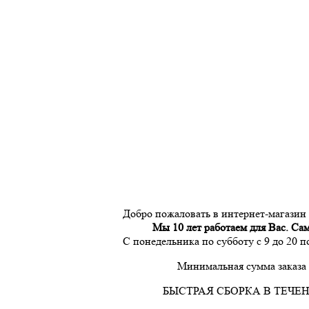
Добро пожаловать в интернет-магазин
Мы 10 лет работаем для Вас. Са
С понедельника по субботу с 9 до 20 
Минимальная сумма заказа 
БЫСТРАЯ СБОРКА В ТЕЧЕН