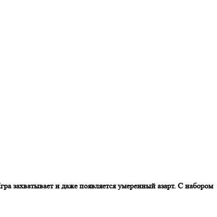
гра захватывает и даже появляется умеренный азарт. С набором