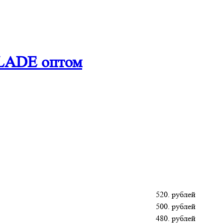
BLADE оптом
520. рублей
500. рублей
480. рублей