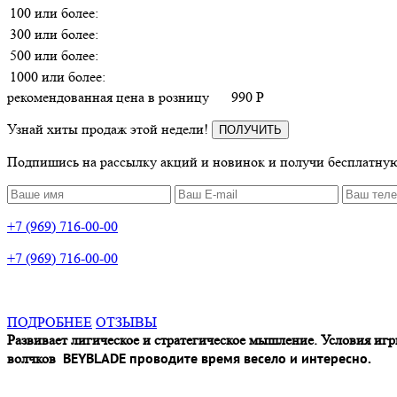
100 или более:
300 или более:
500 или более:
1000 или более:
рекомендованная цена в розницу
990
P
Узнай хиты продаж этой недели!
ПОЛУЧИТЬ
Подпишись на рассылку акций и новинок и получи бесплатную
+7 (969) 716-00-00
+7 (969) 716-00-00
ПОДРОБНЕЕ
ОТЗЫВЫ
Развивает лигическое и стратегическое мышление. Условия игр
BEYBLADE проводите время весело и интересно.
волчков