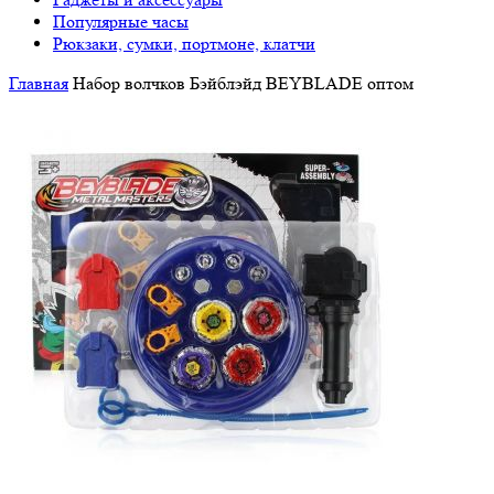
Популярные часы
Рюкзаки, сумки, портмоне, клатчи
Главная
Набор волчков Бэйблэйд BEYBLADE оптом