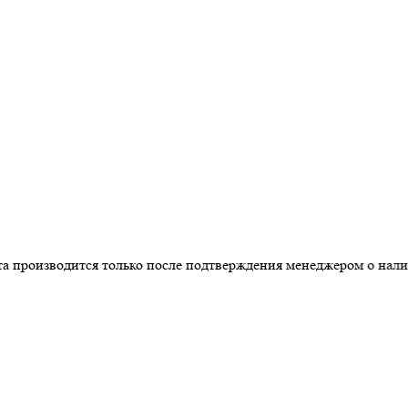
роизводится только после подтверждения менеджером о наличи