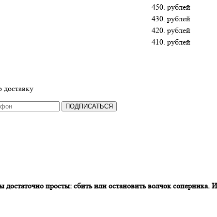
450. рублей
430. рублей
420. рублей
410. рублей
 доставку
ПОДПИСАТЬСЯ
ы достаточно просты: сбить или остановить волчок соперника. И