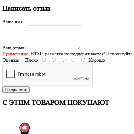
Написать отзыв
Ваше имя:
Ваш отзыв:
Примечание:
HTML разметка не поддерживается! Используйте 
Оценка:
Плохо
Хорошо
Продолжить
С ЭТИМ ТОВАРОМ ПОКУПАЮТ