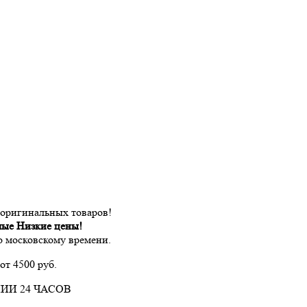
 оригинальных товаров!
мые Низкие цены!
по московскому времени.
от 4500 руб.
ИИ 24 ЧАСОВ