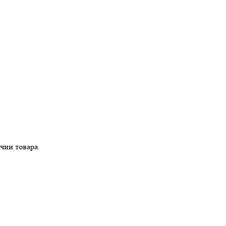
и товара.