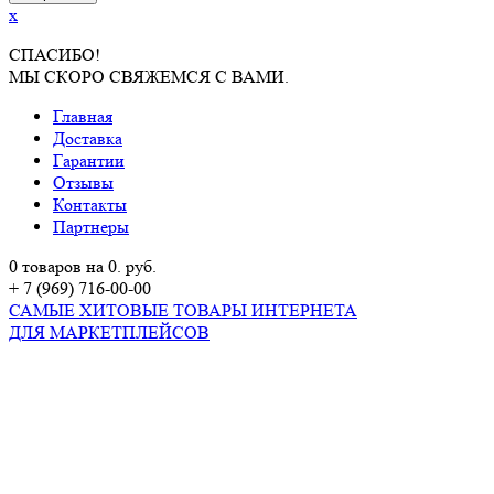
x
СПАСИБО!
МЫ СКОРО СВЯЖЕМСЯ С ВАМИ.
Главная
Доставка
Гарантии
Отзывы
Контакты
Партнеры
0 товаров на 0. руб.
+ 7 (969) 716-00-00
САМЫЕ ХИТОВЫЕ ТОВАРЫ ИНТЕРНЕТА
ДЛЯ МАРКЕТПЛЕЙСОВ