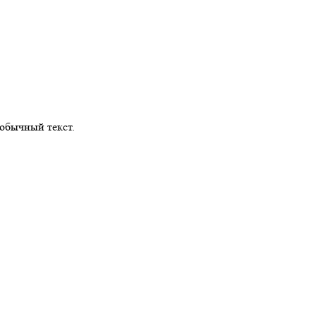
обычный текст.