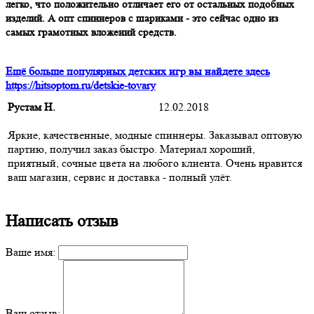
легко, что положительно отличает его от остальных подобных
изделий. А опт спиннеров с шариками - это сейчас одно из
самых грамотных вложений средств.
Ещё больше популярных детских игр вы найдете здесь
https://hitsoptom.ru/detskie-tovary
Рустам Н.
12.02.2018
Яркие, качественные, модные спиннеры. Заказывал оптовую
партию, получил заказ быстро. Материал хороший,
приятный, сочные цвета на любого клиента. Очень нравится
ваш магазин, сервис и доставка - полный улёт.
Написать отзыв
Ваше имя:
Ваш отзыв: