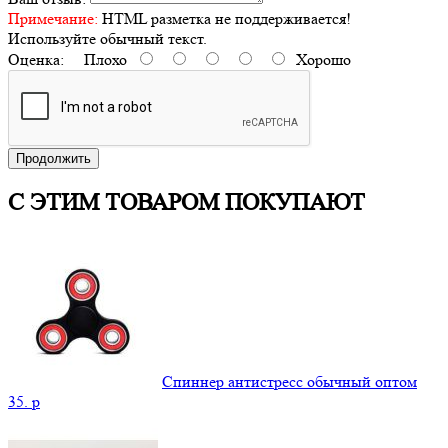
Примечание:
HTML разметка не поддерживается!
Используйте обычный текст.
Оценка:
Плохо
Хорошо
Продолжить
С ЭТИМ ТОВАРОМ ПОКУПАЮТ
Спиннер антистресс обычный оптом
35.
p