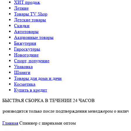
ХИТ продаж
Летние
Товары TV Shop
Детские товары
Cкидки
Автотовары
Акционные товары
Бижутерия
Гироскутеры
Новогодние
Спорт, похудение
Упаковка
Шланги
Товары для дома и дачи
Косметика
Купить в кредит
БЫСТРАЯ СБОРКА В ТЕЧЕНИИ 24 ЧАСОВ
зводится только после подтверждения менеджером о наличии то
Главная
Спиннер с шариками оптом