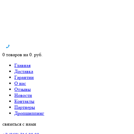
0 товаров на 0. руб.
Главная
Доставка
Гарантии
О нас
Отзывы
Новости
Контакты
Партнеры
Дропшиппинг
связаться с нами