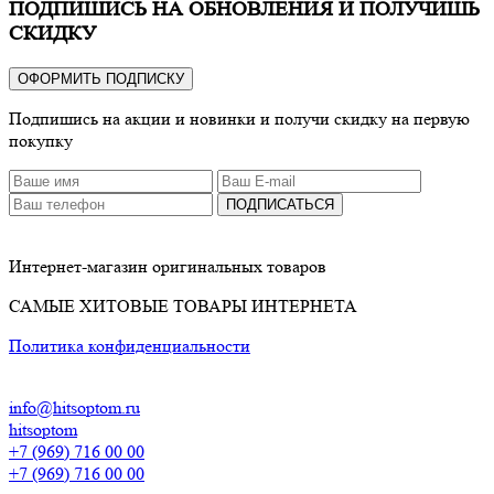
ПОДПИШИСЬ НА ОБНОВЛЕНИЯ И ПОЛУЧИШЬ
СКИДКУ
ОФОРМИТЬ ПОДПИСКУ
Подпишись на акции и новинки и получи скидку на первую
покупку
ПОДПИСАТЬСЯ
Интернет-магазин оригинальных товаров
САМЫЕ ХИТОВЫЕ ТОВАРЫ ИНТЕРНЕТА
Политика конфиденциальности
info@hitsoptom.ru
hitsoptom
+7 (969) 716 00 00
+7 (969) 716 00 00