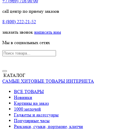
+7 (969) 716 00 00
call центр по приему заказов
8 (800) 222-21-52
заказать звонок
написать нам
Мы в социальных сетях
КАТАЛОГ
САМЫЕ ХИТОВЫЕ ТОВАРЫ ИНТЕРНЕТА
ВСЕ ТОВАРЫ
Новинки
Картины на заказ
1000 мелочей
Гаджеты и аксессуары
Популярные часы
Рюкзаки, сумки, портмоне, клатчи