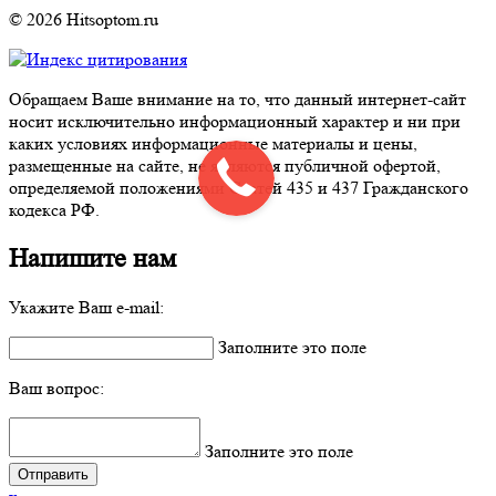
© 2026 Hitsoptom.ru
Обращаем Ваше внимание на то, что данный интернет-сайт
носит исключительно информационный характер и ни при
каких условиях информационные материалы и цены,
размещенные на сайте, не являются публичной офертой,
определяемой положениями Статей 435 и 437 Гражданского
кодекса РФ.
Напишите нам
Укажите Ваш e-mail:
Заполните это поле
Ваш вопрос:
Заполните это поле