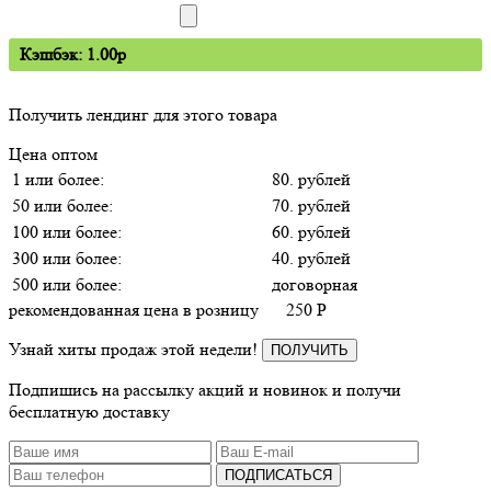
Кэшбэк: 1.00p
Получить лендинг для этого товара
Цена оптом
1 или более:
80. рублей
50 или более:
70. рублей
100 или более:
60. рублей
300 или более:
40. рублей
500 или более:
договорная
рекомендованная цена в розницу
250
P
Узнай хиты продаж этой недели!
ПОЛУЧИТЬ
Подпишись на рассылку акций и новинок и получи
бесплатную доставку
ПОДПИСАТЬСЯ