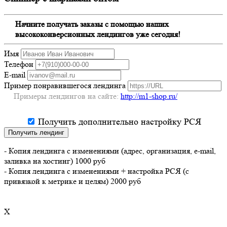
Начните получать заказы с помощью наших
высококонверсионных лендингов уже сегодня!
Имя
Телефон
E-mail
Пример понравившегося лендинга
Примеры лендингов на сайте:
http://m1-shop.ru/
Получить дополнительно настройку РСЯ
Получить лендинг
- Копия лендинга с изменениями (адрес, организация, e-mail,
заливка на хостинг) 1000 руб
- Копия лендинга с изменениями + настройка РСЯ (с
привязкой к метрике и целям) 2000 руб
X