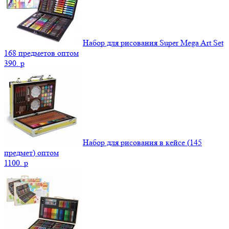
Набор для рисования Super Mega Art Set
168 предметов оптом
390.
p
Набор для рисования в кейсе (145
предмет) оптом
1100.
p