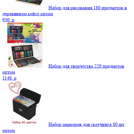
Набор для рисования 180 предметов в
деревянном кейсе оптом
930.
p
Набор для творчества 220 предметов
оптом
1140.
p
Набор маркеров для скетчинга 80 шт
оптом