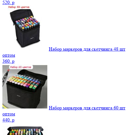
520.
p
Набор маркеров для скетчинга 48 шт
оптом
360.
p
Набор маркеров для скетчинга 60 шт
оптом
440.
p