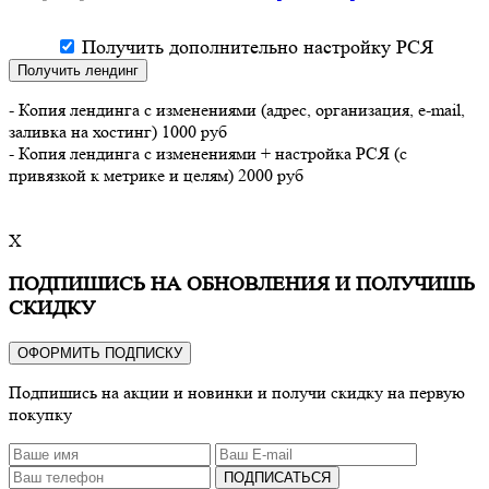
Получить дополнительно настройку РСЯ
Получить лендинг
- Копия лендинга с изменениями (адрес, организация, e-mail,
заливка на хостинг) 1000 руб
- Копия лендинга с изменениями + настройка РСЯ (с
привязкой к метрике и целям) 2000 руб
X
ПОДПИШИСЬ НА ОБНОВЛЕНИЯ И ПОЛУЧИШЬ
СКИДКУ
ОФОРМИТЬ ПОДПИСКУ
Подпишись на акции и новинки и получи скидку на первую
покупку
ПОДПИСАТЬСЯ