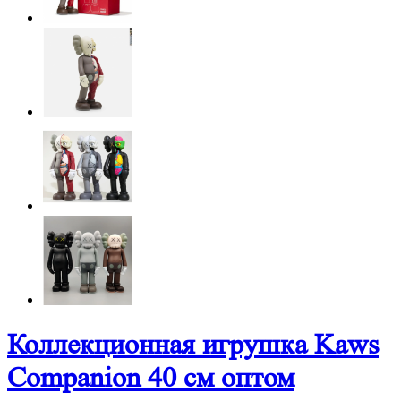
Коллекционная игрушка Kaws
Companion 40 см оптом