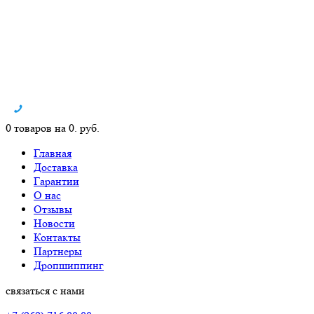
0 товаров на 0. руб.
Главная
Доставка
Гарантии
О нас
Отзывы
Новости
Контакты
Партнеры
Дропшиппинг
связаться с нами