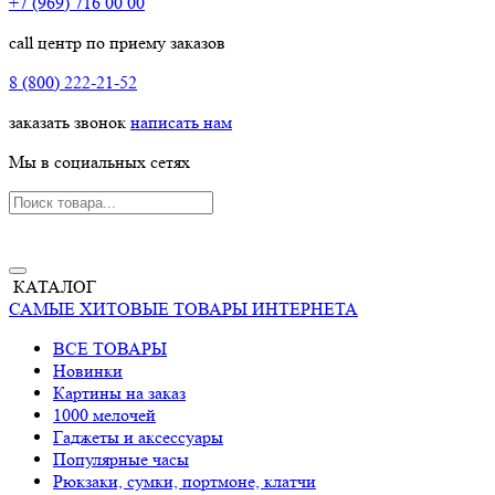
+7 (969) 716 00 00
call центр по приему заказов
8 (800) 222-21-52
заказать звонок
написать нам
Мы в социальных сетях
КАТАЛОГ
САМЫЕ ХИТОВЫЕ ТОВАРЫ ИНТЕРНЕТА
ВСЕ ТОВАРЫ
Новинки
Картины на заказ
1000 мелочей
Гаджеты и аксессуары
Популярные часы
Рюкзаки, сумки, портмоне, клатчи