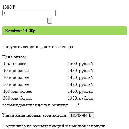
1380
P
Кэшбэк: 14.00p
Получить лендинг для этого товара
Цена оптом
1 или более:
1500. рублей
10 или более:
1480. рублей
30 или более:
1450. рублей
50 или более:
1430. рублей
100 или более:
1400. рублей
300 или более:
1380. рублей
рекомендованная цена в розницу
P
Узнай хиты продаж этой недели!
ПОЛУЧИТЬ
Подпишись на рассылку акций и новинок и получи