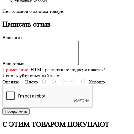
Упаковка: коробка
Нет отзывов о данном товаре.
Написать отзыв
Ваше имя:
Ваш отзыв:
Примечание:
HTML разметка не поддерживается!
Используйте обычный текст.
Оценка:
Плохо
Хорошо
Продолжить
С ЭТИМ ТОВАРОМ ПОКУПАЮТ