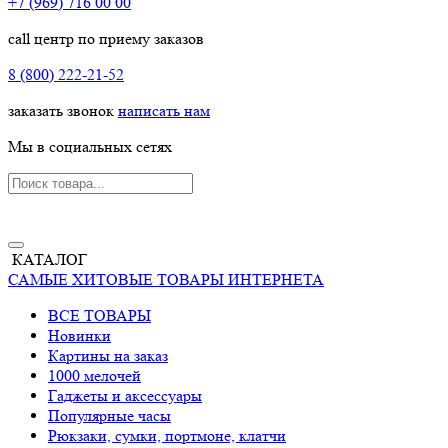
+7 (969) 716 00 00
call центр по приему заказов
8 (800) 222-21-52
заказать звонок
написать нам
Мы в социальных сетях
КАТАЛОГ
САМЫЕ ХИТОВЫЕ ТОВАРЫ ИНТЕРНЕТА
ВСЕ ТОВАРЫ
Новинки
Картины на заказ
1000 мелочей
Гаджеты и аксессуары
Популярные часы
Рюкзаки, сумки, портмоне, клатчи