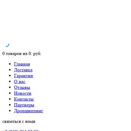
0 товаров на 0. руб.
Главная
Доставка
Гарантии
О нас
Отзывы
Новости
Контакты
Партнеры
Дропшиппинг
связаться с нами