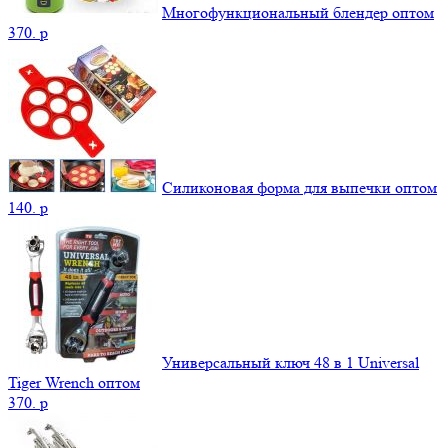
Многофункциональный блендер оптом
370.
p
Силиконовая форма для выпечки оптом
140.
p
Универсальный ключ 48 в 1 Universal
Tiger Wrench оптом
370.
p