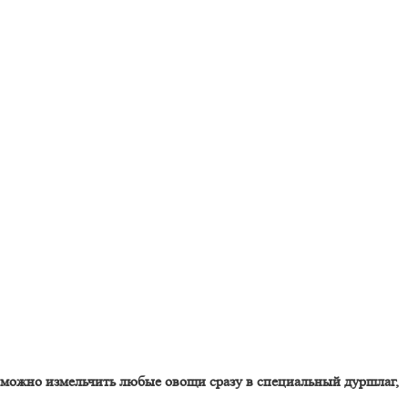
можно измельчить любые овощи сразу в специальный дуршлаг,