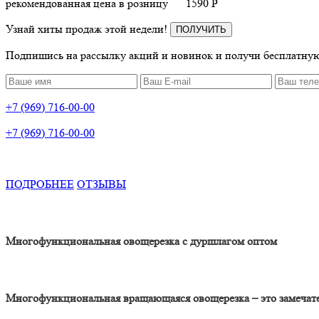
рекомендованная цена в розницу
1590
P
Узнай хиты продаж этой недели!
ПОЛУЧИТЬ
Подпишись на рассылку акций и новинок и получи бесплатную
+7 (969) 716-00-00
+7 (969) 716-00-00
ПОДРОБНЕЕ
ОТЗЫВЫ
Многофункциональная овощерезка с дуршлагом оптом
Многофункциональная вращающаяся овощерезка – это замечате