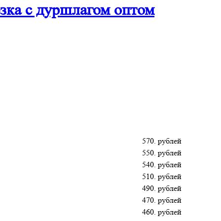
ка с дуршлагом оптом
570. рублей
550. рублей
540. рублей
510. рублей
490. рублей
470. рублей
460. рублей