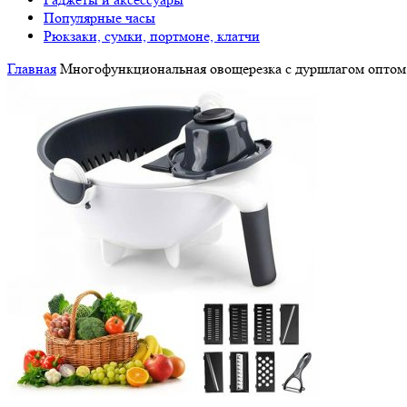
Популярные часы
Рюкзаки, сумки, портмоне, клатчи
Главная
Многофункциональная овощерезка с дуршлагом оптом