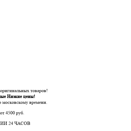
 оригинальных товаров!
мые Низкие цены!
по московскому времени.
от 4500 руб.
ИИ 24 ЧАСОВ