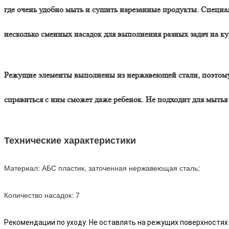
где очень удобно мыть и сушить нарезанные продукты. Специа
несколько сменных насадок для выполнения разных задач на ку
Режущие элементы выполнены из нержавеющей стали, поэтому о
справиться с ним сможет даже ребенок. Не подходит для мытья
Технические характеристики
Материал: АБС пластик, заточенная нержавеющая сталь;
Количество насадок: 7
Рекомендации по уходу: Не оставлять на режущих поверхностях