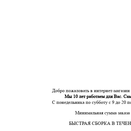
Добро пожаловать в интернет-магазин
Мы 10 лет работаем для Вас. Са
С понедельника по субботу с 9 до 20 
Минимальная сумма заказа 
БЫСТРАЯ СБОРКА В ТЕЧЕН