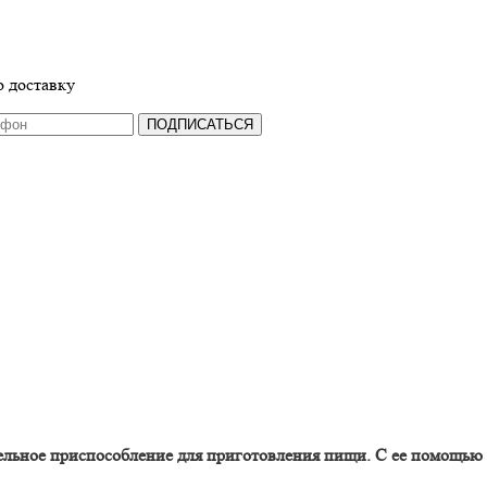
 доставку
ПОДПИСАТЬСЯ
льное приспособление для приготовления пищи. С ее помощью 