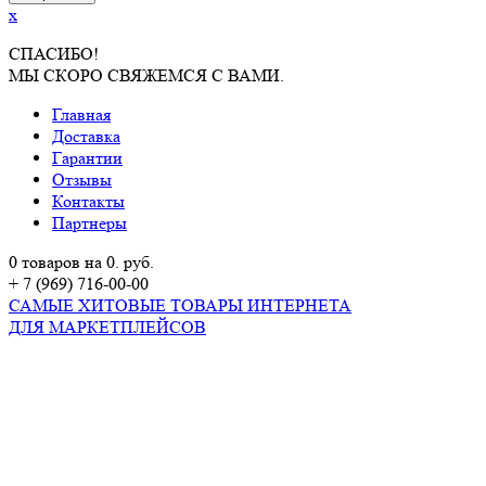
x
СПАСИБО!
МЫ СКОРО СВЯЖЕМСЯ С ВАМИ.
Главная
Доставка
Гарантии
Отзывы
Контакты
Партнеры
0 товаров на 0. руб.
+ 7 (969) 716-00-00
САМЫЕ ХИТОВЫЕ ТОВАРЫ ИНТЕРНЕТА
ДЛЯ МАРКЕТПЛЕЙСОВ