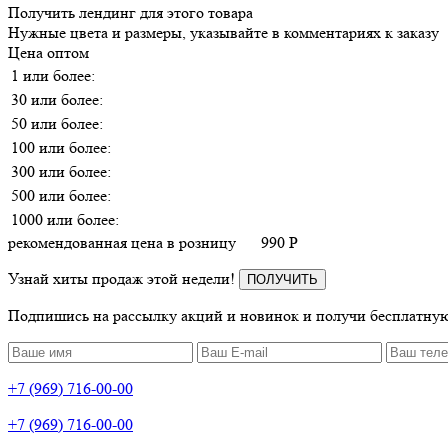
Получить лендинг для этого товара
Нужные цвета и размеры, указывайте в комментариях к заказу
Цена оптом
1 или более:
30 или более:
50 или более:
100 или более:
300 или более:
500 или более:
1000 или более:
рекомендованная цена в розницу
990
P
Узнай хиты продаж этой недели!
ПОЛУЧИТЬ
Подпишись на рассылку акций и новинок и получи бесплатную
+7 (969) 716-00-00
+7 (969) 716-00-00