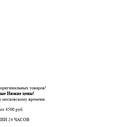
 оригинальных товаров!
мые Низкие цены!
по московскому времени.
от 4500 руб.
ИИ 24 ЧАСОВ