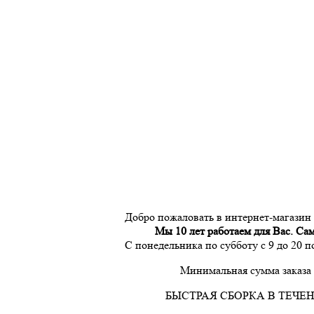
Добро пожаловать в интернет-магазин
Мы 10 лет работаем для Вас. Са
С понедельника по субботу с 9 до 20 
Минимальная сумма заказа 
БЫСТРАЯ СБОРКА В ТЕЧЕН