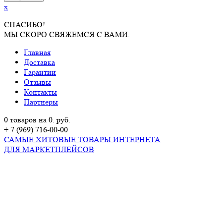
x
СПАСИБО!
МЫ СКОРО СВЯЖЕМСЯ С ВАМИ.
Главная
Доставка
Гарантии
Отзывы
Контакты
Партнеры
0 товаров на 0. руб.
+ 7 (969) 716-00-00
САМЫЕ ХИТОВЫЕ ТОВАРЫ ИНТЕРНЕТА
ДЛЯ МАРКЕТПЛЕЙСОВ