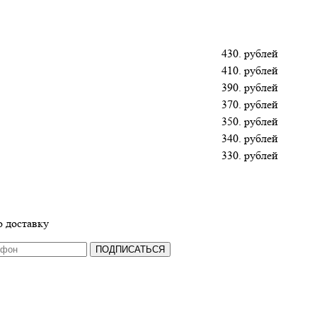
430. рублей
410. рублей
390. рублей
370. рублей
350. рублей
340. рублей
330. рублей
 доставку
ПОДПИСАТЬСЯ