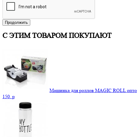
Продолжить
С ЭТИМ ТОВАРОМ ПОКУПАЮТ
Машинка для роллов MAGIC ROLL опт
150.
p