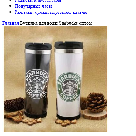
Популярные часы
Рюкзаки, сумки, портмоне, клатчи
Главная
Бутылка для воды Starbucks оптом