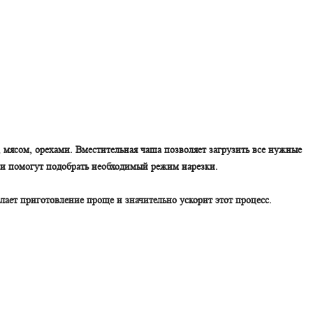
 мясом, орехами. Вместительная чаша позволяет загрузить все нужные
ожи помогут подобрать необходимый режим нарезки.
лает приготовление проще и значительно ускорит этот процесс.