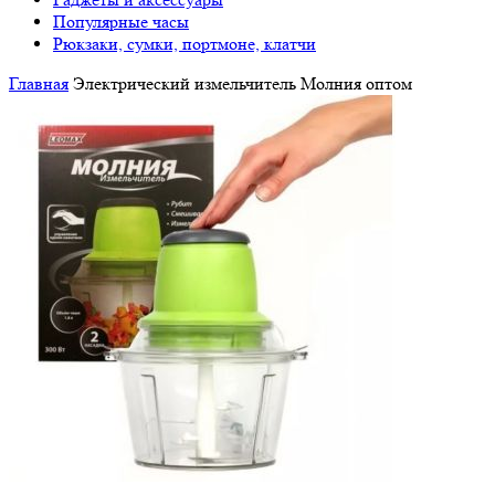
Популярные часы
Рюкзаки, сумки, портмоне, клатчи
Главная
Электрический измельчитель Молния оптом