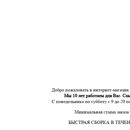
Добро пожаловать в интернет-магазин
Мы 10 лет работаем для Вас. Са
С понедельника по субботу с 9 до 20 
Минимальная сумма заказа 
БЫСТРАЯ СБОРКА В ТЕЧЕН