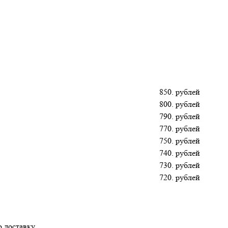
850. рублей
800. рублей
790. рублей
770. рублей
750. рублей
740. рублей
730. рублей
720. рублей
 доставку