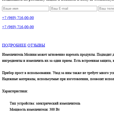
+7 (969) 716-00-00
+7 (969) 716-00-00
ПОДРОБНЕЕ
ОТЗЫВЫ
Измельчитель Молния может мгновенно нарезать продукты. Подходит дл
ингредиенты и измельчить их за один прием. Есть встроенная защита,
Прибор прост в использовании. Уход за ним также не требует много у
Надежные материалы, используемые при изготовлении, позволят исполь
Характеристики:
Тип устройства: электрический измельчитель
Мощность измельчителя: 300 Вт