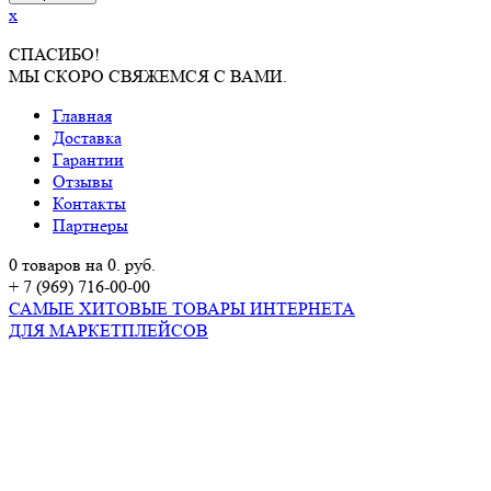
x
СПАСИБО!
МЫ СКОРО СВЯЖЕМСЯ С ВАМИ.
Главная
Доставка
Гарантии
Отзывы
Контакты
Партнеры
0 товаров на 0. руб.
+ 7 (969) 716-00-00
САМЫЕ ХИТОВЫЕ ТОВАРЫ ИНТЕРНЕТА
ДЛЯ МАРКЕТПЛЕЙСОВ