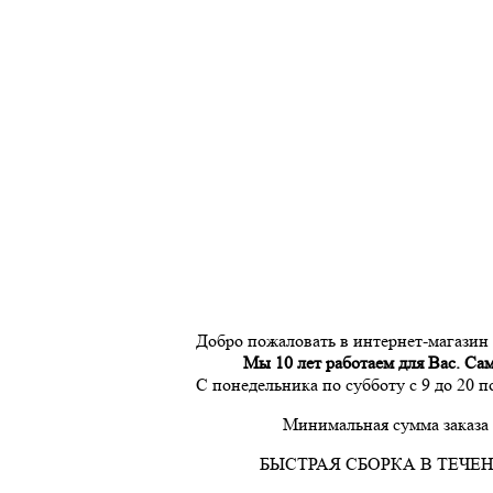
Добро пожаловать в интернет-магазин
Мы 10 лет работаем для Вас. Са
С понедельника по субботу с 9 до 20 
Минимальная сумма заказа 
БЫСТРАЯ СБОРКА В ТЕЧЕН