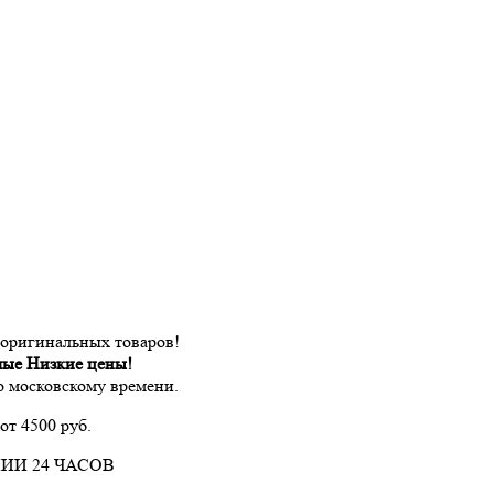
 оригинальных товаров!
мые Низкие цены!
по московскому времени.
от 4500 руб.
ИИ 24 ЧАСОВ