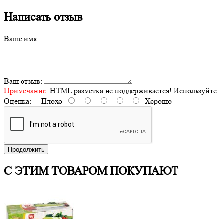
Написать отзыв
Ваше имя:
Ваш отзыв:
Примечание:
HTML разметка не поддерживается! Используйте 
Оценка:
Плохо
Хорошо
Продолжить
С ЭТИМ ТОВАРОМ ПОКУПАЮТ