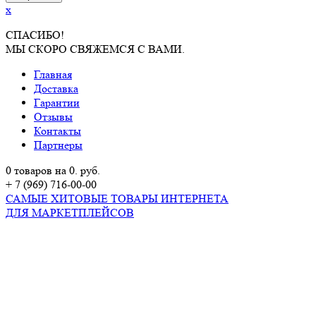
x
СПАСИБО!
МЫ СКОРО СВЯЖЕМСЯ С ВАМИ.
Главная
Доставка
Гарантии
Отзывы
Контакты
Партнеры
0 товаров на 0. руб.
+ 7 (969) 716-00-00
САМЫЕ ХИТОВЫЕ ТОВАРЫ ИНТЕРНЕТА
ДЛЯ МАРКЕТПЛЕЙСОВ