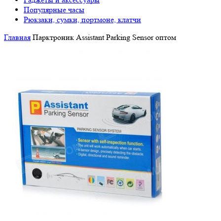
Популярные часы
Рюкзаки, сумки, портмоне, клатчи
Главная
Парктроник Assistant Parking Sensor оптом