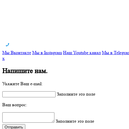
Мы Вконтакте
Мы в Instagram
Наш Youtube канал
Мы в Telegra
x
Напишите нам.
Укажите Ваш e-mail:
Заполните это поле
Ваш вопрос:
Заполните это поле