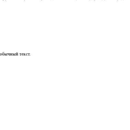
обычный текст.