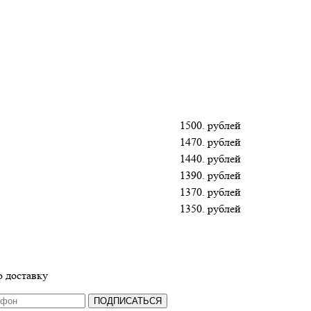
1500. рублей
1470. рублей
1440. рублей
1390. рублей
1370. рублей
1350. рублей
 доставку
ПОДПИСАТЬСЯ