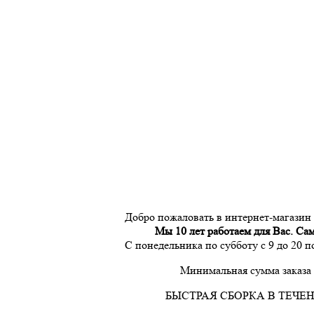
Добро пожаловать в интернет-магазин
Мы 10 лет работаем для Вас. Са
С понедельника по субботу с 9 до 20 
Минимальная сумма заказа 
БЫСТРАЯ СБОРКА В ТЕЧЕН