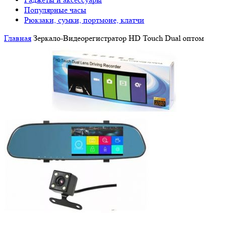
Популярные часы
Рюкзаки, сумки, портмоне, клатчи
Главная
Зеркало-Видеорегистратор HD Touch Dual оптом