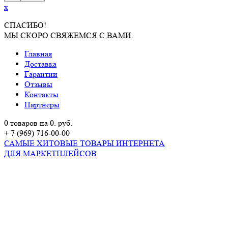
x
СПАСИБО!
МЫ СКОРО СВЯЖЕМСЯ С ВАМИ.
Главная
Доставка
Гарантии
Отзывы
Контакты
Партнеры
0 товаров на 0. руб.
+ 7 (969) 716-00-00
САМЫЕ ХИТОВЫЕ ТОВАРЫ ИНТЕРНЕТА
ДЛЯ МАРКЕТПЛЕЙСОВ