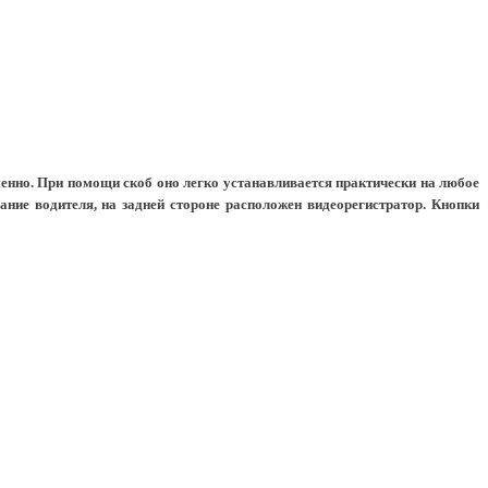
менно. При помощи скоб оно легко устанавливается практически на любое
ние водителя, на задней стороне расположен видеорегистратор. Кнопки