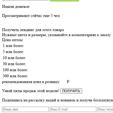
Нашли дешевле
Просматривают сейчас еще
5
чел.
Получить лендинг для этого товара
Нужные цвета и размеры, указывайте в комментариях к заказу
Цена оптом
1 или более:
5 или более:
10 или более:
30 или более:
100 или более:
300 или более:
рекомендованная цена в розницу
P
Узнай хиты продаж этой недели!
ПОЛУЧИТЬ
Подпишись на рассылку акций и новинок и получи бесплатную