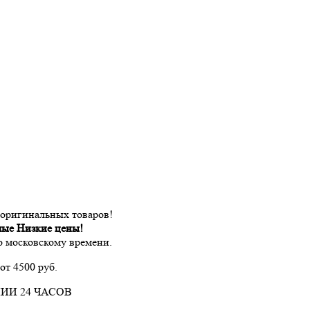
 оригинальных товаров!
мые Низкие цены!
по московскому времени.
от 4500 руб.
ИИ 24 ЧАСОВ