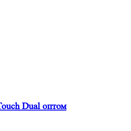
ouch Dual оптом