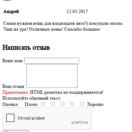
Андрей
12.03.2017
Самая нужная вещь для владельцев авто!) покупали оптом.
Уши на ура! Отличные цены! Спасибо большое
Написать отзыв
Ваше имя:
Ваш отзыв:
Примечание:
HTML разметка не поддерживается!
Используйте обычный текст.
Оценка:
Плохо
Хорошо