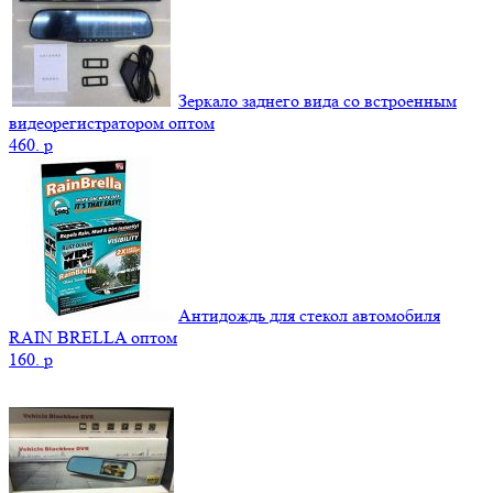
Зеркало заднего вида со встроенным
видеорегистратором оптом
460.
p
Антидождь для стекол автомобиля
RAIN BRELLA оптом
160.
p