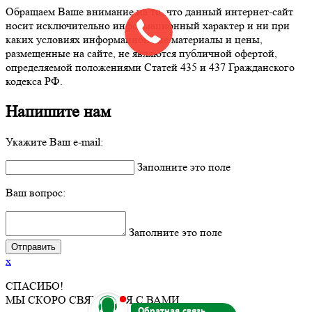
Обращаем Ваше внимание на то, что данный интернет-сайт
носит исключительно информационный характер и ни при
каких условиях информационные материалы и цены,
размещенные на сайте, не являются публичной офертой,
определяемой положениями Статей 435 и 437 Гражданского
кодекса РФ.
Напишите нам
Укажите Ваш e-mail:
Заполните это поле
Ваш вопрос:
Заполните это поле
x
СПАСИБО!
b
МЫ СКОРО СВЯЖЕМСЯ С ВАМИ.