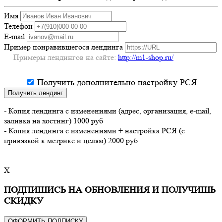
Имя
Телефон
E-mail
Пример понравившегося лендинга
Примеры лендингов на сайте:
http://m1-shop.ru/
Получить дополнительно настройку РСЯ
Получить лендинг
- Копия лендинга с изменениями (адрес, организация, e-mail,
заливка на хостинг) 1000 руб
- Копия лендинга с изменениями + настройка РСЯ (с
привязкой к метрике и целям) 2000 руб
X
ПОДПИШИСЬ НА ОБНОВЛЕНИЯ И ПОЛУЧИШЬ
СКИДКУ
ОФОРМИТЬ ПОДПИСКУ