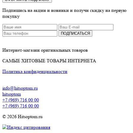
Подпишись на акции и новинки и получи скидку на первую
покупку
ПОДПИСАТЬСЯ
Интернет-магазин оригинальных товаров
САМЫЕ ХИТОВЫЕ ТОВАРЫ ИНТЕРНЕТА
Политика конфиденциальности
info@hitsoptom.ru
hitsoptom
+7 (969) 716 00 00
+7 (969) 716 00 00
© 2026 Hitsoptom.ru