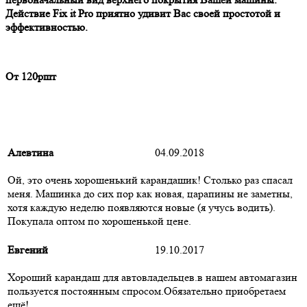
Действие Fix it Pro приятно удивит Вас своей простотой и
эффективностью.
От 120ршт
Алевтина
04.09.2018
Ой, это очень хорошенький карандашик! Столько раз спасал
меня. Машинка до сих пор как новая, царапины не заметны,
хотя каждую неделю появляются новые (я учусь водить).
Покупала оптом по хорошенькой цене.
Евгений
19.10.2017
Хороший карандаш для автовладельцев.в нашем автомагазин
пользуется постоянным спросом.Обязательно приобретаем
ещё!