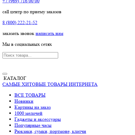
+7 (969) 716 00 00
call центр по приему заказов
8 (800) 222-21-52
заказать звонок
написать нам
Мы в социальных сетях
КАТАЛОГ
САМЫЕ ХИТОВЫЕ ТОВАРЫ ИНТЕРНЕТА
ВСЕ ТОВАРЫ
Новинки
Картины на заказ
1000 мелочей
Гаджеты и аксессуары
Популярные часы
Рюкзаки, сумки, портмоне, клатчи