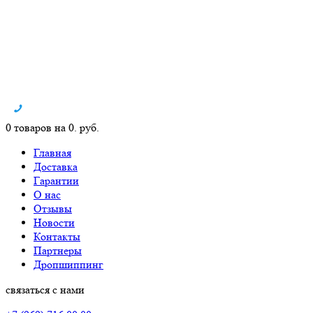
0 товаров на 0. руб.
Главная
Доставка
Гарантии
О нас
Отзывы
Новости
Контакты
Партнеры
Дропшиппинг
связаться с нами