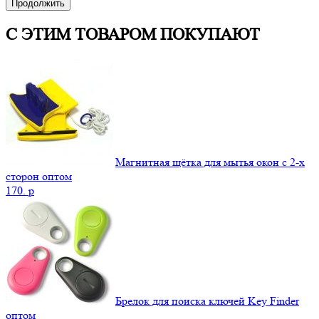
Продолжить
С ЭТИМ ТОВАРОМ ПОКУПАЮТ
Магнитная щётка для мытья окон с 2-х
сторон оптом
170.
p
Брелок для поиска ключей Key Finder
оптом