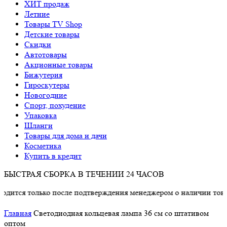
ХИТ продаж
Летние
Товары TV Shop
Детские товары
Cкидки
Автотовары
Акционные товары
Бижутерия
Гироскутеры
Новогодние
Спорт, похудение
Упаковка
Шланги
Товары для дома и дачи
Косметика
Купить в кредит
БЫСТРАЯ СБОРКА В ТЕЧЕНИИ 24 ЧАСОВ
лько после подтверждения менеджером о наличии товара.
Главная
Светодиодная кольцевая лампа 36 см со штативом
оптом