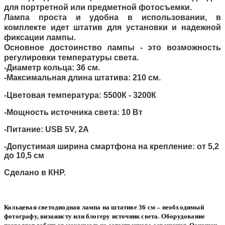
для портретной или предметной фотосъемки.
Лампа проста и удобна в использовании, в
комплекте идет штатив для установки и надежной
фиксации лампы.
Основное достоинство лампы - это возможность
регулировки температуры света.
-Диаметр кольца: 36 см.
-Максимальная длина штатива: 210 см.
-Цветовая температура: 5500К - 3200К
-Мощность источника света: 10 Вт
-Питание: USB 5V, 2А
-Допустимая ширина смартфона на крепление: от 5,2
до 10,5 см
Сделано в КНР.
Кольцевая светодиодная лампа на штативе 36 см – необходимый
фотографу, визажисту или блогеру источник света. Оборудование