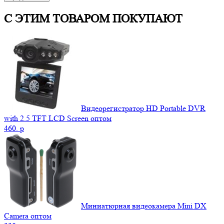
С ЭТИМ ТОВАРОМ ПОКУПАЮТ
Видеорегистратор HD Portable DVR
with 2.5 TFT LCD Screen оптом
460.
p
Миниатюрная видеокамера Mini DX
Camera оптом