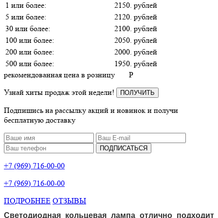
1 или более:
2150. рублей
5 или более:
2120. рублей
30 или более:
2100. рублей
100 или более:
2050. рублей
200 или более:
2000. рублей
500 или более:
1950. рублей
рекомендованная цена в розницу
P
Узнай хиты продаж этой недели!
ПОЛУЧИТЬ
Подпишись на рассылку акций и новинок и получи
бесплатную доставку
ПОДПИСАТЬСЯ
+7 (969) 716-00-00
+7 (969) 716-00-00
ПОДРОБНЕЕ
ОТЗЫВЫ
Светодиодная кольцевая лампа отлично подходит