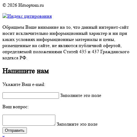
© 2026 Hitsoptom.ru
Обращаем Ваше внимание на то, что данный интернет-сайт
носит исключительно информационный характер и ни при
каких условиях информационные материалы и цены,
размещенные на сайте, не являются публичной офертой,
определяемой положениями Статей 435 и 437 Гражданского
кодекса РФ.
Напишите нам
Укажите Ваш e-mail:
Заполните это поле
Ваш вопрос:
Заполните это поле
x