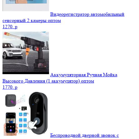
Видеорегистратор автомобильный
сенсорный 2 камеры оптом
1270.
p
Аккумуляторная Ручная Мойка
Высокого Давления (1 аккумулятор) оптом
1770.
p
Беспроводной дверной звонок с