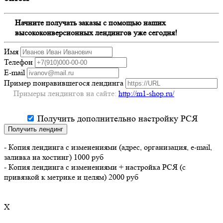
Начните получать заказы с помощью наших
высококонверсионных лендингов уже сегодня!
Имя
Телефон
E-mail
Пример понравившегося лендинга
Примеры лендингов на сайте:
http://m1-shop.ru/
Получить дополнительно настройку РСЯ
Получить лендинг
- Копия лендинга с изменениями (адрес, организация, e-mail,
заливка на хостинг) 1000 руб
- Копия лендинга с изменениями + настройка РСЯ (с
привязкой к метрике и целям) 2000 руб
X