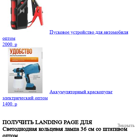
Пусковое устройство для автомобиля
оптом
2000.
p
Аккумуляторный краскопульт
электрический оптом
1400.
p
ПОЛУЧИТЬ LANDING PAGE ДЛЯ
Закрыть
Светодиодная кольцевая лампа 36 см со штативом
оптом