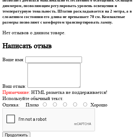
позволяет добиться максимально естественного освещения. Оснащен
диммером, позволяющим регулировать уровень освещения и
температурную тональность. Штатив раскладывается на 2 метра, а в
сложенном состоянии его длина не превышает 70 см. Компактные
размеры позволяют с комфортом транспортировать лампу.
Нет отзывов о данном товаре.
Написать отзыв
Ваше имя:
Ваш отзыв:
Примечание:
HTML разметка не поддерживается!
Используйте обычный текст.
Оценка:
Плохо
Хорошо
Продолжить