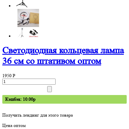
Светодиодная кольцевая лампа
36 см со штативом оптом
1950
P
Кэшбэк: 10.00p
Получить лендинг для этого товара
Цена оптом