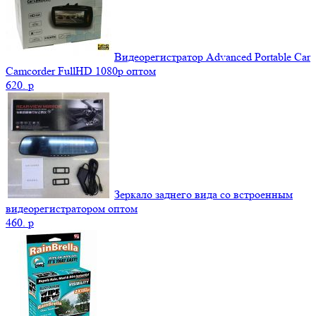
Видеорегистратор Advanced Portable Car
Camcorder FullHD 1080p оптом
620.
p
Зеркало заднего вида со встроенным
видеорегистратором оптом
460.
p