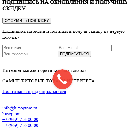
ПОДПИШИСЬ НА ОБНОВЛЕНИЯ И ПОЛУЧИШЬ
СКИДКУ
ОФОРМИТЬ ПОДПИСКУ
Подпишись на акции и новинки и получи скидку на первую
покупку
ПОДПИСАТЬСЯ
Интернет-магазин оригинальных товаров
САМЫЕ ХИТОВЫЕ ТОВАРЫ ИНТЕРНЕТА
Политика конфиденциальности
info@hitsoptom.ru
hitsoptom
+7 (969) 716 00 00
+7 (969) 716 00 00