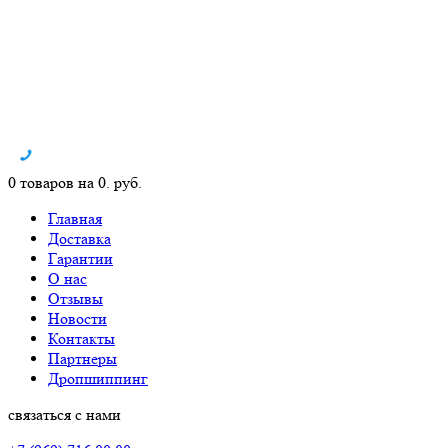
0 товаров на 0. руб.
Главная
Доставка
Гарантии
О нас
Отзывы
Новости
Контакты
Партнеры
Дропшиппинг
связаться с нами