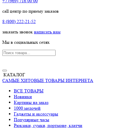
+7 (969) 716 00 00
call центр по приему заказов
8 (800) 222-21-52
заказать звонок
написать нам
Мы в социальных сетях
КАТАЛОГ
САМЫЕ ХИТОВЫЕ ТОВАРЫ ИНТЕРНЕТА
ВСЕ ТОВАРЫ
Новинки
Картины на заказ
1000 мелочей
Гаджеты и аксессуары
Популярные часы
Рюкзаки, сумки, портмоне, клатчи