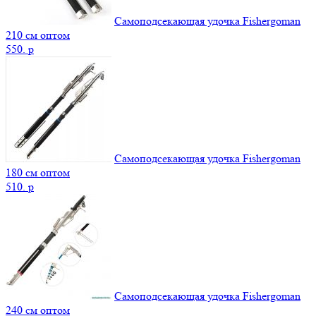
Самоподсекающая удочка Fishergoman
210 см оптом
550.
p
Самоподсекающая удочка Fishergoman
180 см оптом
510.
p
Самоподсекающая удочка Fishergoman
240 см оптом