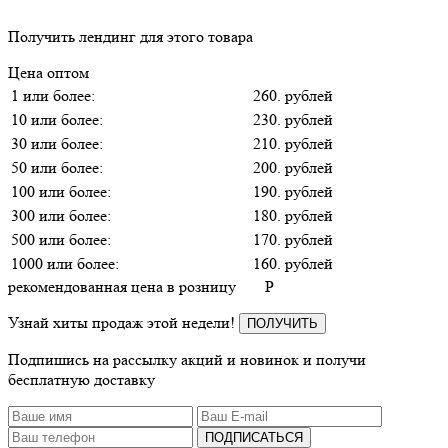
Получить лендинг для этого товара
Цена оптом
1 или более:
260. рублей
10 или более:
230. рублей
30 или более:
210. рублей
50 или более:
200. рублей
100 или более:
190. рублей
300 или более:
180. рублей
500 или более:
170. рублей
1000 или более:
160. рублей
рекомендованная цена в розницу
P
Узнай хиты продаж этой недели!
ПОЛУЧИТЬ
Подпишись на рассылку акций и новинок и получи
бесплатную доставку
ПОДПИСАТЬСЯ