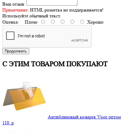
Ваш отзыв:
Примечание:
HTML разметка не поддерживается!
Используйте обычный текст.
Оценка:
Плохо
Хорошо
Продолжить
С ЭТИМ ТОВАРОМ ПОКУПАЮТ
Антибликовый козырек Visor оптом
110.
p