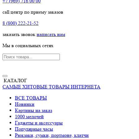
+7 (969) 716 00 00
call центр по приему заказов
8 (800) 222-21-52
заказать звонок
написать нам
Мы в социальных сетях
КАТАЛОГ
САМЫЕ ХИТОВЫЕ ТОВАРЫ ИНТЕРНЕТА
ВСЕ ТОВАРЫ
Новинки
Картины на заказ
1000 мелочей
Гаджеты и аксессуары
Популярные часы
Рюкзаки, сумки, портмоне, клатчи