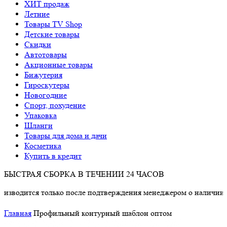
ХИТ продаж
Летние
Товары TV Shop
Детские товары
Cкидки
Автотовары
Акционные товары
Бижутерия
Гироскутеры
Новогодние
Спорт, похудение
Упаковка
Шланги
Товары для дома и дачи
Косметика
Купить в кредит
БЫСТРАЯ СБОРКА В ТЕЧЕНИИ 24 ЧАСОВ
 только после подтверждения менеджером о наличии товара.
Главная
Профильный контурный шаблон оптом