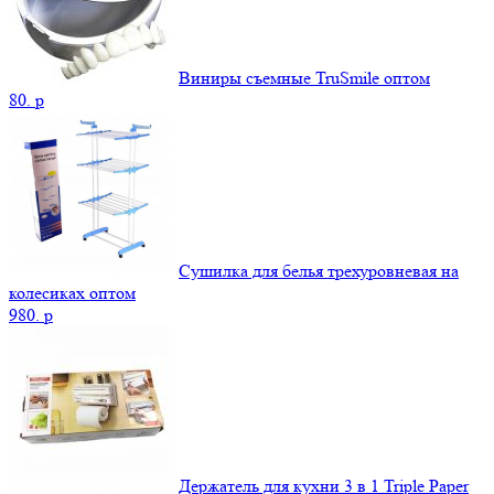
Виниры съемные TruSmile оптом
80.
p
Сушилка для белья трехуровневая на
колесиках оптом
980.
p
Держатель для кухни 3 в 1 Triple Paper