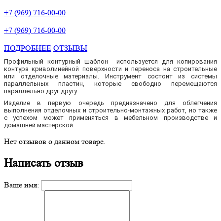
+7 (969) 716-00-00
+7 (969) 716-00-00
ПОДРОБНЕЕ
ОТЗЫВЫ
Профильный контурный шаблон используется для копирования
контура криволинейной поверхности и переноса на строительные
или отделочные материалы. Инструмент состоит из системы
параллельных пластин, которые свободно перемещаются
параллельно друг другу.
Изделие в первую очередь предназначено для облегчения
выполнения отделочных и строительно-монтажных работ, но также
с успехом может применяться в мебельном производстве и
домашней мастерской.
Нет отзывов о данном товаре.
Написать отзыв
Ваше имя: