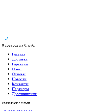
0 товаров на 0. руб.
Главная
Доставка
Гарантии
О нас
Отзывы
Новости
Контакты
Партнеры
Дропшиппинг
связаться с нами