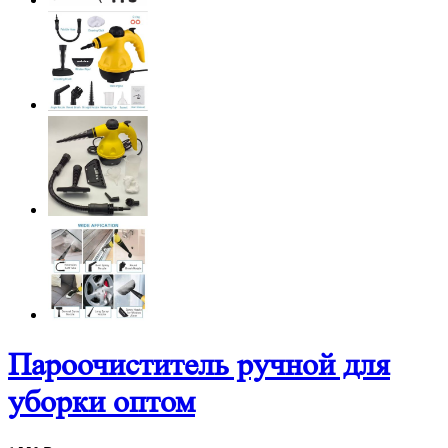
Пароочиститель ручной для
уборки оптом