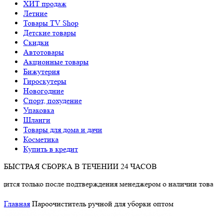
ХИТ продаж
Летние
Товары TV Shop
Детские товары
Cкидки
Автотовары
Акционные товары
Бижутерия
Гироскутеры
Новогодние
Спорт, похудение
Упаковка
Шланги
Товары для дома и дачи
Косметика
Купить в кредит
БЫСТРАЯ СБОРКА В ТЕЧЕНИИ 24 ЧАСОВ
ко после подтверждения менеджером о наличии товара.
Главная
Пароочиститель ручной для уборки оптом