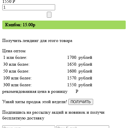
1550
P
Кэшбэк: 15.00p
Получить лендинг для этого товара
Цена оптом
1 или более:
1700. рублей
30 или более:
1650. рублей
50 или более:
1600. рублей
100 или более:
1570. рублей
300 или более:
1550. рублей
рекомендованная цена в розницу
P
Узнай хиты продаж этой недели!
ПОЛУЧИТЬ
Подпишись на рассылку акций и новинок и получи
бесплатную доставку