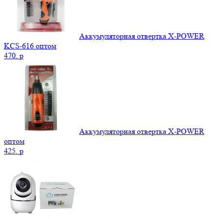
Аккумуляторная отвертка X-POWER
KCS-616 оптом
470.
p
Аккумуляторная отвертка X-POWER
оптом
425.
p