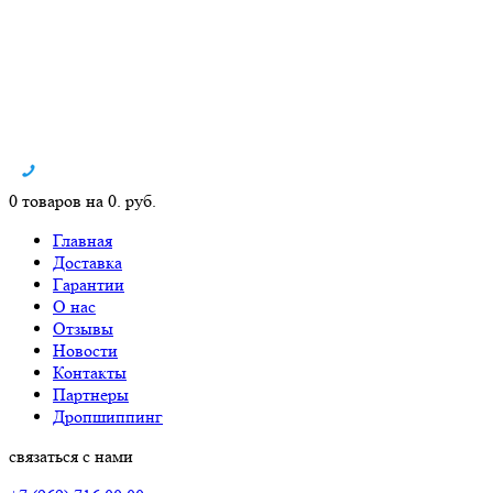
0 товаров на 0. руб.
Главная
Доставка
Гарантии
О нас
Отзывы
Новости
Контакты
Партнеры
Дропшиппинг
связаться с нами