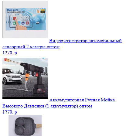
Видеорегистратор автомобильный
сенсорный 2 камеры оптом
1270.
p
Аккумуляторная Ручная Мойка
Высокого Давления (1 аккумулятор) оптом
1770.
p