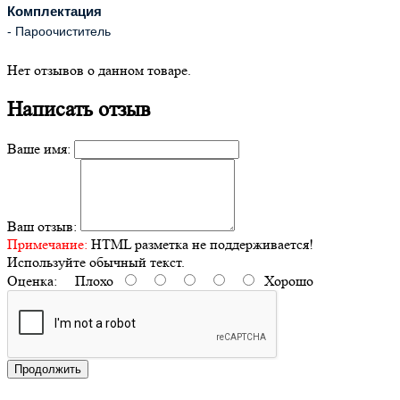
Комплектация
- Пароочиститель
Нет отзывов о данном товаре.
Написать отзыв
Ваше имя:
Ваш отзыв:
Примечание:
HTML разметка не поддерживается!
Используйте обычный текст.
Оценка:
Плохо
Хорошо
Продолжить