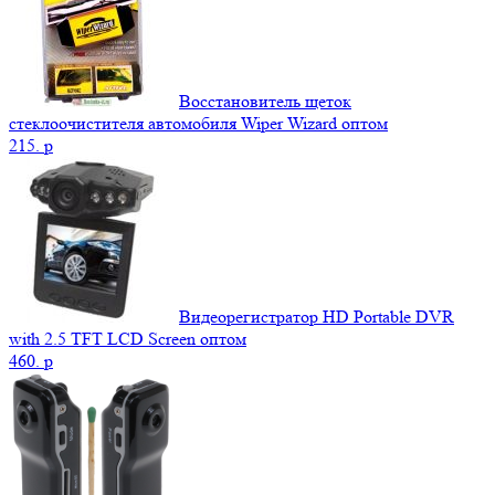
Восстановитель щеток
стеклоочистителя автомобиля Wiper Wizard оптом
215.
p
Видеорегистратор HD Portable DVR
with 2.5 TFT LCD Screen оптом
460.
p