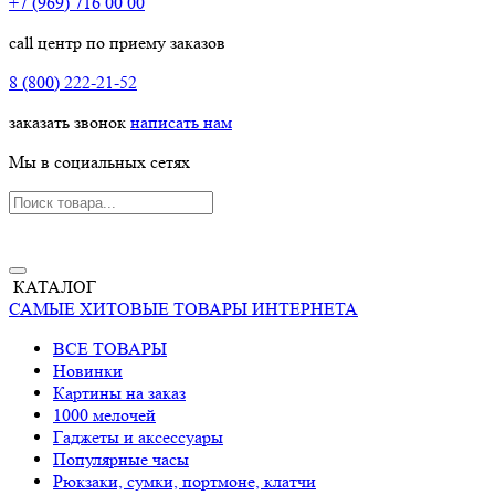
+7 (969) 716 00 00
call центр по приему заказов
8 (800) 222-21-52
заказать звонок
написать нам
Мы в социальных сетях
КАТАЛОГ
САМЫЕ ХИТОВЫЕ ТОВАРЫ ИНТЕРНЕТА
ВСЕ ТОВАРЫ
Новинки
Картины на заказ
1000 мелочей
Гаджеты и аксессуары
Популярные часы
Рюкзаки, сумки, портмоне, клатчи