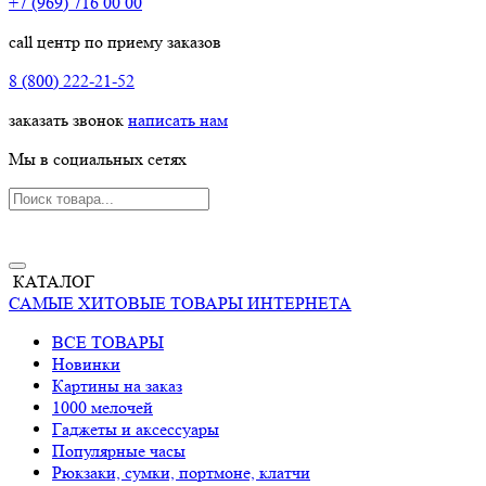
+7 (969) 716 00 00
call центр по приему заказов
8 (800) 222-21-52
заказать звонок
написать нам
Мы в социальных сетях
КАТАЛОГ
САМЫЕ ХИТОВЫЕ ТОВАРЫ ИНТЕРНЕТА
ВСЕ ТОВАРЫ
Новинки
Картины на заказ
1000 мелочей
Гаджеты и аксессуары
Популярные часы
Рюкзаки, сумки, портмоне, клатчи