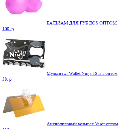
БАЛЬЗАМ ДЛЯ ГУБ EOS ОПТОМ
100.
p
Мультитул Wallet Ninja 18 в 1 оптом
38.
p
Антибликовый козырек Visor оптом