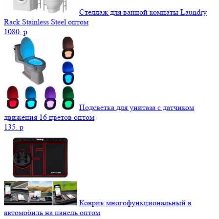
Стеллаж для ванной комнаты Laundry
Rack Stainless Steel оптом
1080.
p
Подсветка для унитаза с датчиком
движения 16 цветов оптом
135.
p
Коврик многофункциональный в
автомобиль на панель оптом