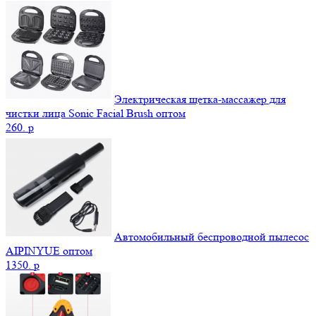
Электрическая щетка-массажер для
чистки лица Sonic Facial Brush оптом
260.
p
Автомобильный беспроводной пылесос
AIPINYUE оптом
1350.
p