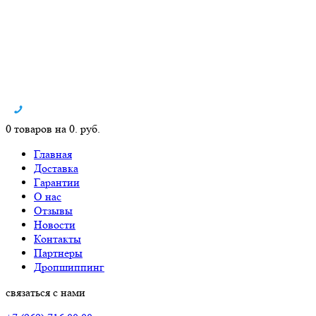
0 товаров на 0. руб.
Главная
Доставка
Гарантии
О нас
Отзывы
Новости
Контакты
Партнеры
Дропшиппинг
связаться с нами