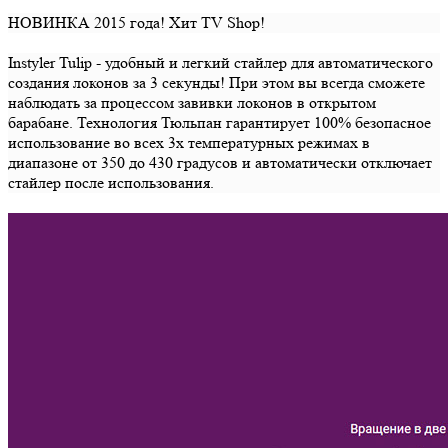
НОВИНКА 2015 года! Хит TV Shop!
Instyler Tulip - удобный и легкий стайлер для автоматического
создания локонов за 3 секунды! При этом вы всегда сможете
наблюдать за процессом завивки локонов в открытом
барабане. Технология Тюльпан гарантирует 100% безопасное
использование во всех 3х температурных режимах в
диапазоне от 350 до 430 градусов и автоматически отключает
стайлер после использования.