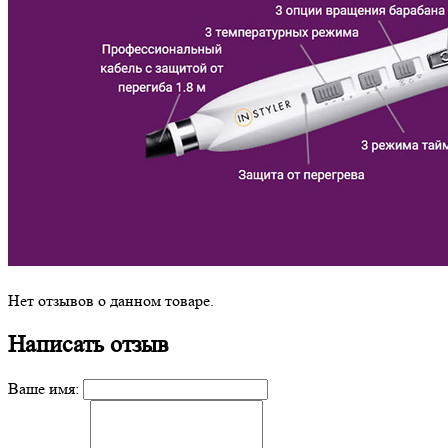
Нет отзывов о данном товаре.
Написать отзыв
Ваше имя: