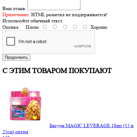
Ваш отзыв:
Примечание:
HTML разметка не поддерживается!
Используйте обычный текст.
Оценка:
Плохо
Хорошо
Продолжить
С ЭТИМ ТОВАРОМ ПОКУПАЮТ
Бигуди MAGIC LEVERAGE 18шт (15 и
25см) оптом