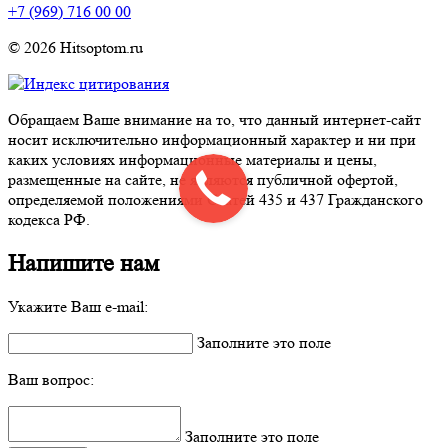
+7 (969) 716 00 00
© 2026 Hitsoptom.ru
Обращаем Ваше внимание на то, что данный интернет-сайт
носит исключительно информационный характер и ни при
каких условиях информационные материалы и цены,
размещенные на сайте, не являются публичной офертой,
определяемой положениями Статей 435 и 437 Гражданского
кодекса РФ.
Напишите нам
Укажите Ваш e-mail:
Заполните это поле
Ваш вопрос:
Заполните это поле