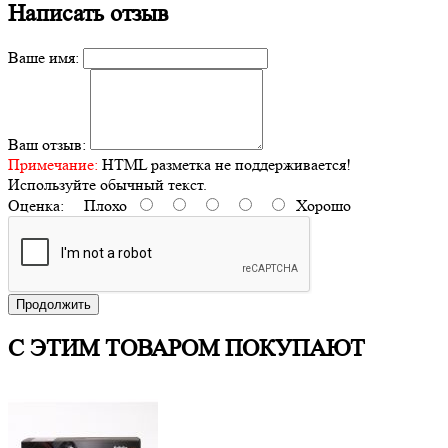
Написать отзыв
Ваше имя:
Ваш отзыв:
Примечание:
HTML разметка не поддерживается!
Используйте обычный текст.
Оценка:
Плохо
Хорошо
Продолжить
С ЭТИМ ТОВАРОМ ПОКУПАЮТ