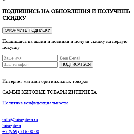
ПОДПИШИСЬ НА ОБНОВЛЕНИЯ И ПОЛУЧИШЬ
СКИДКУ
ОФОРМИТЬ ПОДПИСКУ
Подпишись на акции и новинки и получи скидку на первую
покупку
ПОДПИСАТЬСЯ
Интернет-магазин оригинальных товаров
САМЫЕ ХИТОВЫЕ ТОВАРЫ ИНТЕРНЕТА
Политика конфиденциальности
info@hitsoptom.ru
hitsoptom
+7 (969) 716 00 00