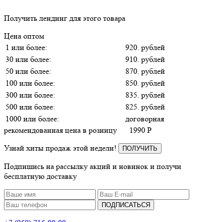
Получить лендинг для этого товара
Цена оптом
1 или более:
920. рублей
30 или более:
910. рублей
50 или более:
870. рублей
100 или более:
850. рублей
300 или более:
835. рублей
500 или более:
825. рублей
1000 или более:
договорная
рекомендованная цена в розницу
1990
P
Узнай хиты продаж этой недели!
ПОЛУЧИТЬ
Подпишись на рассылку акций и новинок и получи
бесплатную доставку
ПОДПИСАТЬСЯ