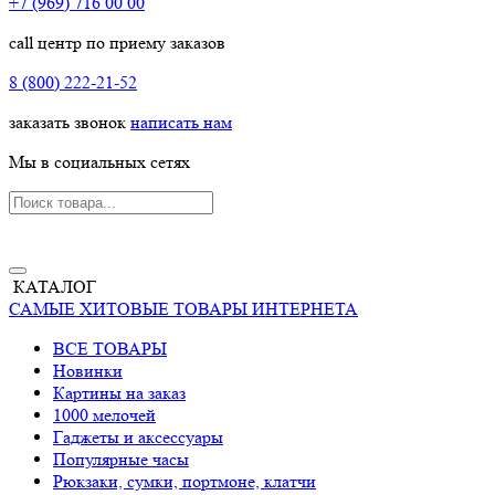
+7 (969) 716 00 00
call центр по приему заказов
8 (800) 222-21-52
заказать звонок
написать нам
Мы в социальных сетях
КАТАЛОГ
САМЫЕ ХИТОВЫЕ ТОВАРЫ ИНТЕРНЕТА
ВСЕ ТОВАРЫ
Новинки
Картины на заказ
1000 мелочей
Гаджеты и аксессуары
Популярные часы
Рюкзаки, сумки, портмоне, клатчи