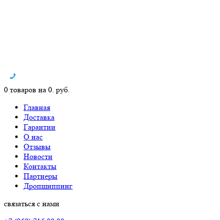
0 товаров на 0. руб.
Главная
Доставка
Гарантии
О нас
Отзывы
Новости
Контакты
Партнеры
Дропшиппинг
связаться с нами