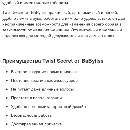
удобный и имеет малые габариты.
Twist Secret от BaByliss практичный, эргономичный и легкий,
удобно лежит в руке, работать с ним одно удовольствие, он дает
неограниченные возможности для изменения своего образа в
зависимости от желания женщины. Это выгодный и желанный
подарок как для молодой девушки, так и для дамы в годах!
Преимущества Twist Secret от BaByliss
Быстрое создание новых причесок
Плетение креативных аксессуаров
Не путает даже длинные волосы
Простота в использовании
Удобная эргономика, приятный дизайн
Безопасность работы
Долговременная прическа