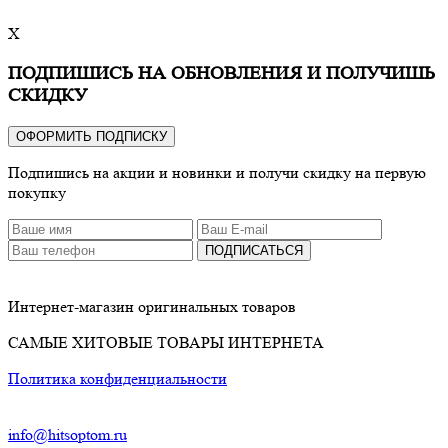
X
ПОДПИШИСЬ НА ОБНОВЛЕНИЯ И ПОЛУЧИШЬ
СКИДКУ
ОФОРМИТЬ ПОДПИСКУ
Подпишись на акции и новинки и получи скидку на первую
покупку
ПОДПИСАТЬСЯ
Интернет-магазин оригинальных товаров
САМЫЕ ХИТОВЫЕ ТОВАРЫ ИНТЕРНЕТА
Политика конфиденциальности
info@hitsoptom.ru