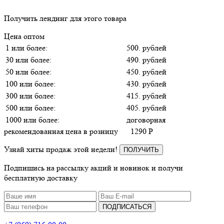
Получить лендинг для этого товара
Цена оптом
1 или более:
500. рублей
30 или более:
490. рублей
50 или более:
450. рублей
100 или более:
430. рублей
300 или более:
415. рублей
500 или более:
405. рублей
1000 или более:
договорная
рекомендованная цена в розницу
1290
P
Узнай хиты продаж этой недели!
ПОЛУЧИТЬ
Подпишись на рассылку акций и новинок и получи
бесплатную доставку
ПОДПИСАТЬСЯ