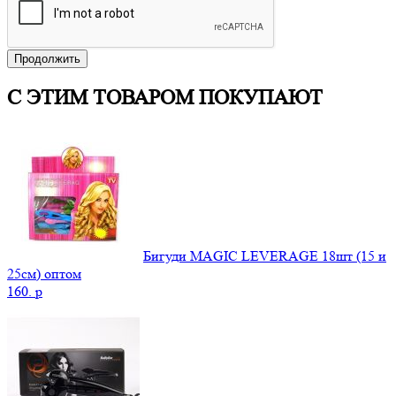
Продолжить
С ЭТИМ ТОВАРОМ ПОКУПАЮТ
Бигуди MAGIC LEVERAGE 18шт (15 и
25см) оптом
160.
p