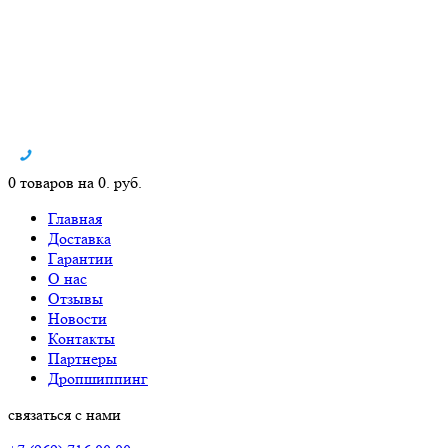
0 товаров на 0. руб.
Главная
Доставка
Гарантии
О нас
Отзывы
Новости
Контакты
Партнеры
Дропшиппинг
связаться с нами