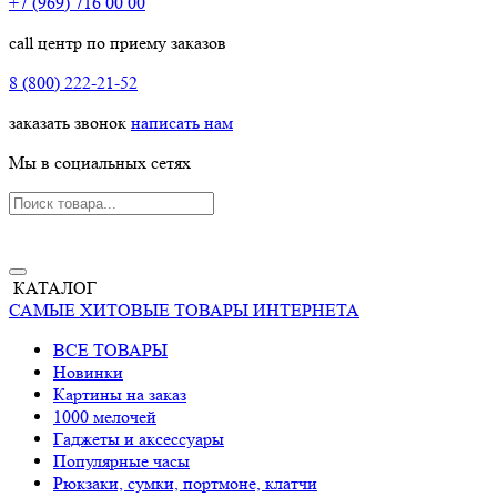
+7 (969) 716 00 00
call центр по приему заказов
8 (800) 222-21-52
заказать звонок
написать нам
Мы в социальных сетях
КАТАЛОГ
САМЫЕ ХИТОВЫЕ ТОВАРЫ ИНТЕРНЕТА
ВСЕ ТОВАРЫ
Новинки
Картины на заказ
1000 мелочей
Гаджеты и аксессуары
Популярные часы
Рюкзаки, сумки, портмоне, клатчи