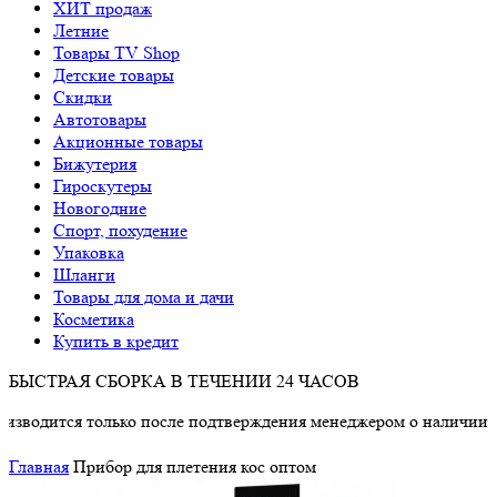
ХИТ продаж
Летние
Товары TV Shop
Детские товары
Cкидки
Автотовары
Акционные товары
Бижутерия
Гироскутеры
Новогодние
Спорт, похудение
Упаковка
Шланги
Товары для дома и дачи
Косметика
Купить в кредит
БЫСТРАЯ СБОРКА В ТЕЧЕНИИ 24 ЧАСОВ
дится только после подтверждения менеджером о наличии товар
Главная
Прибор для плетения кос оптом