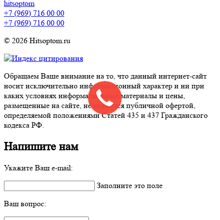
hitsoptom
+7 (969) 716 00 00
+7 (969) 716 00 00
© 2026 Hitsoptom.ru
Обращаем Ваше внимание на то, что данный интернет-сайт
носит исключительно информационный характер и ни при
каких условиях информационные материалы и цены,
размещенные на сайте, не являются публичной офертой,
определяемой положениями Статей 435 и 437 Гражданского
кодекса РФ.
Напишите нам
Укажите Ваш e-mail:
Заполните это поле
Ваш вопрос: