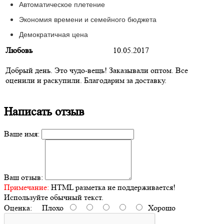
Автоматическое плетение
Экономия времени и семейного бюджета
Демократичная цена
Любовь
10.05.2017
Добрый день. Это чудо-вещь! Заказывали оптом. Все
оценили и раскупили. Благодарим за доставку.
Написать отзыв
Ваше имя:
Ваш отзыв:
Примечание:
HTML разметка не поддерживается!
Используйте обычный текст.
Оценка:
Плохо
Хорошо