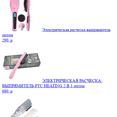
Электрическая расческа-выпрямитель
оптом
290.
p
ЭЛЕКТРИЧЕСКАЯ РАСЧЕСКА-
ВЫПРЯМИТЕЛЬ PTC HEATING 2 В 1 оптом
680.
p