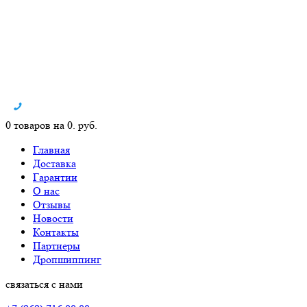
0 товаров на 0. руб.
Главная
Доставка
Гарантии
О нас
Отзывы
Новости
Контакты
Партнеры
Дропшиппинг
связаться с нами