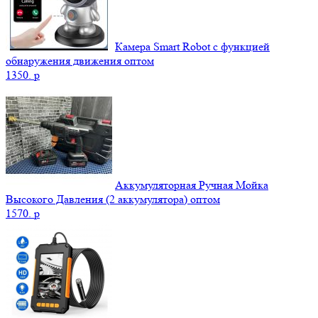
Камера Smart Robot с функцией
обнаружения движения оптом
1350.
p
Аккумуляторная Ручная Мойка
Высокого Давления (2 аккумулятора) оптом
1570.
p