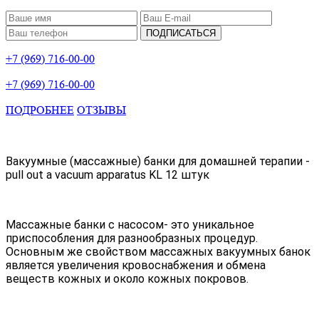
ПОДПИСАТЬСЯ
+7 (969) 716-00-00
+7 (969) 716-00-00
ПОДРОБНЕЕ
ОТЗЫВЫ
Вакуумные (массажные) банки для домашней терапии -
pull out a vacuum apparatus KL 12 штук
Массажные банки с насосом- это уникальное
приспособления для разнообразных процедур.
Основным же свойством массажных вакуумных банок
является увеличения кровоснабжения и обмена
веществ кожных и около кожных покровов.