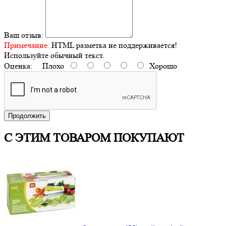
Ваш отзыв:
Примечание:
HTML разметка не поддерживается!
Используйте обычный текст.
Оценка:
Плохо
Хорошо
Продолжить
С ЭТИМ ТОВАРОМ ПОКУПАЮТ