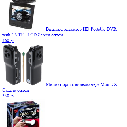
Видеорегистратор HD Portable DVR
with 2.5 TFT LCD Screen оптом
460.
p
Миниатюрная видеокамера Mini DX
Camera оптом
330.
p