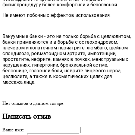
физиопроцедуру более комфортной и безопасной.
Не имеют побочных эффектов использования.
Вакуумные банки - это не только борьба с целлюлитом,
банки применяются и в борьбе с остеохондрозом,
плечевом и лопаточном периатрите, люмбаго, шейном
спондилозе, ревматоидном артрите, импотенции,
простатите, нефрите, камнях в почках, менструальных
нарушениях, гипертонии, бронхиальной астме,
бессонице, головной боли, неврите лицевого нерва,
целлюлите, а также в косметических целях для
массажа лица.
Нет отзывов о данном товаре.
Написать отзыв
Ваше имя: