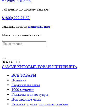
+7 (969) 716 00 00
call центр по приему заказов
8 (800) 222-21-52
заказать звонок
написать нам
Мы в социальных сетях
КАТАЛОГ
САМЫЕ ХИТОВЫЕ ТОВАРЫ ИНТЕРНЕТА
ВСЕ ТОВАРЫ
Новинки
Картины на заказ
1000 мелочей
Гаджеты и аксессуары
Популярные часы
Рюкзаки, сумки, портмоне, клатчи