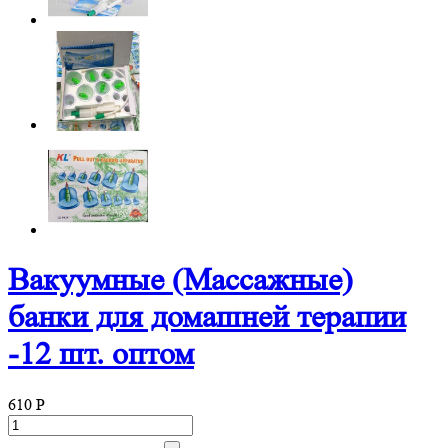
Вакуумные (Массажные)
банки для домашней терапии
-12 шт. оптом
610
P