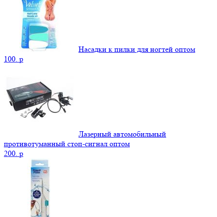
Насадки к пилки для ногтей оптом
100.
p
Лазерный автомобильный
противотуманный стоп-сигнал оптом
200.
p