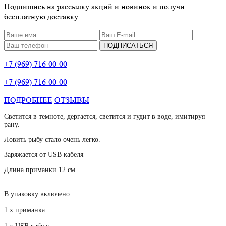
Подпишись на рассылку акций и новинок и получи
бесплатную доставку
ПОДПИСАТЬСЯ
+7 (969) 716-00-00
+7 (969) 716-00-00
ПОДРОБНЕЕ
ОТЗЫВЫ
Светится в темноте, дергается, светится и гудит в воде, имитируя
рану.
Ловить рыбу стало очень легко.
Заряжается от USB кабеля
Длина приманки 12 см.
В упаковку включено:
1 х приманка