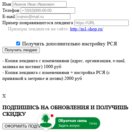
Имя
Телефон
E-mail
Пример понравившегося лендинга
Примеры лендингов на сайте:
http://m1-shop.ru/
Получить дополнительно настройку РСЯ
Получить лендинг
- Копия лендинга с изменениями (адрес, организация, e-mail,
заливка на хостинг) 1000 руб
- Копия лендинга с изменениями + настройка РСЯ (с
привязкой к метрике и целям) 2000 руб
X
ПОДПИШИСЬ НА ОБНОВЛЕНИЯ И ПОЛУЧИШЬ
b
СКИДКУ
Callpy
ОФОРМИТЬ ПОДПИСКУ