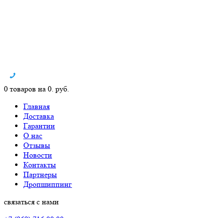
0 товаров на 0. руб.
Главная
Доставка
Гарантии
О нас
Отзывы
Новости
Контакты
Партнеры
Дропшиппинг
связаться с нами