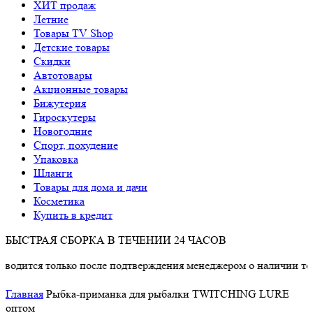
ХИТ продаж
Летние
Товары TV Shop
Детские товары
Cкидки
Автотовары
Акционные товары
Бижутерия
Гироскутеры
Новогодние
Спорт, похудение
Упаковка
Шланги
Товары для дома и дачи
Косметика
Купить в кредит
БЫСТРАЯ СБОРКА В ТЕЧЕНИИ 24 ЧАСОВ
 только после подтверждения менеджером о наличии товара.
Главная
Рыбка-приманка для рыбалки TWITCHING LURE
оптом