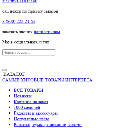
+7 (969) 716 00 00
call центр по приему заказов
8 (800) 222-21-52
заказать звонок
написать нам
Мы в социальных сетях
КАТАЛОГ
САМЫЕ ХИТОВЫЕ ТОВАРЫ ИНТЕРНЕТА
ВСЕ ТОВАРЫ
Новинки
Картины на заказ
1000 мелочей
Гаджеты и аксессуары
Популярные часы
Рюкзаки, сумки, портмоне, клатчи