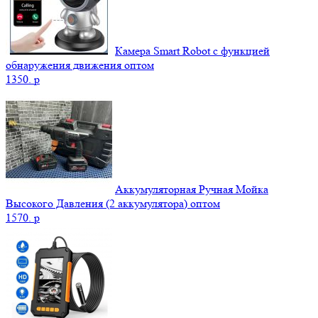
Камера Smart Robot с функцией
обнаружения движения оптом
1350.
p
Аккумуляторная Ручная Мойка
Высокого Давления (2 аккумулятора) оптом
1570.
p