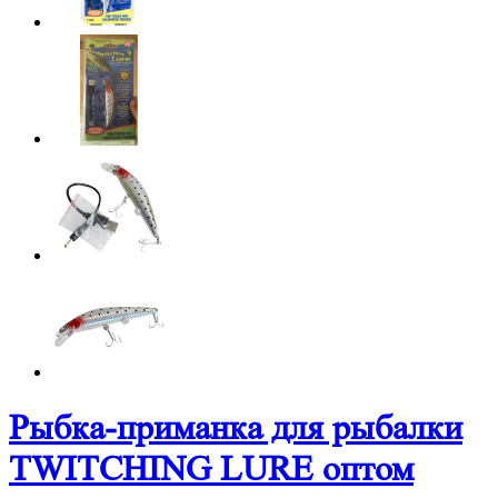
Рыбка-приманка для рыбалки
TWITCHING LURE оптом