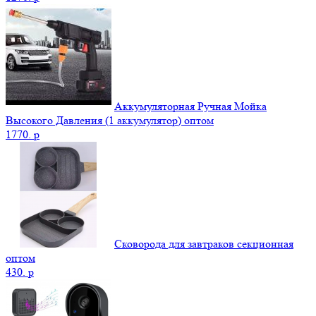
Аккумуляторная Ручная Мойка
Высокого Давления (1 аккумулятор) оптом
1770.
p
Сковорода для завтраков секционная
оптом
430.
p