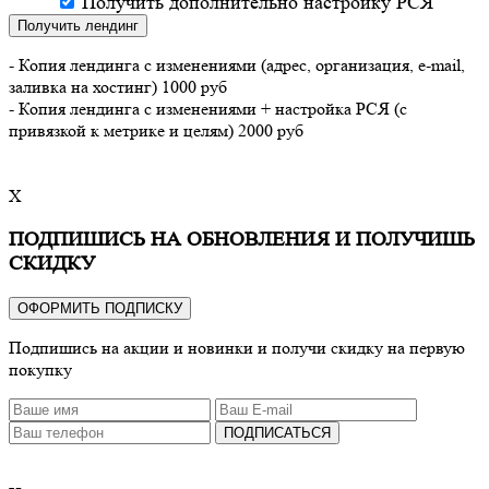
Получить дополнительно настройку РСЯ
Получить лендинг
- Копия лендинга с изменениями (адрес, организация, e-mail,
заливка на хостинг) 1000 руб
- Копия лендинга с изменениями + настройка РСЯ (с
привязкой к метрике и целям) 2000 руб
X
ПОДПИШИСЬ НА ОБНОВЛЕНИЯ И ПОЛУЧИШЬ
СКИДКУ
ОФОРМИТЬ ПОДПИСКУ
Подпишись на акции и новинки и получи скидку на первую
покупку
ПОДПИСАТЬСЯ