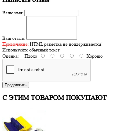
Ваше имя:
Ваш отзыв:
Примечание:
HTML разметка не поддерживается!
Используйте обычный текст.
Оценка:
Плохо
Хорошо
Продолжить
С ЭТИМ ТОВАРОМ ПОКУПАЮТ