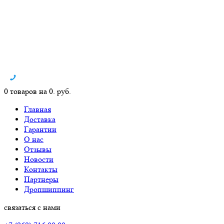
0 товаров на 0. руб.
Главная
Доставка
Гарантии
О нас
Отзывы
Новости
Контакты
Партнеры
Дропшиппинг
связаться с нами