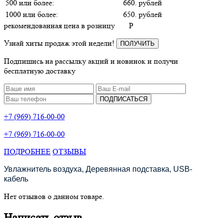
500 или более:
660. рублей
1000 или более:
650. рублей
рекомендованная цена в розницу
P
Узнай хиты продаж этой недели!
ПОЛУЧИТЬ
Подпишись на рассылку акций и новинок и получи
бесплатную доставку
ПОДПИСАТЬСЯ
+7 (969) 716-00-00
+7 (969) 716-00-00
ПОДРОБНЕЕ
ОТЗЫВЫ
Увлажнитель воздуха, Деревянная подставка, USB-
кабель
Нет отзывов о данном товаре.
Написать отзыв