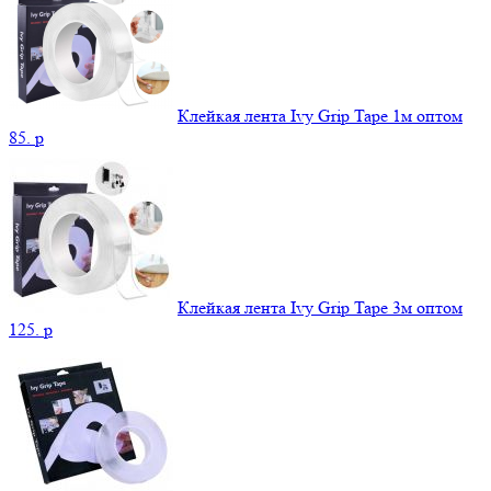
Клейкая лента Ivy Grip Tape 1м оптом
85.
p
Клейкая лента Ivy Grip Tape 3м оптом
125.
p