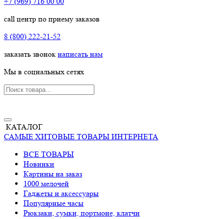
+7 (969) 716 00 00
call центр по приему заказов
8 (800) 222-21-52
заказать звонок
написать нам
Мы в социальных сетях
КАТАЛОГ
САМЫЕ ХИТОВЫЕ ТОВАРЫ ИНТЕРНЕТА
ВСЕ ТОВАРЫ
Новинки
Картины на заказ
1000 мелочей
Гаджеты и аксессуары
Популярные часы
Рюкзаки, сумки, портмоне, клатчи