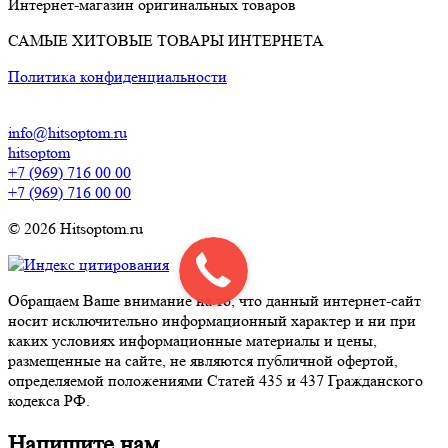
Интернет-магазин оригинальных товаров
САМЫЕ ХИТОВЫЕ ТОВАРЫ ИНТЕРНЕТА
Политика конфиденциальности
info@hitsoptom.ru
hitsoptom
+7 (969) 716 00 00
+7 (969) 716 00 00
© 2026 Hitsoptom.ru
Обращаем Ваше внимание на то, что данный интернет-сайт
носит исключительно информационный характер и ни при
каких условиях информационные материалы и цены,
размещенные на сайте, не являются публичной офертой,
определяемой положениями Статей 435 и 437 Гражданского
кодекса РФ.
Напишите нам