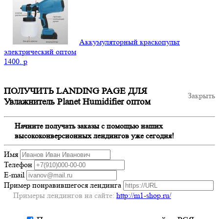
Аккумуляторный краскопульт
электрический оптом
1400.
p
ПОЛУЧИТЬ LANDING PAGE ДЛЯ
Закрыть
Увлажнитель Planet Humidifier оптом
Начните получать заказы с помощью наших
высококонверсионных лендингов уже сегодня!
Имя
Телефон
E-mail
Пример понравившегося лендинга
Примеры лендингов на сайте:
http://m1-shop.ru/