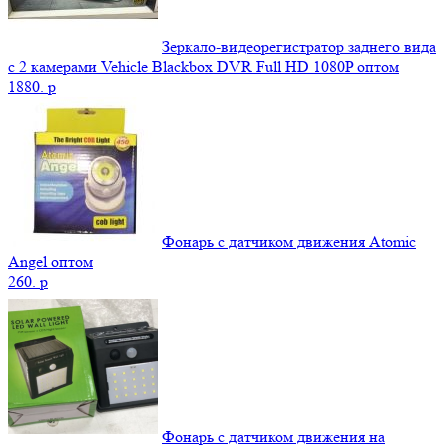
Зеркало-видеорегистратор заднего вида
с 2 камерами Vehicle Blackbox DVR Full HD 1080P оптом
1880.
p
Фонарь с датчиком движения Atomic
Angel оптом
260.
p
Фонарь с датчиком движения на