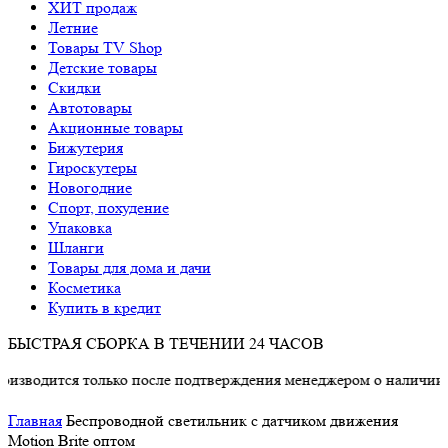
ХИТ продаж
Летние
Товары TV Shop
Детские товары
Cкидки
Автотовары
Акционные товары
Бижутерия
Гироскутеры
Новогодние
Спорт, похудение
Упаковка
Шланги
Товары для дома и дачи
Косметика
Купить в кредит
БЫСТРАЯ СБОРКА В ТЕЧЕНИИ 24 ЧАСОВ
 только после подтверждения менеджером о наличии товара.
Главная
Беспроводной светильник с датчиком движения
Motion Brite оптом