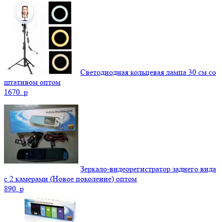
Светодиодная кольцевая лампа 30 см со
штативом оптом
1670.
p
Зеркало-видеорегистратор заднего вида
с 2 камерами (Новое поколение) оптом
890.
p