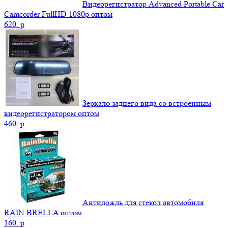
Видеорегистратор Advanced Portable Car
Camcorder FullHD 1080p оптом
620.
p
Зеркало заднего вида со встроенным
видеорегистратором оптом
460.
p
Антидождь для стекол автомобиля
RAIN BRELLA оптом
160.
p