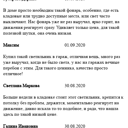
В доме просто необходим такой фонарь, особенно, где есть
кладовые или трудно доступные места, или свет часто
выключают. Нас фонарь уже не раз выручал, ярко горит, на
движения реагирует сразу. Удивляет только цена, для такой
полезной шутки, она очень низкая.
Максим
01.09.2020
Купил такой светильник в гараж, отличная вещь, много раз
уже выручал, когда не было света, у нас на гаражах вечные
перебои с этим. Для такого ценника, качество просто
отличное!
Светлана Маркова
30.08.2020
Больше недели в кладовке стоит этот светильник, крепится к
потолку без проблем, держится, моментально реагирует на
движение, давно искала то-то подобное, и рада, что нашла
здесь по такой низкой цене.
Галина Ивановна
30.08.2020