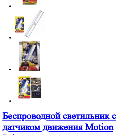
Беспроводной светильник с
датчиком движения Motion