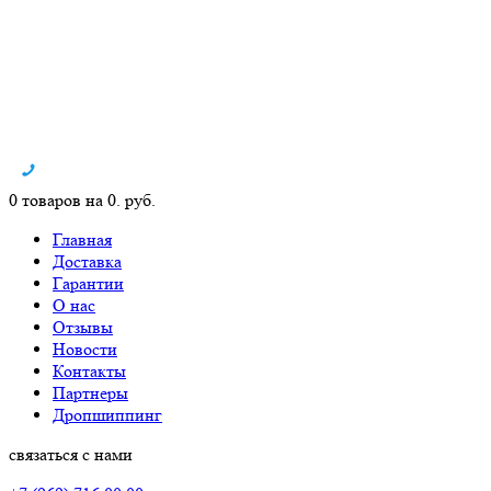
0 товаров на 0. руб.
Главная
Доставка
Гарантии
О нас
Отзывы
Новости
Контакты
Партнеры
Дропшиппинг
связаться с нами