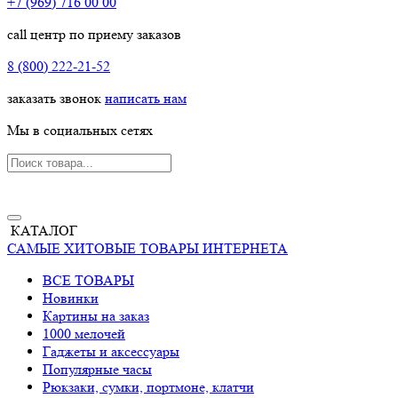
+7 (969) 716 00 00
call центр по приему заказов
8 (800) 222-21-52
заказать звонок
написать нам
Мы в социальных сетях
КАТАЛОГ
САМЫЕ ХИТОВЫЕ ТОВАРЫ ИНТЕРНЕТА
ВСЕ ТОВАРЫ
Новинки
Картины на заказ
1000 мелочей
Гаджеты и аксессуары
Популярные часы
Рюкзаки, сумки, портмоне, клатчи