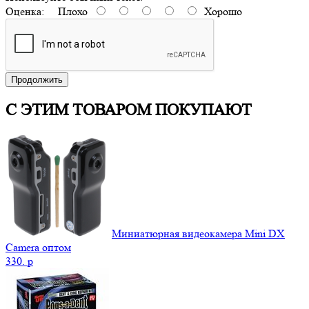
Оценка:
Плохо
Хорошо
Продолжить
С ЭТИМ ТОВАРОМ ПОКУПАЮТ
Миниатюрная видеокамера Mini DX
Camera оптом
330.
p