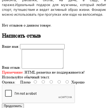
гараже.Идеальный подарок для мужчины, который любит
спорт, путешествия и ведет активный образ жизни. Фонарик
можно использовать при прогулках или езде на велосипеде.
Нет отзывов о данном товаре.
Написать отзыв
Ваше имя:
Ваш отзыв:
Примечание:
HTML разметка не поддерживается!
Используйте обычный текст.
Оценка:
Плохо
Хорошо
Продолжить