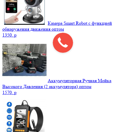
Камера Smart Robot с функцией
обнаружения движения оптом
1350.
p
Аккумуляторная Ручная Мойка
Высокого Давления (2 аккумулятора) оптом
1570.
p