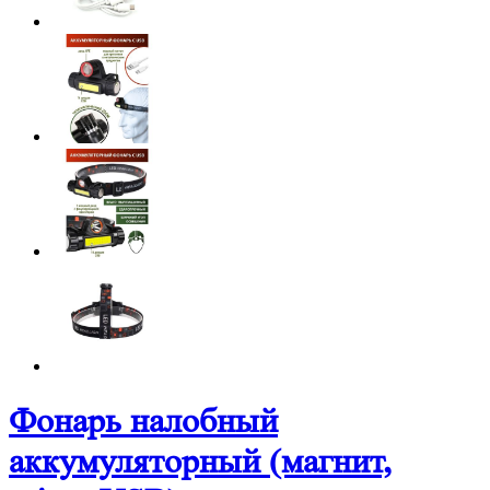
Фонарь налобный
аккумуляторный (магнит,