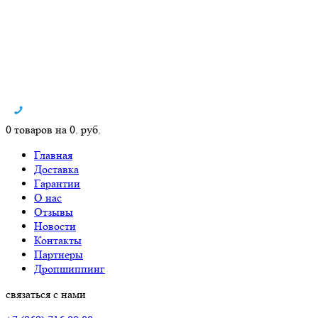
0 товаров на 0. руб.
Главная
Доставка
Гарантии
О нас
Отзывы
Новости
Контакты
Партнеры
Дропшиппинг
связаться с нами