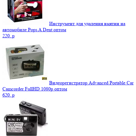
Инструмент для удаления вмятин на
автомобиле Pops A Dent оптом
220.
p
Видеорегистратор Advanced Portable Car
Camcorder FullHD 1080p оптом
620.
p