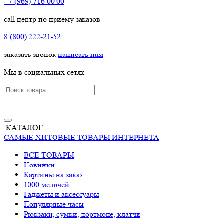
+7 (969) 716 00 00
call центр по приему заказов
8 (800) 222-21-52
заказать звонок
написать нам
Мы в социальных сетях
КАТАЛОГ
САМЫЕ ХИТОВЫЕ ТОВАРЫ ИНТЕРНЕТА
ВСЕ ТОВАРЫ
Новинки
Картины на заказ
1000 мелочей
Гаджеты и аксессуары
Популярные часы
Рюкзаки, сумки, портмоне, клатчи