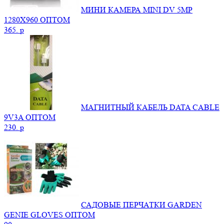
МИНИ КАМЕРА MINI DV 5MP
1280X960 ОПТОМ
365.
p
МАГНИТНЫЙ КАБЕЛЬ DATA CABLE
9V3A ОПТОМ
230.
p
САДОВЫЕ ПЕРЧАТКИ GARDEN
GENIE GLOVES ОПТОМ