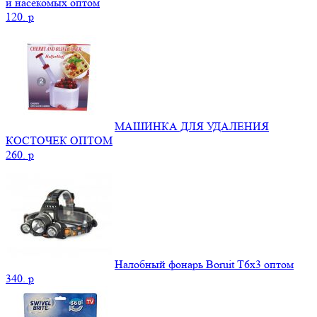
и насекомых оптом
120.
p
МАШИНКА ДЛЯ УДАЛЕНИЯ
КОСТОЧЕК ОПТОМ
260.
p
Налобный фонарь Boruit T6x3 оптом
340.
p