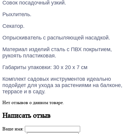
Совок посадочный узкий.
Рыхлитель.
Секатор.
Опрыскиватель с распыляющей насадкой.
Материал изделий сталь с ПВХ покрытием,
рукоять пластиковая.
Габариты упаковки: 30 x 20 x 7 см
Комплект садовых инструментов идеально
подойдет для ухода за растениями на балконе,
террасе и в саду.
Нет отзывов о данном товаре.
Написать отзыв
Ваше имя: