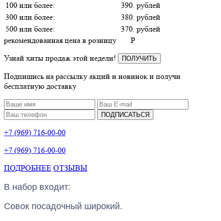
100 или более:
390. рублей
300 или более:
380. рублей
500 или более:
370. рублей
рекомендованная цена в розницу
P
Узнай хиты продаж этой недели!
ПОЛУЧИТЬ
Подпишись на рассылку акций и новинок и получи
бесплатную доставку
ПОДПИСАТЬСЯ
+7 (969) 716-00-00
+7 (969) 716-00-00
ПОДРОБНЕЕ
ОТЗЫВЫ
В набор входит:
Совок посадочный широкий.