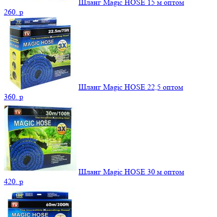
Шланг Magic HOSE 15 м оптом
260.
p
Шланг Magic HOSE 22,5 оптом
360.
p
Шланг Magic HOSE 30 м оптом
420.
p