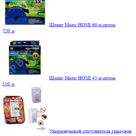
Шланг Magic HOSE 60 м оптом
720.
p
Шланг Magic HOSE 45 м оптом
510.
p
Ультразвуковой отпугиватель грызунов