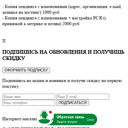
- Копия лендинга с изменениями (адрес, организация, e-mail,
заливка на хостинг) 1000 руб
- Копия лендинга с изменениями + настройка РСЯ (с
привязкой к метрике и целям) 2000 руб
X
ПОДПИШИСЬ НА ОБНОВЛЕНИЯ И ПОЛУЧИШЬ
СКИДКУ
ОФОРМИТЬ ПОДПИСКУ
Подпишись на акции и новинки и получи скидку на первую
покупку
ПОДПИСАТЬСЯ
b
Интернет-магазин оригинальных товаров
Callpy