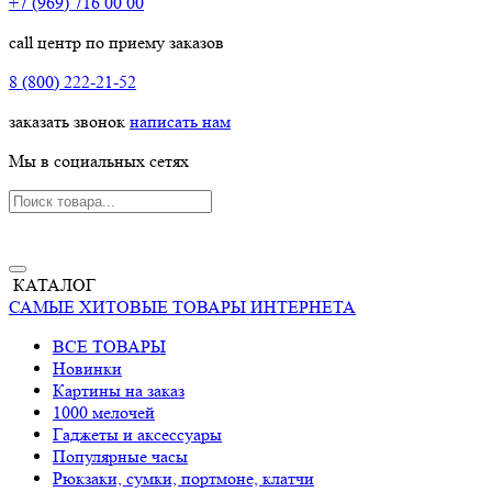
+7 (969) 716 00 00
call центр по приему заказов
8 (800) 222-21-52
заказать звонок
написать нам
Мы в социальных сетях
КАТАЛОГ
САМЫЕ ХИТОВЫЕ ТОВАРЫ ИНТЕРНЕТА
ВСЕ ТОВАРЫ
Новинки
Картины на заказ
1000 мелочей
Гаджеты и аксессуары
Популярные часы
Рюкзаки, сумки, портмоне, клатчи