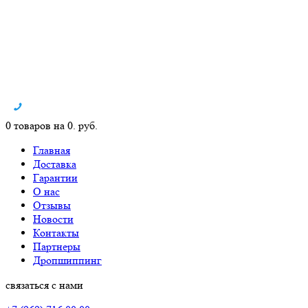
0 товаров на 0. руб.
Главная
Доставка
Гарантии
О нас
Отзывы
Новости
Контакты
Партнеры
Дропшиппинг
связаться с нами