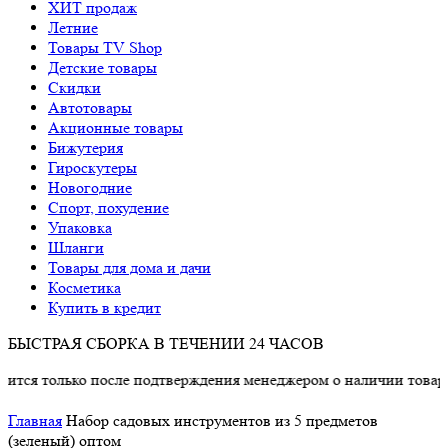
ХИТ продаж
Летние
Товары TV Shop
Детские товары
Cкидки
Автотовары
Акционные товары
Бижутерия
Гироскутеры
Новогодние
Спорт, похудение
Упаковка
Шланги
Товары для дома и дачи
Косметика
Купить в кредит
БЫСТРАЯ СБОРКА В ТЕЧЕНИИ 24 ЧАСОВ
лько после подтверждения менеджером о наличии товара.
Главная
Набор садовых инструментов из 5 предметов
(зеленый) оптом