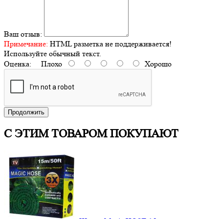
Ваш отзыв:
Примечание:
HTML разметка не поддерживается!
Используйте обычный текст.
Оценка:
Плохо
Хорошо
Продолжить
С ЭТИМ ТОВАРОМ ПОКУПАЮТ