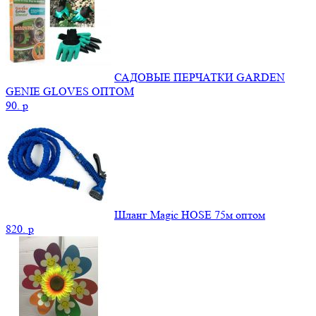
САДОВЫЕ ПЕРЧАТКИ GARDEN
GENIE GLOVES ОПТОМ
90.
p
Шланг Magic HOSE 75м оптом
820.
p