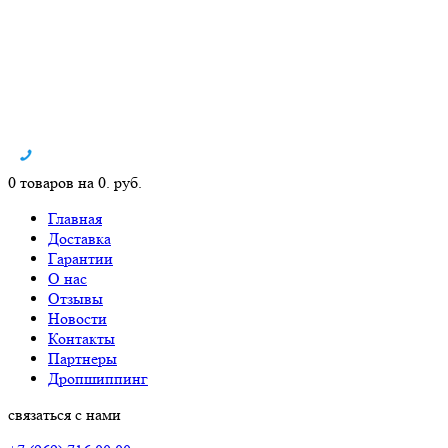
0 товаров на 0. руб.
Главная
Доставка
Гарантии
О нас
Отзывы
Новости
Контакты
Партнеры
Дропшиппинг
связаться с нами