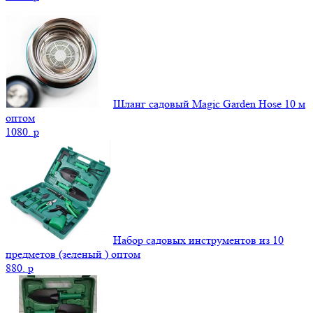
Шланг садовый Magic Garden Hose 10 м
оптом
1080.
p
Набор садовых инструментов из 10
предметов (зеленый ) оптом
880.
p