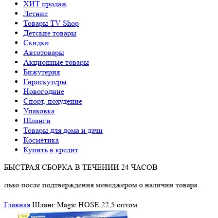
ХИТ продаж
Летние
Товары TV Shop
Детские товары
Cкидки
Автотовары
Акционные товары
Бижутерия
Гироскутеры
Новогодние
Спорт, похудение
Упаковка
Шланги
Товары для дома и дачи
Косметика
Купить в кредит
БЫСТРАЯ СБОРКА В ТЕЧЕНИИ 24 ЧАСОВ
 после подтверждения менеджером о наличии товара.
Главная
Шланг Magic HOSE 22,5 оптом