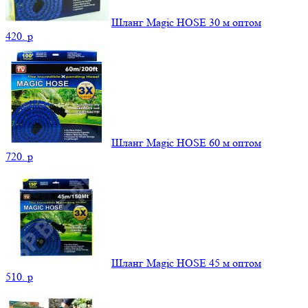
Шланг Magic HOSE 30 м оптом
420.
p
Шланг Magic HOSE 60 м оптом
720.
p
Шланг Magic HOSE 45 м оптом
510.
p