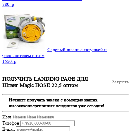
780.
p
Садовый шланг с катушкой и
распылителем оптом
1550.
p
ПОЛУЧИТЬ LANDING PAGE ДЛЯ
Закрыть
Шланг Magic HOSE 22,5 оптом
Начните получать заказы с помощью наших
высококонверсионных лендингов уже сегодня!
Имя
Телефон
E-mail