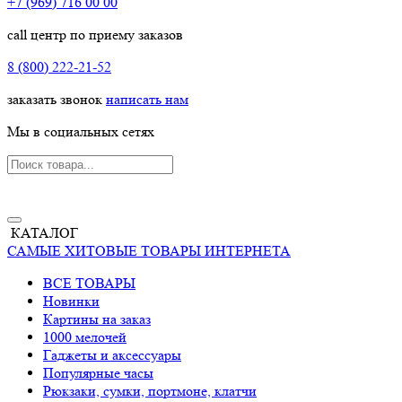
+7 (969) 716 00 00
call центр по приему заказов
8 (800) 222-21-52
заказать звонок
написать нам
Мы в социальных сетях
КАТАЛОГ
САМЫЕ ХИТОВЫЕ ТОВАРЫ ИНТЕРНЕТА
ВСЕ ТОВАРЫ
Новинки
Картины на заказ
1000 мелочей
Гаджеты и аксессуары
Популярные часы
Рюкзаки, сумки, портмоне, клатчи