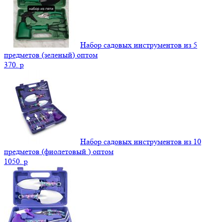
Набор садовых инструментов из 5
предметов (зеленый) оптом
370.
p
Набор садовых инструментов из 10
предметов (фиолетовый ) оптом
1050.
p