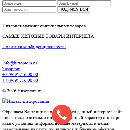
ПОДПИСАТЬСЯ
Интернет-магазин оригинальных товаров
САМЫЕ ХИТОВЫЕ ТОВАРЫ ИНТЕРНЕТА
Политика конфиденциальности
info@hitsoptom.ru
hitsoptom
+7 (969) 716 00 00
+7 (969) 716 00 00
© 2026 Hitsoptom.ru
Обращаем Ваше внимание на то, что данный интернет-сайт
носит исключительно информационный характер и ни при
каких условиях информационные материалы и цены,
размещенные на сайте, не являются публичной офертой,