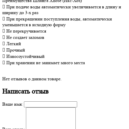
Преимущества Шланга Xhose (Икс-Хоз)
 При подаче воды автоматически увеличивается в длину и
ширину до 3-х раз
 При прекращении поступления воды, автоматически
уменьшается в исходную форму
 Не перекручивается
 Не создает заломов
 Легкий
 Прочный
 Износоустойчивый
 При хранении не занимает много места
Нет отзывов о данном товаре.
Написать отзыв
Ваше имя: