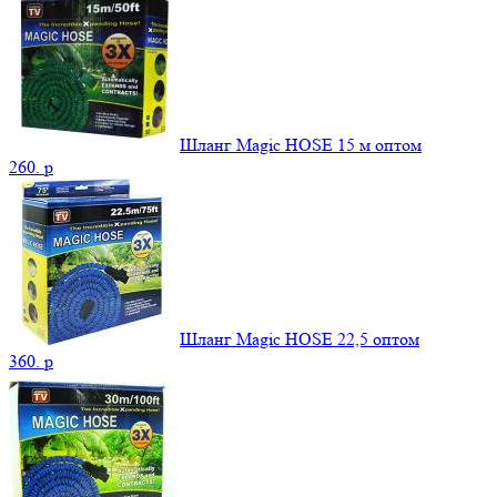
Шланг Magic HOSE 15 м оптом
260.
p
Шланг Magic HOSE 22,5 оптом
360.
p