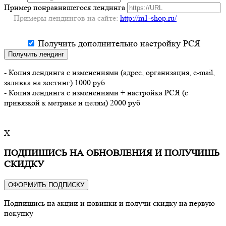
Пример понравившегося лендинга
Примеры лендингов на сайте:
http://m1-shop.ru/
Получить дополнительно настройку РСЯ
Получить лендинг
- Копия лендинга с изменениями (адрес, организация, e-mail,
заливка на хостинг) 1000 руб
- Копия лендинга с изменениями + настройка РСЯ (с
привязкой к метрике и целям) 2000 руб
X
ПОДПИШИСЬ НА ОБНОВЛЕНИЯ И ПОЛУЧИШЬ
СКИДКУ
ОФОРМИТЬ ПОДПИСКУ
Подпишись на акции и новинки и получи скидку на первую
покупку