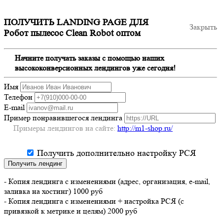
ПОЛУЧИТЬ LANDING PAGE ДЛЯ
Закрыть
Робот пылесос Clean Robot оптом
Начните получать заказы с помощью наших
высококонверсионных лендингов уже сегодня!
Имя
Телефон
E-mail
Пример понравившегося лендинга
Примеры лендингов на сайте:
http://m1-shop.ru/
Получить дополнительно настройку РСЯ
Получить лендинг
- Копия лендинга с изменениями (адрес, организация, e-mail,
заливка на хостинг) 1000 руб
- Копия лендинга с изменениями + настройка РСЯ (с
привязкой к метрике и целям) 2000 руб