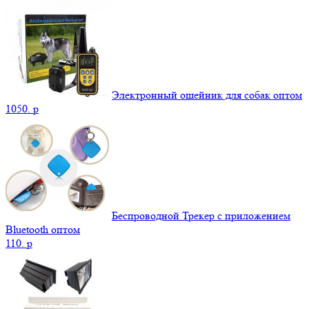
Электронный ошейник для собак оптом
1050.
p
Беспроводной Трекер с приложением
Bluetooth оптом
110.
p