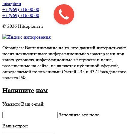
hitsoptom
+7 (969) 716 00 00
+7 (969) 716 00 00
© 2026 Hitsoptom.ru
Обращаем Ваше внимание на то, что данный интернет-сайт
носит исключительно информационный характер и ни при
каких условиях информационные материалы и цены,
размещенные на сайте, не являются публичной офертой,
определяемой положениями Статей 435 и 437 Гражданского
кодекса РФ.
Напишите нам
Укажите Ваш e-mail:
Заполните это поле
Ваш вопрос: