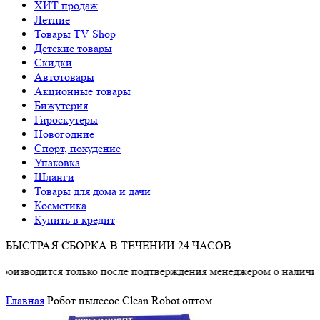
ХИТ продаж
Летние
Товары TV Shop
Детские товары
Cкидки
Автотовары
Акционные товары
Бижутерия
Гироскутеры
Новогодние
Спорт, похудение
Упаковка
Шланги
Товары для дома и дачи
Косметика
Купить в кредит
БЫСТРАЯ СБОРКА В ТЕЧЕНИИ 24 ЧАСОВ
ится только после подтверждения менеджером о наличии товара
Главная
Робот пылесос Clean Robot оптом