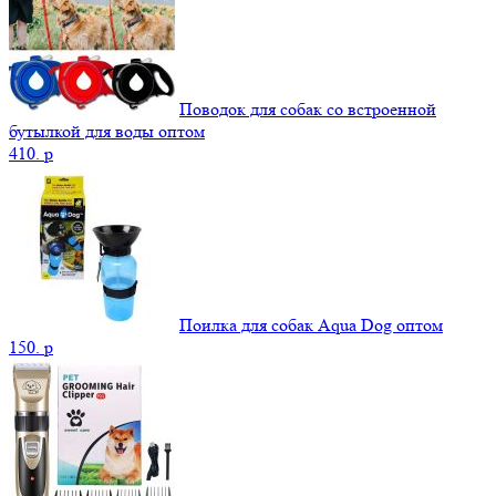
Поводок для собак со встроенной
бутылкой для воды оптом
410.
p
Поилка для собак Aqua Dog оптом
150.
p