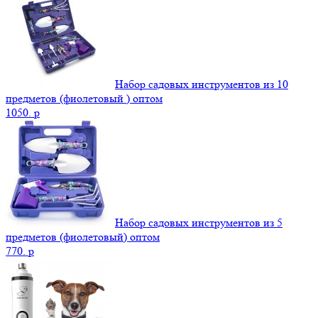
Набор садовых инструментов из 10
предметов (фиолетовый ) оптом
1050.
p
Набор садовых инструментов из 5
предметов (фиолетовый) оптом
770.
p