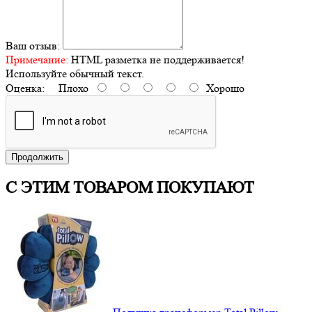
Ваш отзыв:
Примечание:
HTML разметка не поддерживается!
Используйте обычный текст.
Оценка:
Плохо
Хорошо
Продолжить
С ЭТИМ ТОВАРОМ ПОКУПАЮТ