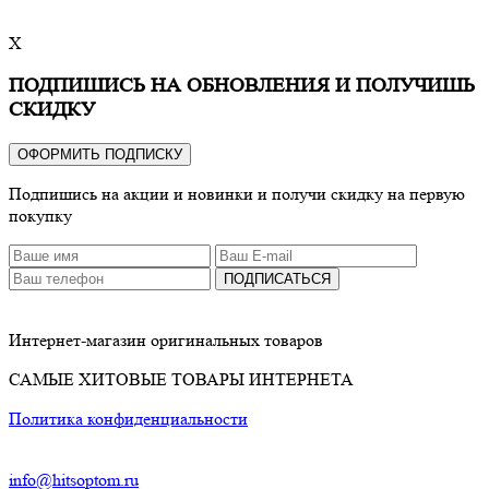
X
ПОДПИШИСЬ НА ОБНОВЛЕНИЯ И ПОЛУЧИШЬ
СКИДКУ
ОФОРМИТЬ ПОДПИСКУ
Подпишись на акции и новинки и получи скидку на первую
покупку
ПОДПИСАТЬСЯ
Интернет-магазин оригинальных товаров
САМЫЕ ХИТОВЫЕ ТОВАРЫ ИНТЕРНЕТА
Политика конфиденциальности
info@hitsoptom.ru