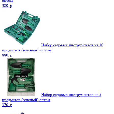
оптом
380.
p
Набор садовых инструментов из 10
предметов (зеленый ) оптом
880.
p
Набор садовых инструментов из 5
предметов (зеленый) оптом
370.
p