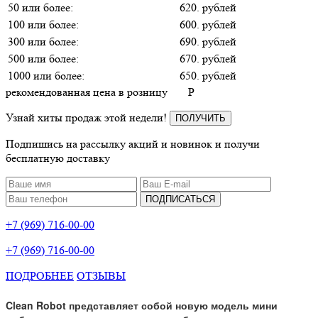
50 или более:
620. рублей
100 или более:
600. рублей
300 или более:
690. рублей
500 или более:
670. рублей
1000 или более:
650. рублей
рекомендованная цена в розницу
P
Узнай хиты продаж этой недели!
ПОЛУЧИТЬ
Подпишись на рассылку акций и новинок и получи
бесплатную доставку
ПОДПИСАТЬСЯ
+7 (969) 716-00-00
+7 (969) 716-00-00
ПОДРОБНЕЕ
ОТЗЫВЫ
Clean Robot представляет собой новую модель мини