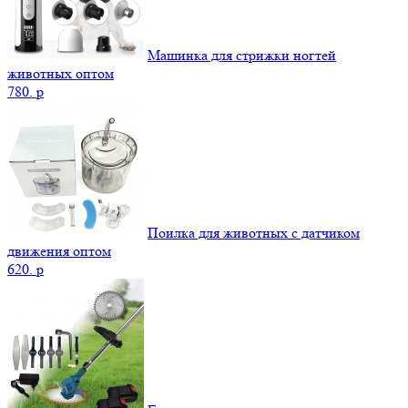
Машинка для стрижки ногтей
животных оптом
780.
p
Поилка для животных с датчиком
движения оптом
620.
p