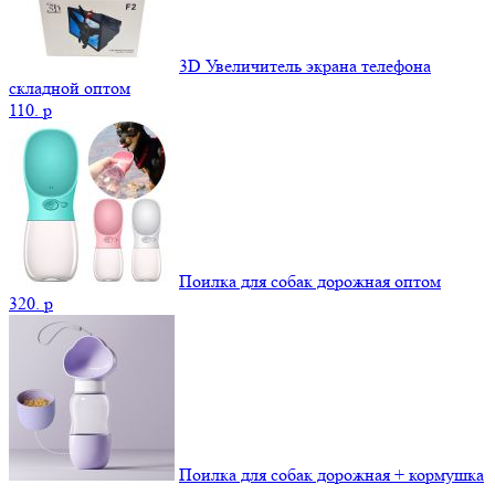
3D Увеличитель экрана телефона
складной оптом
110.
p
Поилка для собак дорожная оптом
320.
p
Поилка для собак дорожная + кормушка