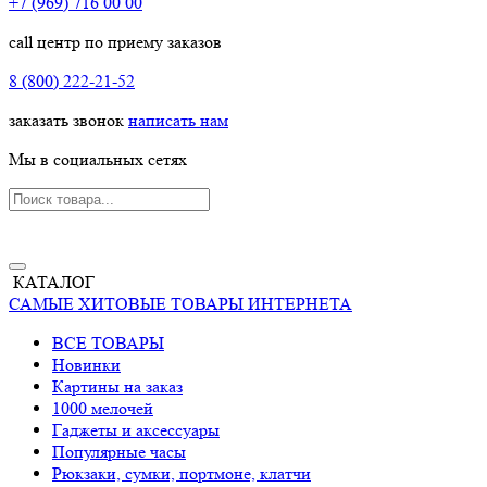
+7 (969) 716 00 00
call центр по приему заказов
8 (800) 222-21-52
заказать звонок
написать нам
Мы в социальных сетях
КАТАЛОГ
САМЫЕ ХИТОВЫЕ ТОВАРЫ ИНТЕРНЕТА
ВСЕ ТОВАРЫ
Новинки
Картины на заказ
1000 мелочей
Гаджеты и аксессуары
Популярные часы
Рюкзаки, сумки, портмоне, клатчи