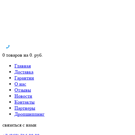
0 товаров на 0. руб.
Главная
Доставка
Гарантии
О нас
Отзывы
Новости
Контакты
Партнеры
Дропшиппинг
связаться с нами