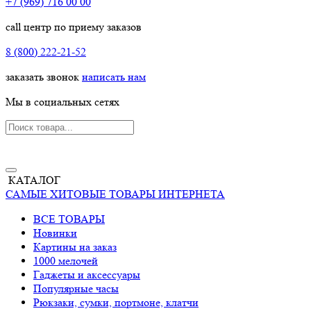
+7 (969) 716 00 00
call центр по приему заказов
8 (800) 222-21-52
заказать звонок
написать нам
Мы в социальных сетях
КАТАЛОГ
САМЫЕ ХИТОВЫЕ ТОВАРЫ ИНТЕРНЕТА
ВСЕ ТОВАРЫ
Новинки
Картины на заказ
1000 мелочей
Гаджеты и аксессуары
Популярные часы
Рюкзаки, сумки, портмоне, клатчи