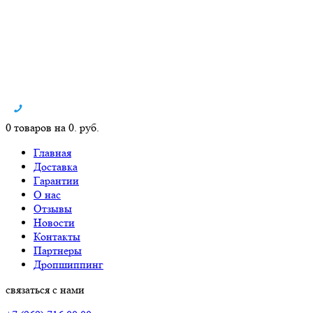
0 товаров на 0. руб.
Главная
Доставка
Гарантии
О нас
Отзывы
Новости
Контакты
Партнеры
Дропшиппинг
связаться с нами