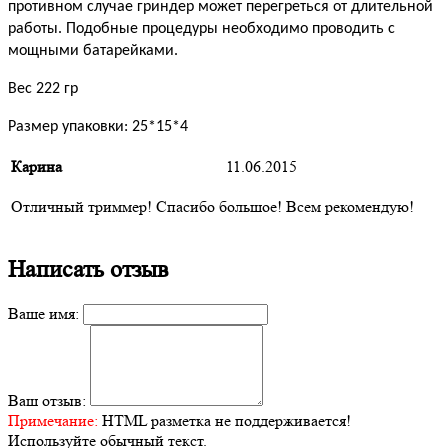
противном случае гриндер может перегреться от длительной
работы. Подобные процедуры необходимо проводить с
мощными батарейками.
Вес 222 гр
Размер упаковки: 25*15*4
Карина
11.06.2015
Отличный триммер! Спасибо большое! Всем рекомендую!
Написать отзыв
Ваше имя:
Ваш отзыв:
Примечание:
HTML разметка не поддерживается!
Используйте обычный текст.