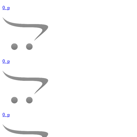
0.
p
0.
p
0.
p