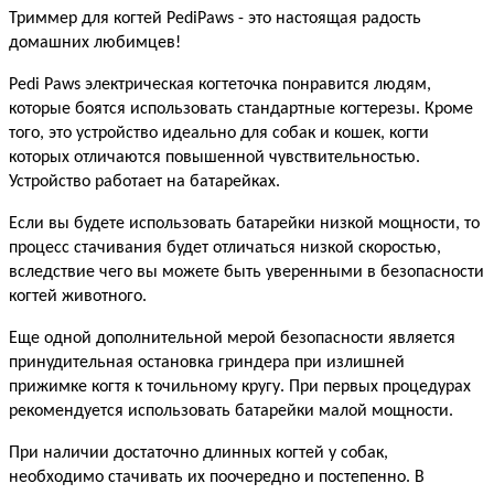
Триммер для когтей PediPaws - это настоящая радость
домашних любимцев!
Pedi Paws электрическая когтеточка понравится людям,
которые боятся использовать стандартные когтерезы. Кроме
того, это устройство идеально для собак и кошек, когти
которых отличаются повышенной чувствительностью.
Устройство работает на батарейках.
Если вы будете использовать батарейки низкой мощности, то
процесс стачивания будет отличаться низкой скоростью,
вследствие чего вы можете быть уверенными в безопасности
когтей животного.
Еще одной дополнительной мерой безопасности является
принудительная остановка гриндера при излишней
прижимке когтя к точильному кругу. При первых процедурах
рекомендуется использовать батарейки малой мощности.
При наличии достаточно длинных когтей у собак,
необходимо стачивать их поочередно и постепенно. В