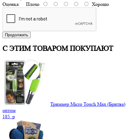
Оценка:
Плохо
Хорошо
Продолжить
С ЭТИМ ТОВАРОМ ПОКУПАЮТ
Триммер Micro Touch Max (Бритва)
оптом
185.
p