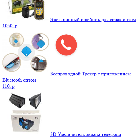
Электронный ошейник для собак оптом
1050.
p
Беспроводной Трекер с приложением
Bluetooth оптом
110.
p
3D Увеличитель экрана телефона