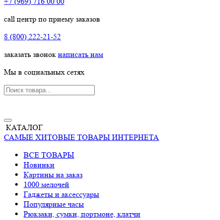
+7 (969) 716 00 00
call центр по приему заказов
8 (800) 222-21-52
заказать звонок
написать нам
Мы в социальных сетях
КАТАЛОГ
САМЫЕ ХИТОВЫЕ ТОВАРЫ ИНТЕРНЕТА
ВСЕ ТОВАРЫ
Новинки
Картины на заказ
1000 мелочей
Гаджеты и аксессуары
Популярные часы
Рюкзаки, сумки, портмоне, клатчи