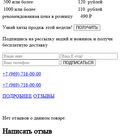
500 или более:
120. рублей
1000 или более:
110. рублей
рекомендованная цена в розницу
490
P
Узнай хиты продаж этой недели!
ПОЛУЧИТЬ
Подпишись на рассылку акций и новинок и получи
бесплатную доставку
ПОДПИСАТЬСЯ
+7 (969) 716-00-00
+7 (969) 716-00-00
ПОДРОБНЕЕ
ОТЗЫВЫ
Нет отзывов о данном товаре.
Написать отзыв