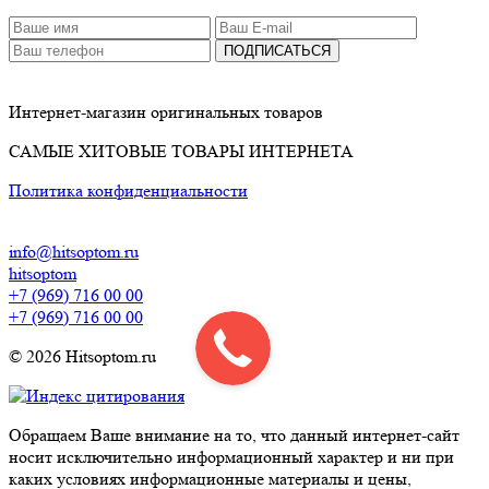
ПОДПИСАТЬСЯ
Интернет-магазин оригинальных товаров
САМЫЕ ХИТОВЫЕ ТОВАРЫ ИНТЕРНЕТА
Политика конфиденциальности
info@hitsoptom.ru
hitsoptom
+7 (969) 716 00 00
+7 (969) 716 00 00
© 2026 Hitsoptom.ru
Обращаем Ваше внимание на то, что данный интернет-сайт
носит исключительно информационный характер и ни при
каких условиях информационные материалы и цены,