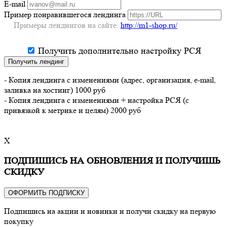
E-mail
Пример понравившегося лендинга
Примеры лендингов на сайте:
http://m1-shop.ru/
Получить дополнительно настройку РСЯ
Получить лендинг
- Копия лендинга с изменениями (адрес, организация, e-mail,
заливка на хостинг) 1000 руб
- Копия лендинга с изменениями + настройка РСЯ (с
привязкой к метрике и целям) 2000 руб
X
ПОДПИШИСЬ НА ОБНОВЛЕНИЯ И ПОЛУЧИШЬ
СКИДКУ
ОФОРМИТЬ ПОДПИСКУ
Подпишись на акции и новинки и получи скидку на первую
покупку