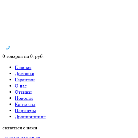
0 товаров на 0. руб.
Главная
Доставка
Гарантии
О нас
Отзывы
Новости
Контакты
Партнеры
Дропшиппинг
связаться с нами