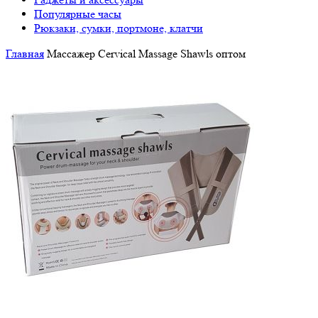
Популярные часы
Рюкзаки, сумки, портмоне, клатчи
Главная
Массажер Cervical Massage Shawls оптом