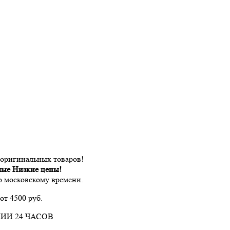
 оригинальных товаров!
мые Низкие цены!
по московскому времени.
от 4500 руб.
ИИ 24 ЧАСОВ