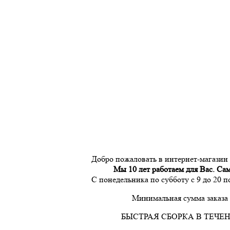
Добро пожаловать в интернет-магазин
Мы 10 лет работаем для Вас. Са
С понедельника по субботу с 9 до 20 
Минимальная сумма заказа 
БЫСТРАЯ СБОРКА В ТЕЧЕН