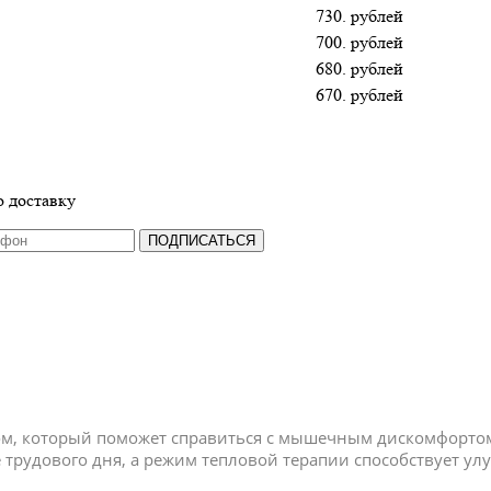
730. рублей
700. рублей
680. рублей
670. рублей
 доставку
ПОДПИСАТЬСЯ
ревом, который поможет справиться с мышечным дискомфорто
е трудового дня, а режим тепловой терапии способствует