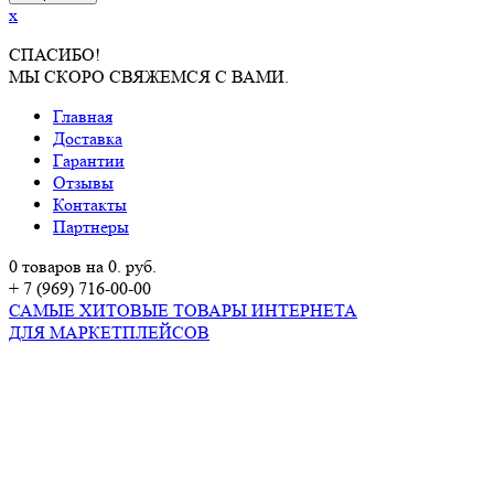
x
СПАСИБО!
МЫ СКОРО СВЯЖЕМСЯ С ВАМИ.
Главная
Доставка
Гарантии
Отзывы
Контакты
Партнеры
0 товаров на 0. руб.
+ 7 (969) 716-00-00
САМЫЕ ХИТОВЫЕ ТОВАРЫ ИНТЕРНЕТА
ДЛЯ МАРКЕТПЛЕЙСОВ