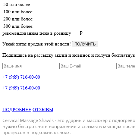
50 или более:
100 или более:
200 или более:
300 или более:
рекомендованная цена в розницу
P
Узнай хиты продаж этой недели!
ПОЛУЧИТЬ
Подпишись на рассылку акций и новинок и получи бесплатную
+7 (969) 716-00-00
+7 (969) 716-00-00
ПОДРОБНЕЕ
ОТЗЫВЫ
Cervical Massage Shawls - это ударный массажер с подог
нужно быстро снять напряжение и спазмы в мышцах посл
процессов в подкожных слоях.