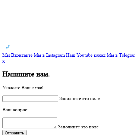
Мы Вконтакте
Мы в Instagram
Наш Youtube канал
Мы в Telegra
x
Напишите нам.
Укажите Ваш e-mail:
Заполните это поле
Ваш вопрос:
Заполните это поле