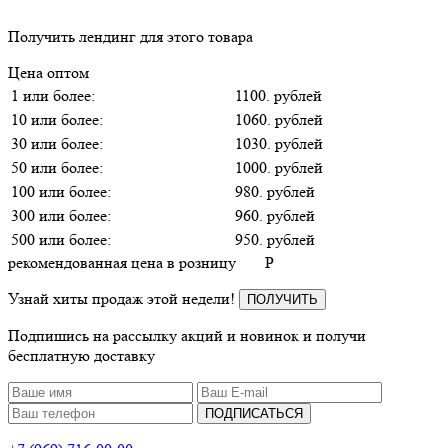
Получить лендинг для этого товара
Цена оптом
1 или более:
1100. рублей
10 или более:
1060. рублей
30 или более:
1030. рублей
50 или более:
1000. рублей
100 или более:
980. рублей
300 или более:
960. рублей
500 или более:
950. рублей
рекомендованная цена в розницу
P
Узнай хиты продаж этой недели!
ПОЛУЧИТЬ
Подпишись на рассылку акций и новинок и получи
бесплатную доставку
ПОДПИСАТЬСЯ