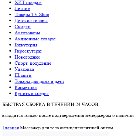
ХИТ продаж
Летние
Товары TV Shop
Детские товары
Cкидки
Автотовары
Акционные товары
Бижутерия
Гироскутеры
Новогодние
Спорт, похудение
Упаковка
Шланги
Товары для дома и дачи
Косметика
Купить в кредит
БЫСТРАЯ СБОРКА В ТЕЧЕНИИ 24 ЧАСОВ
тся только после подтверждения менеджером о наличии товара.
Главная
Массажер для тела антицеллюлитный оптом