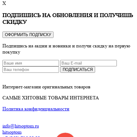
X
ПОДПИШИСЬ НА ОБНОВЛЕНИЯ И ПОЛУЧИШЬ
СКИДКУ
ОФОРМИТЬ ПОДПИСКУ
Подпишись на акции и новинки и получи скидку на первую
покупку
ПОДПИСАТЬСЯ
Интернет-магазин оригинальных товаров
САМЫЕ ХИТОВЫЕ ТОВАРЫ ИНТЕРНЕТА
Политика конфиденциальности
info@hitsoptom.ru
hitsoptom