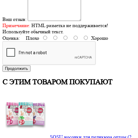
Ваш отзыв:
Примечание:
HTML разметка не поддерживается!
Используйте обычный текст.
Оценка:
Плохо
Хорошо
Продолжить
С ЭТИМ ТОВАРОМ ПОКУПАЮТ
SOSU носочки для педикюра оптом (2