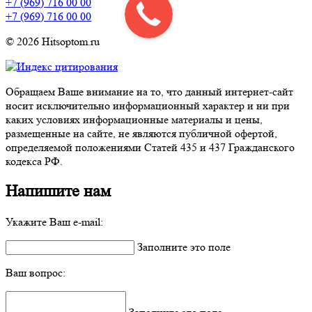
+7 (969) 716 00 00
+7 (969) 716 00 00
© 2026 Hitsoptom.ru
Обращаем Ваше внимание на то, что данный интернет-сайт
носит исключительно информационный характер и ни при
каких условиях информационные материалы и цены,
размещенные на сайте, не являются публичной офертой,
определяемой положениями Статей 435 и 437 Гражданского
кодекса РФ.
Напишите нам
Укажите Ваш e-mail:
Заполните это поле
Ваш вопрос: