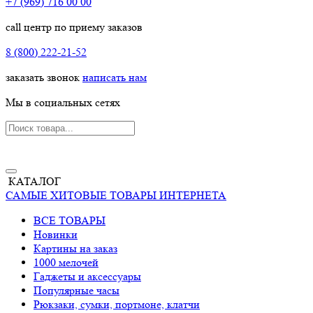
+7 (969) 716 00 00
call центр по приему заказов
8 (800) 222-21-52
заказать звонок
написать нам
Мы в социальных сетях
КАТАЛОГ
САМЫЕ ХИТОВЫЕ ТОВАРЫ ИНТЕРНЕТА
ВСЕ ТОВАРЫ
Новинки
Картины на заказ
1000 мелочей
Гаджеты и аксессуары
Популярные часы
Рюкзаки, сумки, портмоне, клатчи