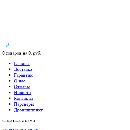
0 товаров на 0. руб.
Главная
Доставка
Гарантии
О нас
Отзывы
Новости
Контакты
Партнеры
Дропшиппинг
связаться с нами