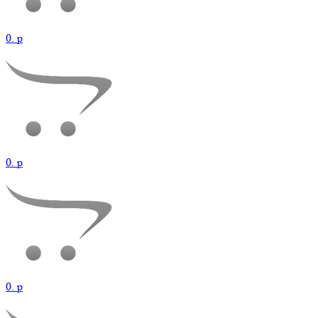
0.
p
0.
p
0.
p