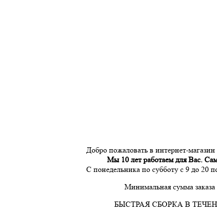
Добро пожаловать в интернет-магазин
Мы 10 лет работаем для Вас. Са
С понедельника по субботу с 9 до 20 
Минимальная сумма заказа 
БЫСТРАЯ СБОРКА В ТЕЧЕН