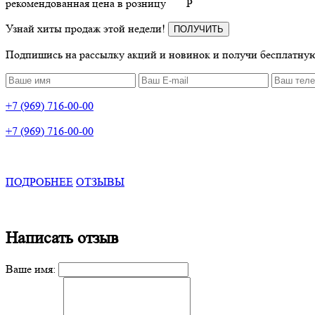
рекомендованная цена в розницу
P
Узнай хиты продаж этой недели!
ПОЛУЧИТЬ
Подпишись на рассылку акций и новинок и получи бесплатную
+7 (969) 716-00-00
+7 (969) 716-00-00
ПОДРОБНЕЕ
ОТЗЫВЫ
Написать отзыв
Ваше имя: