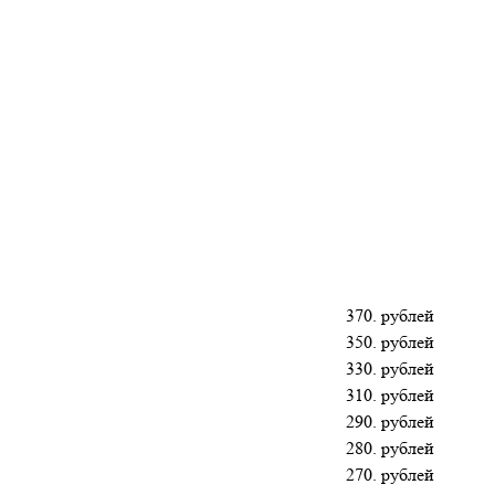
370. рублей
350. рублей
330. рублей
310. рублей
290. рублей
280. рублей
270. рублей