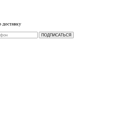
 доставку
ПОДПИСАТЬСЯ