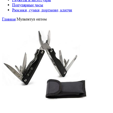
Популярные часы
Рюкзаки, сумки, портмоне, клатчи
Главная
Мультитул оптом