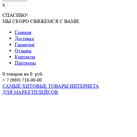
x
СПАСИБО!
МЫ СКОРО СВЯЖЕМСЯ С ВАМИ.
Главная
Доставка
Гарантии
Отзывы
Контакты
Партнеры
0 товаров на 0. руб.
+ 7 (969) 716-00-00
САМЫЕ ХИТОВЫЕ ТОВАРЫ ИНТЕРНЕТА
ДЛЯ МАРКЕТПЛЕЙСОВ