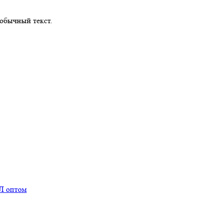
обычный текст.
Л оптом