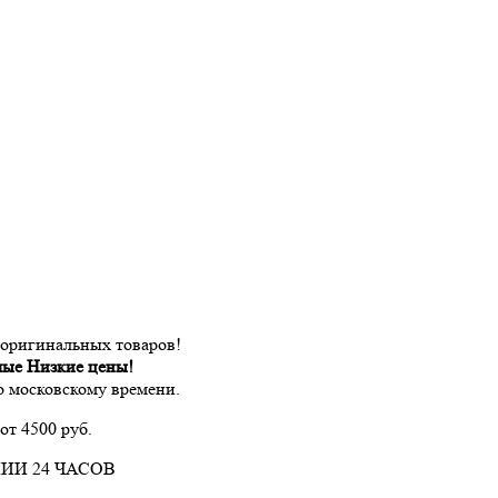
 оригинальных товаров!
мые Низкие цены!
по московскому времени.
от 4500 руб.
ИИ 24 ЧАСОВ