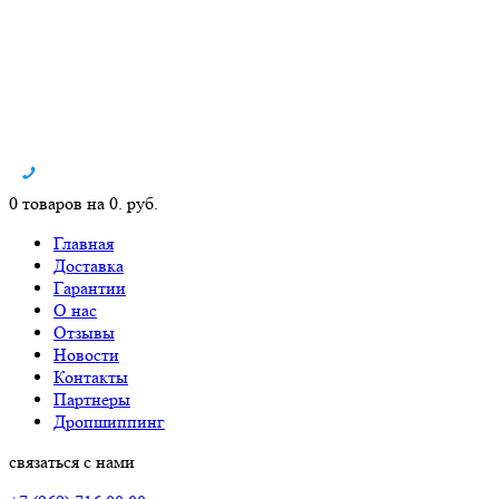
0 товаров на 0. руб.
Главная
Доставка
Гарантии
О нас
Отзывы
Новости
Контакты
Партнеры
Дропшиппинг
связаться с нами