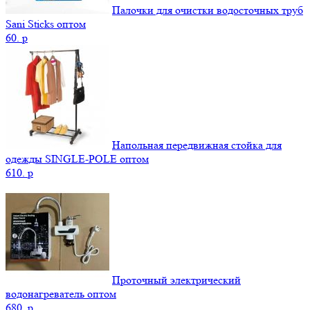
Палочки для очистки водосточных труб
Sani Sticks оптом
60.
p
Напольная передвижная стойка для
одежды SINGLE-POLE оптом
610.
p
Проточный электрический
водонагреватель оптом
680.
p