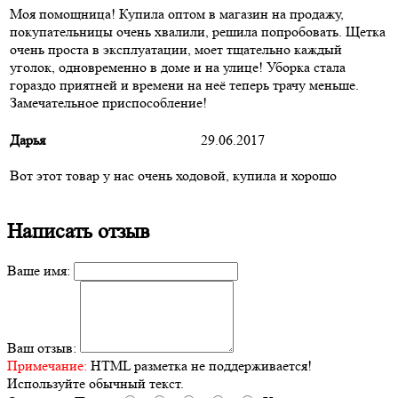
Моя помощница! Купила оптом в магазин на продажу,
покупательницы очень хвалили, решила попробовать. Щетка
очень проста в эксплуатации, моет тщательно каждый
уголок, одновременно в доме и на улице! Уборка стала
гораздо приятней и времени на неё теперь трачу меньше.
Замечательное приспособление!
Дарья
29.06.2017
Вот этот товар у нас очень ходовой, купила и хорошо
Написать отзыв
Ваше имя:
Ваш отзыв:
Примечание:
HTML разметка не поддерживается!
Используйте обычный текст.