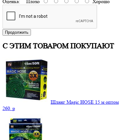
Оценка:
Плохо
Хорошо
Продолжить
С ЭТИМ ТОВАРОМ ПОКУПАЮТ
Шланг Magic HOSE 15 м оптом
260.
p