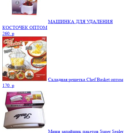
МАШИНКА ДЛЯ УДАЛЕНИЯ
КОСТОЧЕК ОПТОМ
260.
p
Cкладная решетка Chef Basket оптом
170.
p
Мини запайщик пакетов Super Sealer