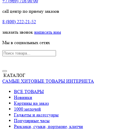
+7 (969) 716 00 00
call центр по приему заказов
8 (800) 222-21-52
заказать звонок
написать нам
Мы в социальных сетях
КАТАЛОГ
САМЫЕ ХИТОВЫЕ ТОВАРЫ ИНТЕРНЕТА
ВСЕ ТОВАРЫ
Новинки
Картины на заказ
1000 мелочей
Гаджеты и аксессуары
Популярные часы
Рюкзаки, сумки, портмоне, клатчи