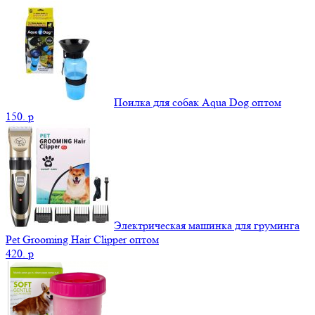
Поилка для собак Aqua Dog оптом
150.
p
Электрическая машинка для груминга
Pet Grooming Hair Clipper оптом
420.
p