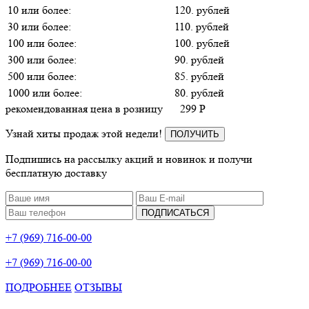
10 или более:
120. рублей
30 или более:
110. рублей
100 или более:
100. рублей
300 или более:
90. рублей
500 или более:
85. рублей
1000 или более:
80. рублей
рекомендованная цена в розницу
299
P
Узнай хиты продаж этой недели!
ПОЛУЧИТЬ
Подпишись на рассылку акций и новинок и получи
бесплатную доставку
ПОДПИСАТЬСЯ
+7 (969) 716-00-00
+7 (969) 716-00-00
ПОДРОБНЕЕ
ОТЗЫВЫ