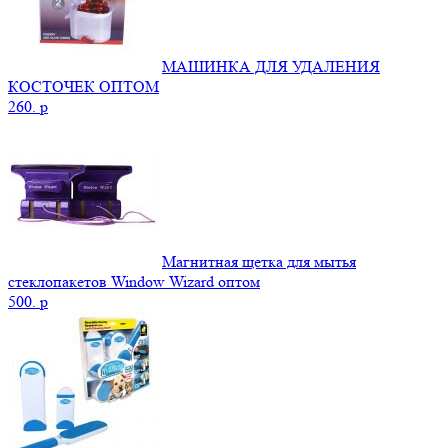
МАШИНКА ДЛЯ УДАЛЕНИЯ
КОСТОЧЕК ОПТОМ
260.
p
Магнитная щетка для мытья
стеклопакетов Window Wizard оптом
500.
p