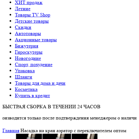
ХИТ продаж
Летние
Товары TV Shop
Детские товары
Cкидки
Автотовары
Акционные товары
Бижутерия
Гироскутеры
Новогодние
Спорт, похудение
Упаковка
Шланги
Товары для дома и дачи
Косметика
Купить в кредит
БЫСТРАЯ СБОРКА В ТЕЧЕНИИ 24 ЧАСОВ
дится только после подтверждения менеджером о наличии това
Главная
Насадка на кран аэратор с переключателем оптом