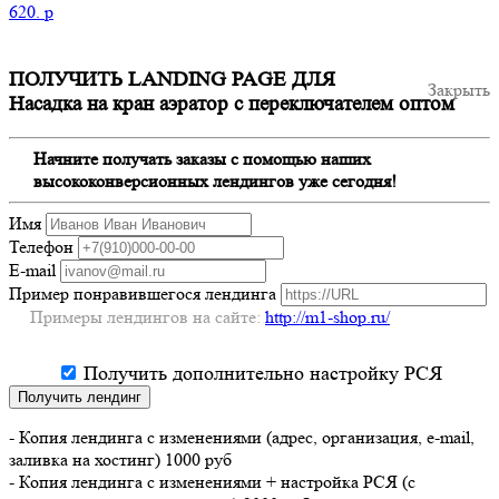
620.
p
ПОЛУЧИТЬ LANDING PAGE ДЛЯ
Закрыть
Насадка на кран аэратор с переключателем оптом
Начните получать заказы с помощью наших
высококонверсионных лендингов уже сегодня!
Имя
Телефон
E-mail
Пример понравившегося лендинга
Примеры лендингов на сайте:
http://m1-shop.ru/
Получить дополнительно настройку РСЯ
Получить лендинг
- Копия лендинга с изменениями (адрес, организация, e-mail,
заливка на хостинг) 1000 руб
- Копия лендинга с изменениями + настройка РСЯ (с