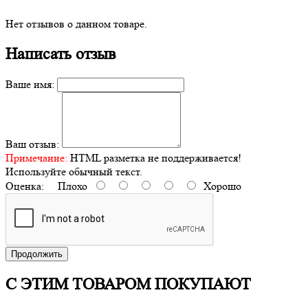
Нет отзывов о данном товаре.
Написать отзыв
Ваше имя:
Ваш отзыв:
Примечание:
HTML разметка не поддерживается!
Используйте обычный текст.
Оценка:
Плохо
Хорошо
Продолжить
С ЭТИМ ТОВАРОМ ПОКУПАЮТ