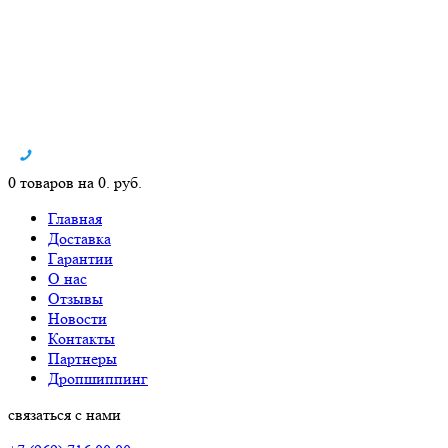
0 товаров на 0. руб.
Главная
Доставка
Гарантии
О нас
Отзывы
Новости
Контакты
Партнеры
Дропшиппинг
связаться с нами