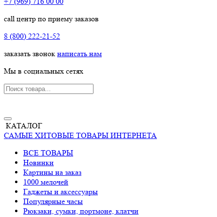
+7 (969) 716 00 00
call центр по приему заказов
8 (800) 222-21-52
заказать звонок
написать нам
Мы в социальных сетях
КАТАЛОГ
САМЫЕ ХИТОВЫЕ ТОВАРЫ ИНТЕРНЕТА
ВСЕ ТОВАРЫ
Новинки
Картины на заказ
1000 мелочей
Гаджеты и аксессуары
Популярные часы
Рюкзаки, сумки, портмоне, клатчи