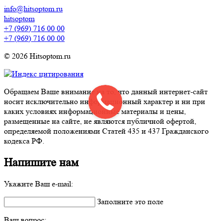
info@hitsoptom.ru
hitsoptom
+7 (969) 716 00 00
+7 (969) 716 00 00
© 2026 Hitsoptom.ru
Обращаем Ваше внимание на то, что данный интернет-сайт
носит исключительно информационный характер и ни при
каких условиях информационные материалы и цены,
размещенные на сайте, не являются публичной офертой,
определяемой положениями Статей 435 и 437 Гражданского
кодекса РФ.
Напишите нам
Укажите Ваш e-mail:
Заполните это поле
Ваш вопрос: