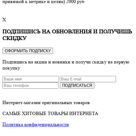
привязкой к метрике и целям) 2000 руб
X
ПОДПИШИСЬ НА ОБНОВЛЕНИЯ И ПОЛУЧИШЬ
СКИДКУ
ОФОРМИТЬ ПОДПИСКУ
Подпишись на акции и новинки и получи скидку на первую
покупку
ПОДПИСАТЬСЯ
Интернет-магазин оригинальных товаров
САМЫЕ ХИТОВЫЕ ТОВАРЫ ИНТЕРНЕТА
Политика конфиденциальности