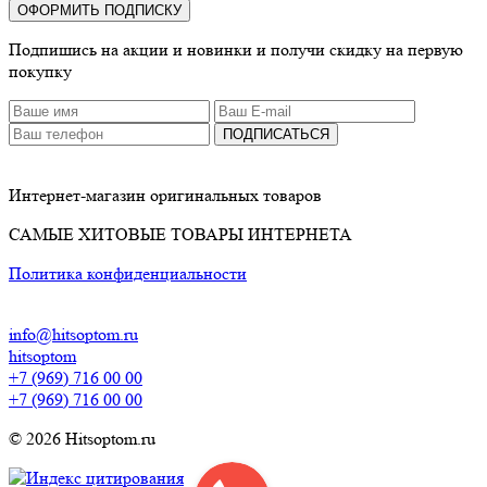
ОФОРМИТЬ ПОДПИСКУ
Подпишись на акции и новинки и получи скидку на первую
покупку
ПОДПИСАТЬСЯ
Интернет-магазин оригинальных товаров
САМЫЕ ХИТОВЫЕ ТОВАРЫ ИНТЕРНЕТА
Политика конфиденциальности
info@hitsoptom.ru
hitsoptom
+7 (969) 716 00 00
+7 (969) 716 00 00
© 2026 Hitsoptom.ru