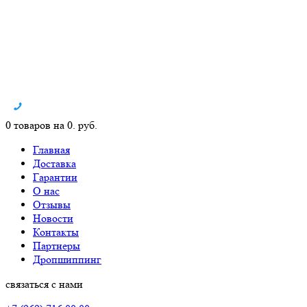
0 товаров на 0. руб.
Главная
Доставка
Гарантии
О нас
Отзывы
Новости
Контакты
Партнеры
Дропшиппинг
связаться с нами