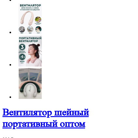
Вентилятор шейный
портативный оптом