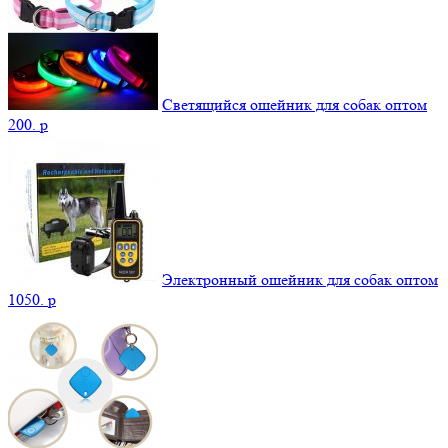
Светящийся ошейник для собак оптом
200.
p
Электронный ошейник для собак оптом
1050.
p