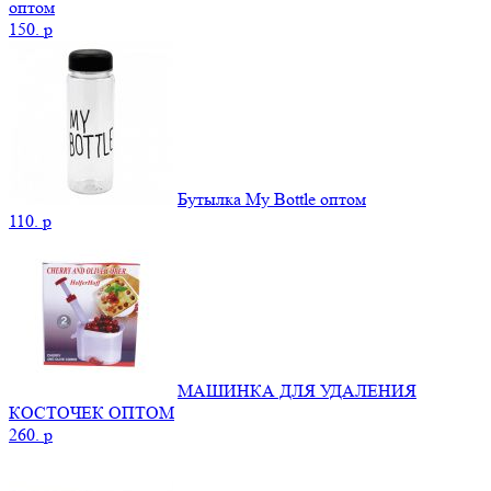
оптом
150.
p
Бутылка My Bottle оптом
110.
p
МАШИНКА ДЛЯ УДАЛЕНИЯ
КОСТОЧЕК ОПТОМ
260.
p