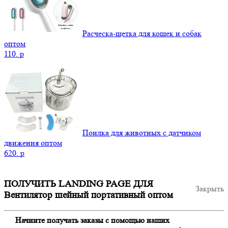
Расческа-щетка для кошек и собак
оптом
110.
p
Поилка для животных с датчиком
движения оптом
620.
p
ПОЛУЧИТЬ LANDING PAGE ДЛЯ
Закрыть
Вентилятор шейный портативный оптом
Начните получать заказы с помощью наших