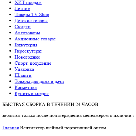
ХИТ продаж
Летние
Товары TV Shop
Детские товары
Cкидки
Автотовары
Акционные товары
Бижутерия
Гироскутеры
Новогодние
Спорт, похудение
Упаковка
Шланги
Товары для дома и дачи
Косметика
Купить в кредит
БЫСТРАЯ СБОРКА В ТЕЧЕНИИ 24 ЧАСОВ
тся только после подтверждения менеджером о наличии товара.
Главная
Вентилятор шейный портативный оптом