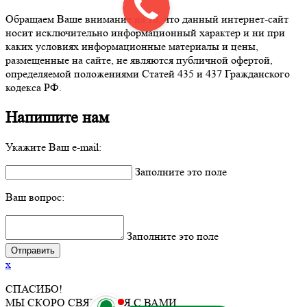
Обращаем Ваше внимание на то, что данный интернет-сайт
носит исключительно информационный характер и ни при
каких условиях информационные материалы и цены,
размещенные на сайте, не являются публичной офертой,
определяемой положениями Статей 435 и 437 Гражданского
кодекса РФ.
Напишите нам
Укажите Ваш e-mail:
Заполните это поле
Ваш вопрос:
Заполните это поле
x
СПАСИБО!
МЫ СКОРО СВЯЖЕМСЯ С ВАМИ.