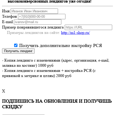
высококонверсионных лендингов уже сегодня!
Имя
Телефон
E-mail
Пример понравившегося лендинга
Примеры лендингов на сайте:
http://m1-shop.ru/
Получить дополнительно настройку РСЯ
Получить лендинг
- Копия лендинга с изменениями (адрес, организация, e-mail,
заливка на хостинг) 1000 руб
- Копия лендинга с изменениями + настройка РСЯ (с
привязкой к метрике и целям) 2000 руб
X
ПОДПИШИСЬ НА ОБНОВЛЕНИЯ И ПОЛУЧИШЬ
СКИДКУ