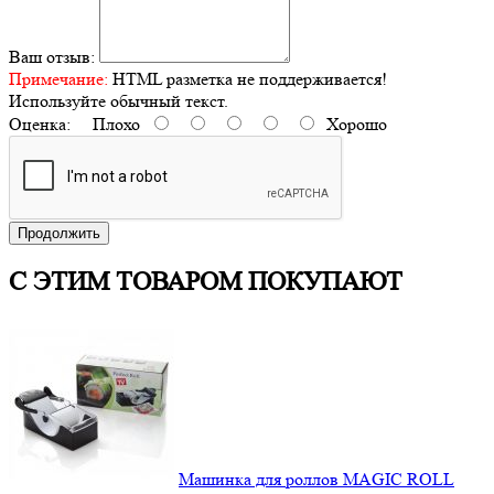
Ваш отзыв:
Примечание:
HTML разметка не поддерживается!
Используйте обычный текст.
Оценка:
Плохо
Хорошо
Продолжить
С ЭТИМ ТОВАРОМ ПОКУПАЮТ
Машинка для роллов MAGIC ROLL