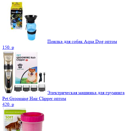
Поилка для собак Aqua Dog оптом
150.
p
Электрическая машинка для груминга
Pet Grooming Hair Clipper оптом
420.
p