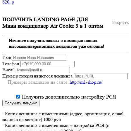
620.
p
ПОЛУЧИТЬ LANDING PAGE ДЛЯ
Закрыть
Мини кондиционер Air Cooler 3 в 1 оптом
Начните получать заказы с помощью наших
высококонверсионных лендингов уже сегодня!
Имя
Телефон
E-mail
Пример понравившегося лендинга
Примеры лендингов на сайте:
http://m1-shop.ru/
Получить дополнительно настройку РСЯ
Получить лендинг
- Копия лендинга с изменениями (адрес, организация, e-mail,
заливка на хостинг) 1000 руб
- Копия лендинга с изменениями + настройка РСЯ (с