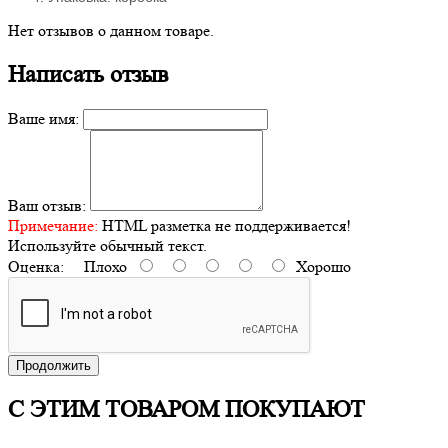
Нет отзывов о данном товаре.
Написать отзыв
Ваше имя:
Ваш отзыв:
Примечание:
HTML разметка не поддерживается!
Используйте обычный текст.
Оценка:
Плохо
Хорошо
Продолжить
С ЭТИМ ТОВАРОМ ПОКУПАЮТ