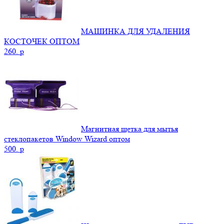
МАШИНКА ДЛЯ УДАЛЕНИЯ
КОСТОЧЕК ОПТОМ
260.
p
Магнитная щетка для мытья
стеклопакетов Window Wizard оптом
500.
p