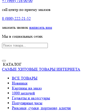
+7 (969) 716 00 00
call центр по приему заказов
8 (800) 222-21-52
заказать звонок
написать нам
Мы в социальных сетях
КАТАЛОГ
САМЫЕ ХИТОВЫЕ ТОВАРЫ ИНТЕРНЕТА
ВСЕ ТОВАРЫ
Новинки
Картины на заказ
1000 мелочей
Гаджеты и аксессуары
Популярные часы
Рюкзаки, сумки, портмоне, клатчи