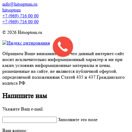
info@hitsoptom.ru
hitsoptom
+7 (969) 716 00 00
+7 (969) 716 00 00
© 2026 Hitsoptom.ru
Обращаем Ваше внимание на то, что данный интернет-сайт
носит исключительно информационный характер и ни при
каких условиях информационные материалы и цены,
размещенные на сайте, не являются публичной офертой,
определяемой положениями Статей 435 и 437 Гражданского
кодекса РФ.
Напишите нам
Укажите Ваш e-mail:
Заполните это поле
Ваш вопрос: