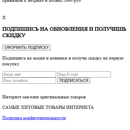
привязкой к метрике и целям) 2000 руб
X
ПОДПИШИСЬ НА ОБНОВЛЕНИЯ И ПОЛУЧИШЬ
СКИДКУ
ОФОРМИТЬ ПОДПИСКУ
Подпишись на акции и новинки и получи скидку на первую
покупку
ПОДПИСАТЬСЯ
Интернет-магазин оригинальных товаров
САМЫЕ ХИТОВЫЕ ТОВАРЫ ИНТЕРНЕТА
Политика конфиденциальности