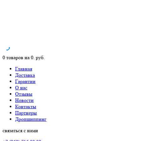
0 товаров на 0. руб.
Главная
Доставка
Гарантии
О нас
Отзывы
Новости
Контакты
Партнеры
Дропшиппинг
связаться с нами