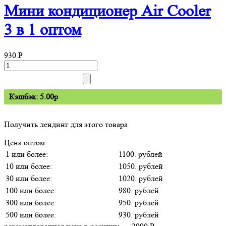
Мини кондиционер Air Cooler
3 в 1 оптом
930
P
Кэшбэк: 5.00p
Получить лендинг для этого товара
Цена оптом
1 или более:
1100. рублей
10 или более:
1050. рублей
30 или более:
1020. рублей
100 или более:
980. рублей
300 или более:
950. рублей
500 или более:
930. рублей