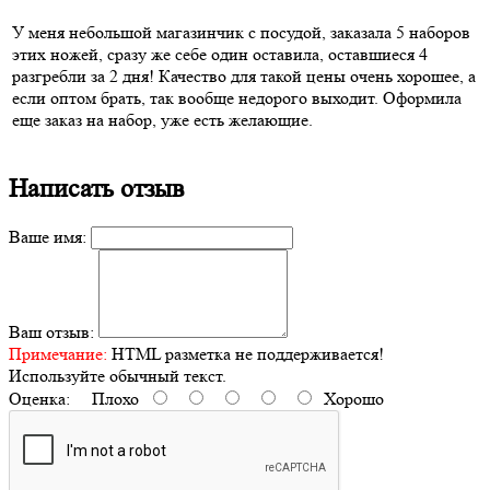
У меня небольшой магазинчик с посудой, заказала 5 наборов
этих ножей, сразу же себе один оставила, оставшиеся 4
разгребли за 2 дня! Качество для такой цены очень хорошее, а
если оптом брать, так вообще недорого выходит. Оформила
еще заказ на набор, уже есть желающие.
Написать отзыв
Ваше имя:
Ваш отзыв:
Примечание:
HTML разметка не поддерживается!
Используйте обычный текст.
Оценка:
Плохо
Хорошо