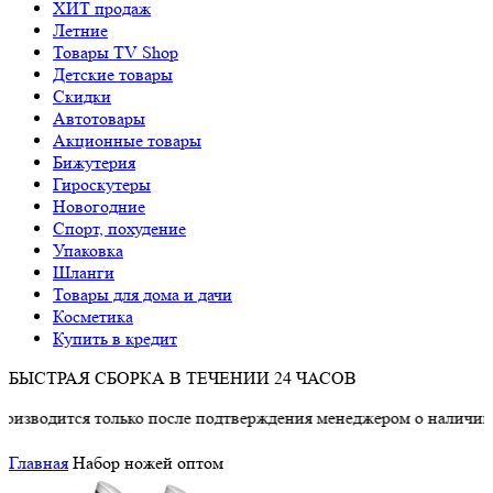
ХИТ продаж
Летние
Товары TV Shop
Детские товары
Cкидки
Автотовары
Акционные товары
Бижутерия
Гироскутеры
Новогодние
Спорт, похудение
Упаковка
Шланги
Товары для дома и дачи
Косметика
Купить в кредит
БЫСТРАЯ СБОРКА В ТЕЧЕНИИ 24 ЧАСОВ
дится только после подтверждения менеджером о наличии товар
Главная
Набор ножей оптом