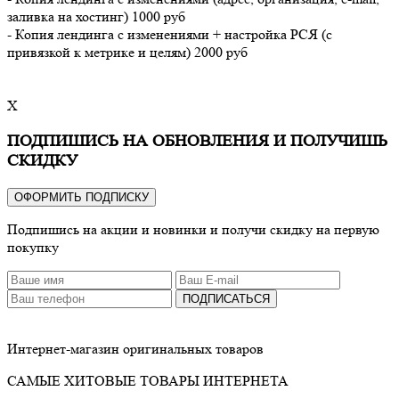
заливка на хостинг) 1000 руб
- Копия лендинга с изменениями + настройка РСЯ (с
привязкой к метрике и целям) 2000 руб
X
ПОДПИШИСЬ НА ОБНОВЛЕНИЯ И ПОЛУЧИШЬ
СКИДКУ
ОФОРМИТЬ ПОДПИСКУ
Подпишись на акции и новинки и получи скидку на первую
покупку
ПОДПИСАТЬСЯ
Интернет-магазин оригинальных товаров
САМЫЕ ХИТОВЫЕ ТОВАРЫ ИНТЕРНЕТА