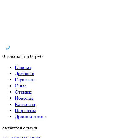
0 товаров на 0. руб.
Главная
Доставка
Гарантии
О нас
Отзывы
Новости
Контакты
Партнеры
Дропшиппинг
связаться с нами