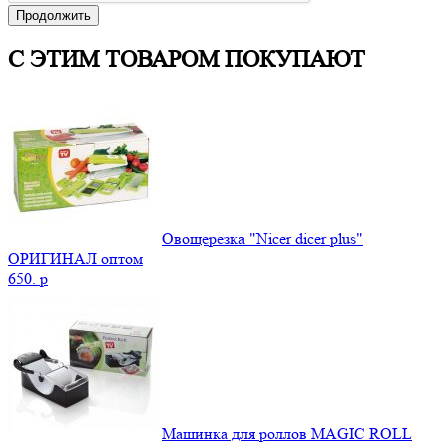
Продолжить
С ЭТИМ ТОВАРОМ ПОКУПАЮТ
Овощерезка "Nicer dicer plus"
ОРИГИНАЛ оптом
650.
p
Машинка для роллов MAGIC ROLL