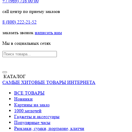
+7 (969) 716 00 00
call центр по приему заказов
8 (800) 222-21-52
заказать звонок
написать нам
Мы в социальных сетях
КАТАЛОГ
САМЫЕ ХИТОВЫЕ ТОВАРЫ ИНТЕРНЕТА
ВСЕ ТОВАРЫ
Новинки
Картины на заказ
1000 мелочей
Гаджеты и аксессуары
Популярные часы
Рюкзаки, сумки, портмоне, клатчи