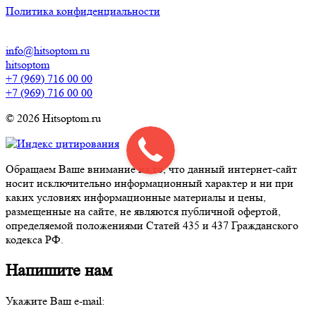
Политика конфиденциальности
info@hitsoptom.ru
hitsoptom
+7 (969) 716 00 00
+7 (969) 716 00 00
© 2026 Hitsoptom.ru
Обращаем Ваше внимание на то, что данный интернет-сайт
носит исключительно информационный характер и ни при
каких условиях информационные материалы и цены,
размещенные на сайте, не являются публичной офертой,
определяемой положениями Статей 435 и 437 Гражданского
кодекса РФ.
Напишите нам
Укажите Ваш e-mail: