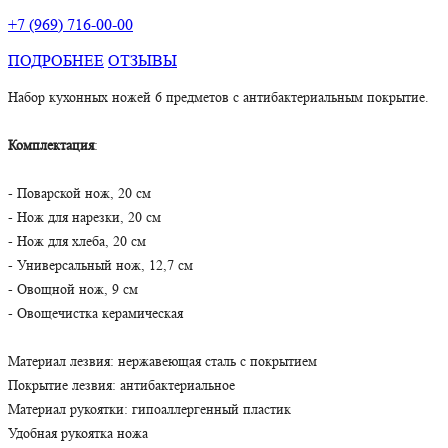
+7 (969) 716-00-00
ПОДРОБНЕЕ
ОТЗЫВЫ
Набор кухонных ножей 6 предметов с антибактериальным покрытие.
Комплектация
:
- Поварской нож, 20 см
- Нож для нарезки, 20 см
- Нож для хлеба, 20 см
- Универсальный нож, 12,7 см
- Овощной нож, 9 см
- Овощечистка керамическая
Материал лезвия: нержавеющая сталь с покрытием
Покрытие лезвия: антибактериальное
Материал рукоятки: гипоаллергенный пластик
Удобная рукоятка ножа