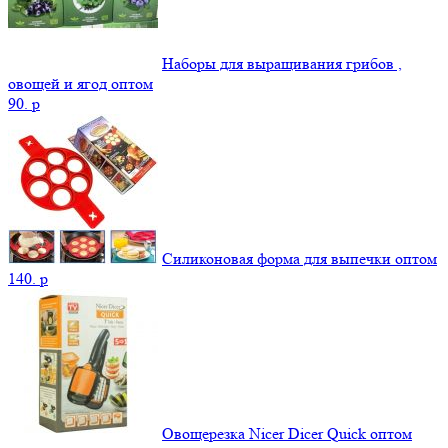
Наборы для выращивания грибов ,
овощей и ягод оптом
90.
p
Силиконовая форма для выпечки оптом
140.
p
Овощерезка Nicer Dicer Quick оптом