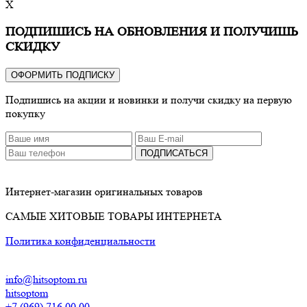
X
ПОДПИШИСЬ НА ОБНОВЛЕНИЯ И ПОЛУЧИШЬ
СКИДКУ
ОФОРМИТЬ ПОДПИСКУ
Подпишись на акции и новинки и получи скидку на первую
покупку
ПОДПИСАТЬСЯ
Интернет-магазин оригинальных товаров
САМЫЕ ХИТОВЫЕ ТОВАРЫ ИНТЕРНЕТА
Политика конфиденциальности
info@hitsoptom.ru
hitsoptom
+7 (969) 716 00 00