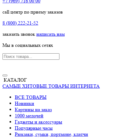
+7 (969) 716 00 00
call центр по приему заказов
8 (800) 222-21-52
заказать звонок
написать нам
Мы в социальных сетях
КАТАЛОГ
САМЫЕ ХИТОВЫЕ ТОВАРЫ ИНТЕРНЕТА
ВСЕ ТОВАРЫ
Новинки
Картины на заказ
1000 мелочей
Гаджеты и аксессуары
Популярные часы
Рюкзаки, сумки, портмоне, клатчи