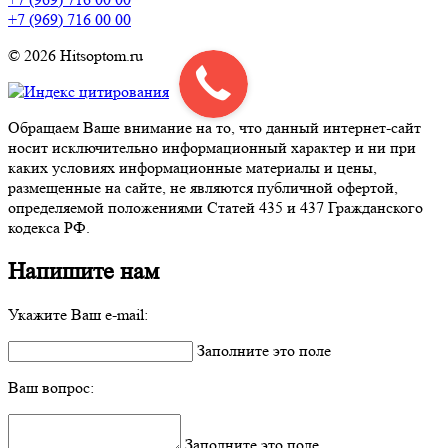
+7 (969) 716 00 00
© 2026 Hitsoptom.ru
Обращаем Ваше внимание на то, что данный интернет-сайт
носит исключительно информационный характер и ни при
каких условиях информационные материалы и цены,
размещенные на сайте, не являются публичной офертой,
определяемой положениями Статей 435 и 437 Гражданского
кодекса РФ.
Напишите нам
Укажите Ваш e-mail:
Заполните это поле
Ваш вопрос:
Заполните это поле