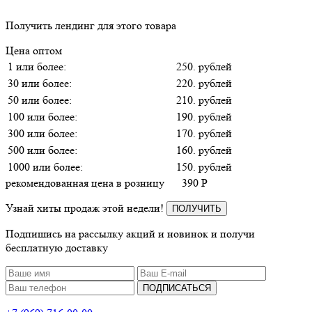
Получить лендинг для этого товара
Цена оптом
1 или более:
250. рублей
30 или более:
220. рублей
50 или более:
210. рублей
100 или более:
190. рублей
300 или более:
170. рублей
500 или более:
160. рублей
1000 или более:
150. рублей
рекомендованная цена в розницу
390
P
Узнай хиты продаж этой недели!
ПОЛУЧИТЬ
Подпишись на рассылку акций и новинок и получи
бесплатную доставку
ПОДПИСАТЬСЯ