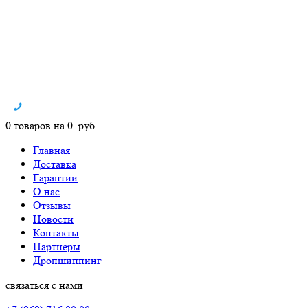
0 товаров на 0. руб.
Главная
Доставка
Гарантии
О нас
Отзывы
Новости
Контакты
Партнеры
Дропшиппинг
связаться с нами