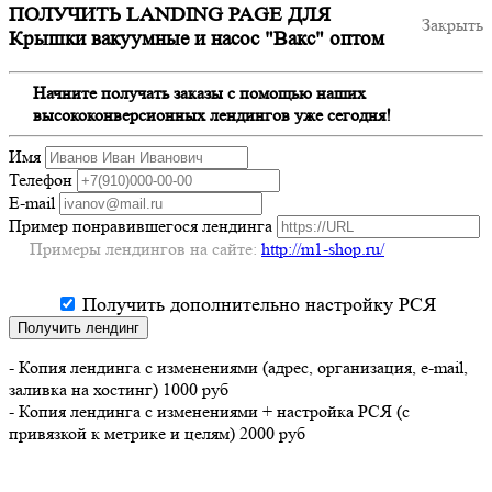
ПОЛУЧИТЬ LANDING PAGE ДЛЯ
Закрыть
Крышки вакуумные и насос "Вакс" оптом
Начните получать заказы с помощью наших
высококонверсионных лендингов уже сегодня!
Имя
Телефон
E-mail
Пример понравившегося лендинга
Примеры лендингов на сайте:
http://m1-shop.ru/
Получить дополнительно настройку РСЯ
Получить лендинг
- Копия лендинга с изменениями (адрес, организация, e-mail,
заливка на хостинг) 1000 руб
- Копия лендинга с изменениями + настройка РСЯ (с
привязкой к метрике и целям) 2000 руб