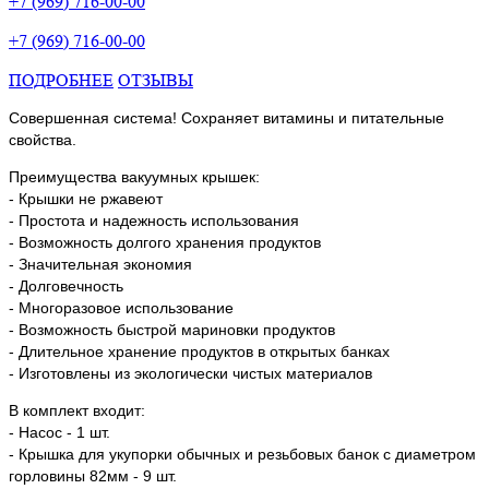
+7 (969) 716-00-00
+7 (969) 716-00-00
ПОДРОБНЕЕ
ОТЗЫВЫ
Совершенная система! Сохраняет витамины и питательные
свойства.
Преимущества вакуумных крышек:
- Крышки не ржавеют
- Простота и надежность использования
- Возможность долгого хранения продуктов
- Значительная экономия
- Долговечность
- Многоразовое использование
- Возможность быстрой мариновки продуктов
- Длительное хранение продуктов в открытых банках
- Изготовлены из экологически чистых материалов
В комплект входит:
- Насос - 1 шт.
- Крышка для укупорки обычных и резьбовых банок с диаметром
горловины 82мм - 9 шт.