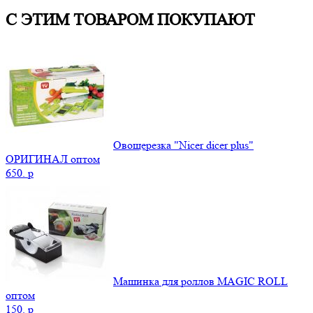
С ЭТИМ ТОВАРОМ ПОКУПАЮТ
Овощерезка "Nicer dicer plus"
ОРИГИНАЛ оптом
650.
p
Машинка для роллов MAGIC ROLL
оптом
150.
p