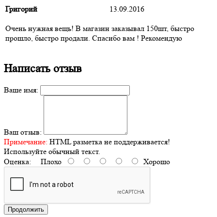
Григорий
13.09.2016
Очень нужная вещь! В магазин заказывал 150шт, быстро
прошло, быстро продали. Спасибо вам ! Рекомендую
Написать отзыв
Ваше имя:
Ваш отзыв:
Примечание:
HTML разметка не поддерживается!
Используйте обычный текст.
Оценка:
Плохо
Хорошо
Продолжить