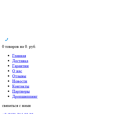
0 товаров на 0. руб.
Главная
Доставка
Гарантии
О нас
Отзывы
Новости
Контакты
Партнеры
Дропшиппинг
связаться с нами