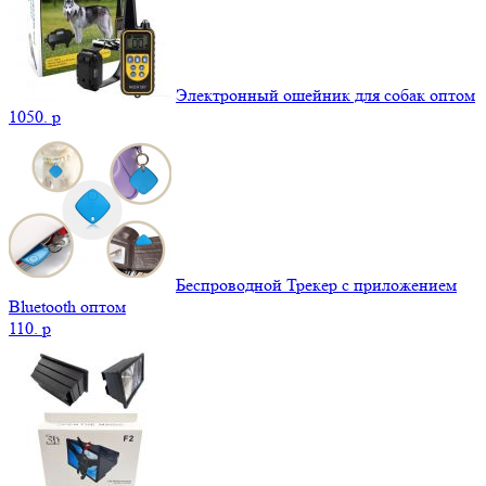
Электронный ошейник для собак оптом
1050.
p
Беспроводной Трекер с приложением
Bluetooth оптом
110.
p