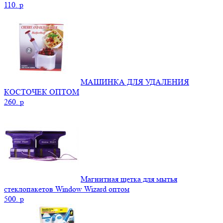
110.
p
МАШИНКА ДЛЯ УДАЛЕНИЯ
КОСТОЧЕК ОПТОМ
260.
p
Магнитная щетка для мытья
стеклопакетов Window Wizard оптом
500.
p