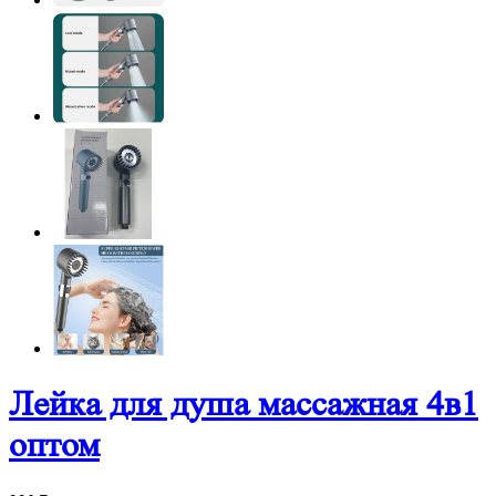
Лейка для душа массажная 4в1
оптом