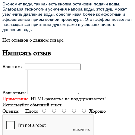
Экономит воду, так как есть кнопка остановки подачи воды.
Благодаря технологии усиления напора воды, этот душ может
увеличить давление воды, обеспечивая более комфортный и
эффективный прием водной процедуры. Этот эффект позволяет
наслаждаться приятным душем даже в условиях низкого
давления воды.
Нет отзывов о данном товаре.
Написать отзыв
Ваше имя:
Ваш отзыв:
Примечание:
HTML разметка не поддерживается!
Используйте обычный текст.
Оценка:
Плохо
Хорошо