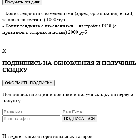
Получить лендинг
- Копия лендинга с изменениями (адрес, организация, e-mail,
заливка на хостинг) 1000 руб
- Копия лендинга с изменениями + настройка РСЯ (с
привязкой к метрике и целям) 2000 руб
X
ПОДПИШИСЬ НА ОБНОВЛЕНИЯ И ПОЛУЧИШЬ
СКИДКУ
ОФОРМИТЬ ПОДПИСКУ
Подпишись на акции и новинки и получи скидку на первую
покупку
ПОДПИСАТЬСЯ
Интернет-магазин оригинальных товаров