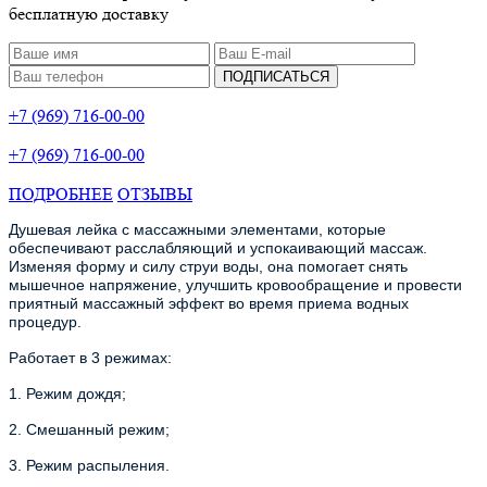
бесплатную доставку
ПОДПИСАТЬСЯ
+7 (969) 716-00-00
+7 (969) 716-00-00
ПОДРОБНЕЕ
ОТЗЫВЫ
Душевая лейка с массажными элементами, которые
обеспечивают расслабляющий и успокаивающий массаж.
Изменяя форму и силу струи воды, она помогает снять
мышечное напряжение, улучшить кровообращение и провести
приятный массажный эффект во время приема водных
процедур.
Работает в 3 режимах:
1. Режим дождя;
2. Смешанный режим;
3. Режим распыления.