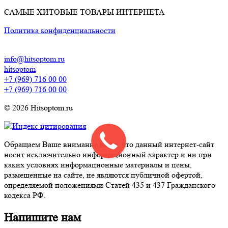
САМЫЕ ХИТОВЫЕ ТОВАРЫ ИНТЕРНЕТА
Политика конфиденциальности
info@hitsoptom.ru
hitsoptom
+7 (969) 716 00 00
+7 (969) 716 00 00
© 2026 Hitsoptom.ru
Обращаем Ваше внимание на то, что данный интернет-сайт
носит исключительно информационный характер и ни при
каких условиях информационные материалы и цены,
размещенные на сайте, не являются публичной офертой,
определяемой положениями Статей 435 и 437 Гражданского
кодекса РФ.
Напишите нам