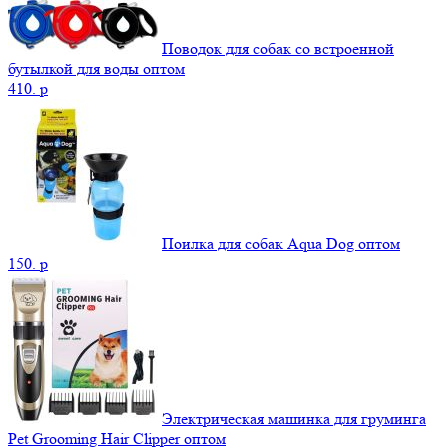
Поводок для собак со встроенной
бутылкой для воды оптом
410.
p
Поилка для собак Aqua Dog оптом
150.
p
Электрическая машинка для груминга
Pet Grooming Hair Clipper оптом