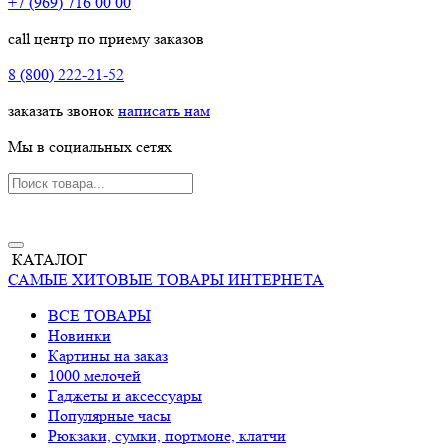
+7 (969) 716 00 00
call центр по приему заказов
8 (800) 222-21-52
заказать звонок
написать нам
Мы в социальных сетях
КАТАЛОГ
САМЫЕ ХИТОВЫЕ ТОВАРЫ ИНТЕРНЕТА
ВСЕ ТОВАРЫ
Новинки
Картины на заказ
1000 мелочей
Гаджеты и аксессуары
Популярные часы
Рюкзаки, сумки, портмоне, клатчи