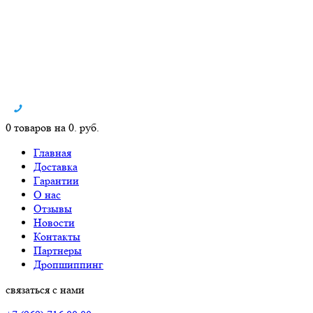
0 товаров на 0. руб.
Главная
Доставка
Гарантии
О нас
Отзывы
Новости
Контакты
Партнеры
Дропшиппинг
связаться с нами