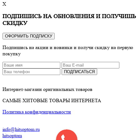
X
ПОДПИШИСЬ НА ОБНОВЛЕНИЯ И ПОЛУЧИШЬ
СКИДКУ
ОФОРМИТЬ ПОДПИСКУ
Подпишись на акции и новинки и получи скидку на первую
покупку
ПОДПИСАТЬСЯ
Интернет-магазин оригинальных товаров
САМЫЕ ХИТОВЫЕ ТОВАРЫ ИНТЕРНЕТА
Политика конфиденциальности
info@hitsoptom.ru
hitsoptom