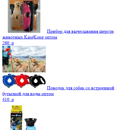
Прибор для вычесывания шерсти
животных KingKong оптом
260.
p
Поводок для собак со встроенной
бутылкой для воды оптом
410.
p