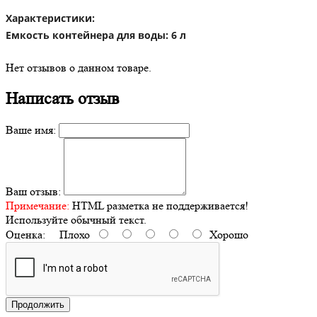
Характеристики
:
Емкость контейнера для воды: 6 л
Нет отзывов о данном товаре.
Написать отзыв
Ваше имя:
Ваш отзыв:
Примечание:
HTML разметка не поддерживается!
Используйте обычный текст.
Оценка:
Плохо
Хорошо
Продолжить