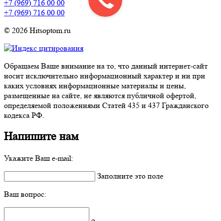
+7 (969) 716 00 00
+7 (969) 716 00 00
© 2026 Hitsoptom.ru
Обращаем Ваше внимание на то, что данный интернет-сайт
носит исключительно информационный характер и ни при
каких условиях информационные материалы и цены,
размещенные на сайте, не являются публичной офертой,
определяемой положениями Статей 435 и 437 Гражданского
кодекса РФ.
Напишите нам
Укажите Ваш e-mail:
Заполните это поле
Ваш вопрос: