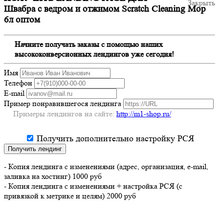
Закрыть
Швабра с ведром и отжимом Scratch Cleaning Mop
6л оптом
Начните получать заказы с помощью наших
высококонверсионных лендингов уже сегодня!
Имя
Телефон
E-mail
Пример понравившегося лендинга
Примеры лендингов на сайте:
http://m1-shop.ru/
Получить дополнительно настройку РСЯ
Получить лендинг
- Копия лендинга с изменениями (адрес, организация, e-mail,
заливка на хостинг) 1000 руб
- Копия лендинга с изменениями + настройка РСЯ (с
привязкой к метрике и целям) 2000 руб