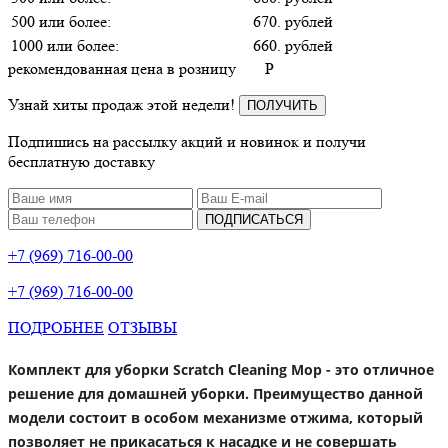
500 или более:
670. рублей
1000 или более:
660. рублей
рекомендованная цена в розницу
P
Узнай хиты продаж этой недели!
ПОЛУЧИТЬ
Подпишись на рассылку акций и новинок и получи
бесплатную доставку
ПОДПИСАТЬСЯ
+7 (969) 716-00-00
+7 (969) 716-00-00
ПОДРОБНЕЕ
ОТЗЫВЫ
Комплект для уборки Scratch Cleaning Mop - это отличное
решение для домашней уборки. Преимущество данной
модели состоит в особом механизме отжима, который
позволяет не прикасаться к насадке и не совершать