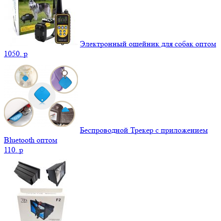
Электронный ошейник для собак оптом
1050.
p
Беспроводной Трекер с приложением
Bluetooth оптом
110.
p