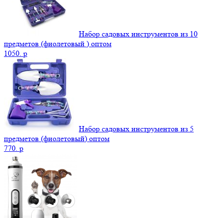
Набор садовых инструментов из 10
предметов (фиолетовый ) оптом
1050.
p
Набор садовых инструментов из 5
предметов (фиолетовый) оптом
770.
p