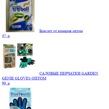
Браслет от комаров оптом
47.
p
САДОВЫЕ ПЕРЧАТКИ GARDEN
GENIE GLOVES ОПТОМ
90.
p