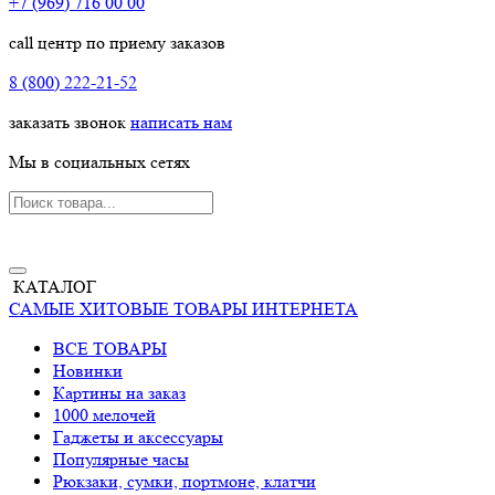
+7 (969) 716 00 00
call центр по приему заказов
8 (800) 222-21-52
заказать звонок
написать нам
Мы в социальных сетях
КАТАЛОГ
САМЫЕ ХИТОВЫЕ ТОВАРЫ ИНТЕРНЕТА
ВСЕ ТОВАРЫ
Новинки
Картины на заказ
1000 мелочей
Гаджеты и аксессуары
Популярные часы
Рюкзаки, сумки, портмоне, клатчи