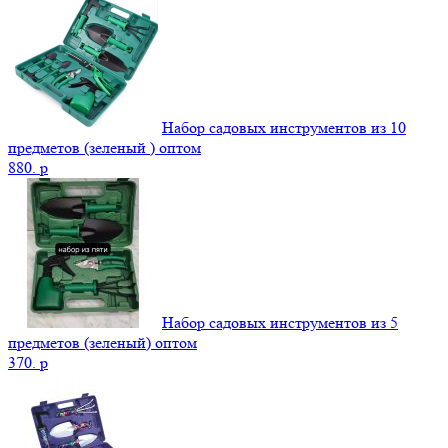
Набор садовых инструментов из 10
предметов (зеленый ) оптом
880.
p
Набор садовых инструментов из 5
предметов (зеленый) оптом
370.
p