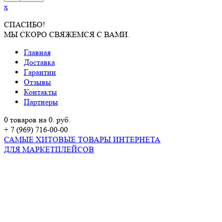
x
СПАСИБО!
МЫ СКОРО СВЯЖЕМСЯ С ВАМИ.
Главная
Доставка
Гарантии
Отзывы
Контакты
Партнеры
0 товаров на 0. руб.
+ 7 (969) 716-00-00
САМЫЕ ХИТОВЫЕ ТОВАРЫ ИНТЕРНЕТА
ДЛЯ МАРКЕТПЛЕЙСОВ