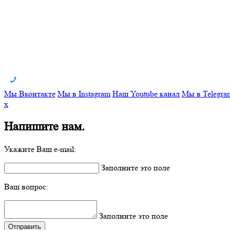
Мы Вконтакте
Мы в Instagram
Наш Youtube канал
Мы в Telegra
x
Напишите нам.
Укажите Ваш e-mail:
Заполните это поле
Ваш вопрос:
Заполните это поле