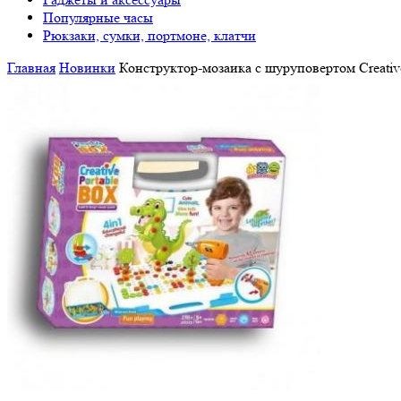
Популярные часы
Рюкзаки, сумки, портмоне, клатчи
Главная
Новинки
Конструктор-мозаика с шуруповертом Creativ