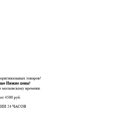
 оригинальных товаров!
мые Низкие цены!
по московскому времени.
от 4500 руб.
ИИ 24 ЧАСОВ