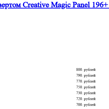
ертом Creative Magic Panel 196+
800. рублей
790. рублей
770. рублей
750. рублей
730. рублей
720. рублей
700. рублей