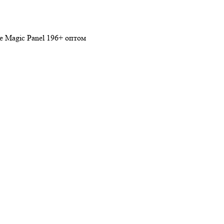
e Magic Panel 196+ оптом