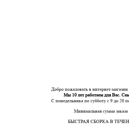
Добро пожаловать в интернет-магазин
Мы 10 лет работаем для Вас. Са
С понедельника по субботу с 9 до 20 
Минимальная сумма заказа 
БЫСТРАЯ СБОРКА В ТЕЧЕН