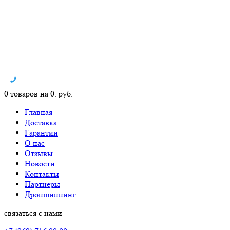
0 товаров на 0. руб.
Главная
Доставка
Гарантии
О нас
Отзывы
Новости
Контакты
Партнеры
Дропшиппинг
связаться с нами