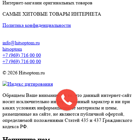
Интернет-магазин оригинальных товаров
САМЫЕ ХИТОВЫЕ ТОВАРЫ ИНТЕРНЕТА
Политика конфиденциальности
info@hitsoptom.ru
hitsoptom
+7 (969) 716 00 00
+7 (969) 716 00 00
© 2026 Hitsoptom.ru
Обращаем Ваше внимание на то, что данный интернет-сайт
носит исключительно информационный характер и ни при
каких условиях информационные материалы и цены,
размещенные на сайте, не являются публичной офертой,
определяемой положениями Статей 435 и 437 Гражданского
кодекса РФ.