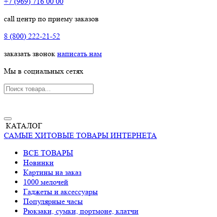
+7 (969) 716 00 00
call центр по приему заказов
8 (800) 222-21-52
заказать звонок
написать нам
Мы в социальных сетях
КАТАЛОГ
САМЫЕ ХИТОВЫЕ ТОВАРЫ ИНТЕРНЕТА
ВСЕ ТОВАРЫ
Новинки
Картины на заказ
1000 мелочей
Гаджеты и аксессуары
Популярные часы
Рюкзаки, сумки, портмоне, клатчи