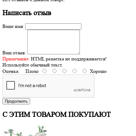
Написать отзыв
Ваше имя:
Ваш отзыв:
Примечание:
HTML разметка не поддерживается!
Используйте обычный текст.
Оценка:
Плохо
Хорошо
Продолжить
С ЭТИМ ТОВАРОМ ПОКУПАЮТ