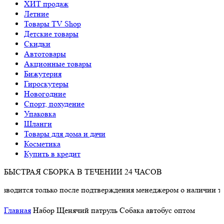
ХИТ продаж
Летние
Товары TV Shop
Детские товары
Cкидки
Автотовары
Акционные товары
Бижутерия
Гироскутеры
Новогодние
Спорт, похудение
Упаковка
Шланги
Товары для дома и дачи
Косметика
Купить в кредит
БЫСТРАЯ СБОРКА В ТЕЧЕНИИ 24 ЧАСОВ
ится только после подтверждения менеджером о наличии товара
Главная
Набор Щенячий патруль Собака автобус оптом