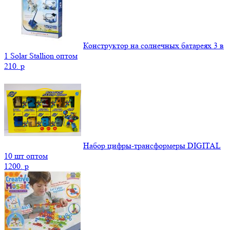
Конструктор на солнечных батареях 3 в
1 Solar Stallion оптом
210.
p
Набор цифры-трансформеры DIGITAL
10 шт оптом
1200.
p