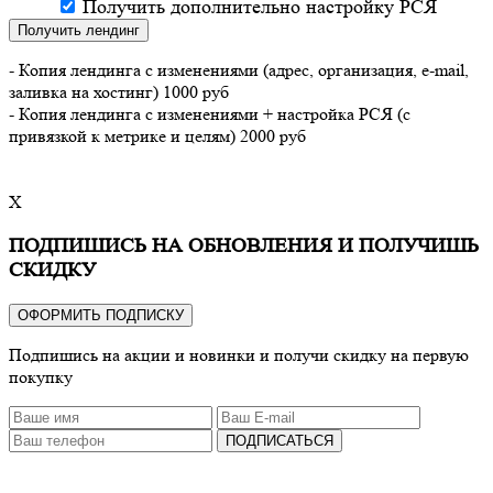
Получить дополнительно настройку РСЯ
Получить лендинг
- Копия лендинга с изменениями (адрес, организация, e-mail,
заливка на хостинг) 1000 руб
- Копия лендинга с изменениями + настройка РСЯ (с
привязкой к метрике и целям) 2000 руб
X
ПОДПИШИСЬ НА ОБНОВЛЕНИЯ И ПОЛУЧИШЬ
СКИДКУ
ОФОРМИТЬ ПОДПИСКУ
Подпишись на акции и новинки и получи скидку на первую
покупку
ПОДПИСАТЬСЯ