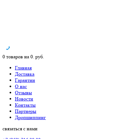
0 товаров на 0. руб.
Главная
Доставка
Гарантии
О нас
Отзывы
Новости
Контакты
Партнеры
Дропшиппинг
связаться с нами