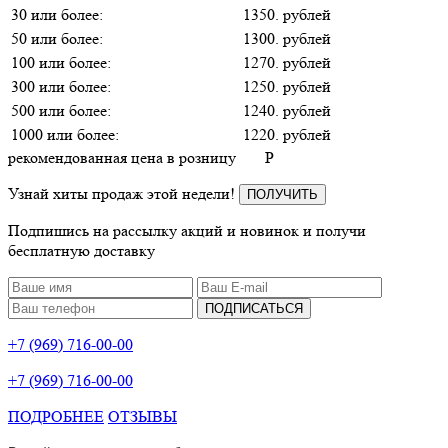
30 или более:
1350. рублей
50 или более:
1300. рублей
100 или более:
1270. рублей
300 или более:
1250. рублей
500 или более:
1240. рублей
1000 или более:
1220. рублей
рекомендованная цена в розницу
P
Узнай хиты продаж этой недели!
ПОЛУЧИТЬ
Подпишись на рассылку акций и новинок и получи
бесплатную доставку
ПОДПИСАТЬСЯ
+7 (969) 716-00-00
+7 (969) 716-00-00
ПОДРОБНЕЕ
ОТЗЫВЫ