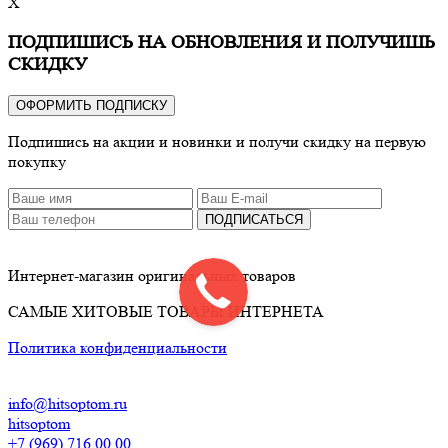
X
ПОДПИШИСЬ НА ОБНОВЛЕНИЯ И ПОЛУЧИШЬ
СКИДКУ
ОФОРМИТЬ ПОДПИСКУ
Подпишись на акции и новинки и получи скидку на первую
покупку
ПОДПИСАТЬСЯ
Интернет-магазин оригинальных товаров
САМЫЕ ХИТОВЫЕ ТОВАРЫ ИНТЕРНЕТА
Политика конфиденциальности
info@hitsoptom.ru
hitsoptom
+7 (969) 716 00 00