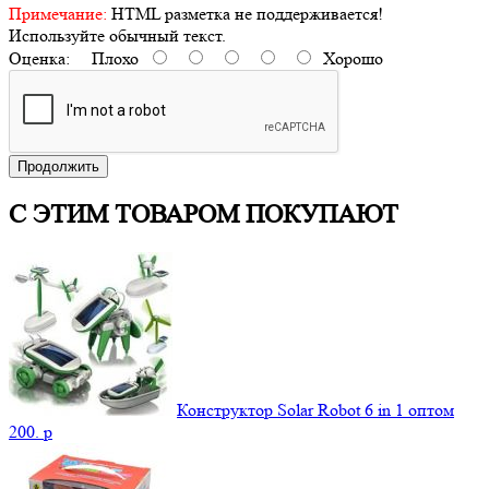
Примечание:
HTML разметка не поддерживается!
Используйте обычный текст.
Оценка:
Плохо
Хорошо
Продолжить
С ЭТИМ ТОВАРОМ ПОКУПАЮТ
Конструктор Solar Robot 6 in 1 оптом
200.
p