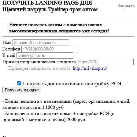
ПОЛУЧИТЬ LANDING PAGE ДЛЯ
Закрыть
Щенячий патруль Трейлер-трэк оптом
Начните получать заказы с помощью наших
высококонверсионных лендингов уже сегодня!
Имя
Телефон
E-mail
Пример понравившегося лендинга
Примеры лендингов на сайте:
http://m1-shop.ru/
Получить дополнительно настройку РСЯ
Получить лендинг
- Копия лендинга с изменениями (адрес, организация, e-mail,
заливка на хостинг) 1000 руб
- Копия лендинга с изменениями + настройка РСЯ (с
привязкой к метрике и целям) 2000 руб