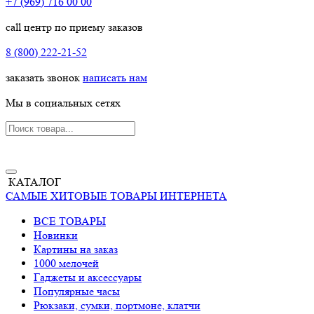
+7 (969) 716 00 00
call центр по приему заказов
8 (800) 222-21-52
заказать звонок
написать нам
Мы в социальных сетях
КАТАЛОГ
САМЫЕ ХИТОВЫЕ ТОВАРЫ ИНТЕРНЕТА
ВСЕ ТОВАРЫ
Новинки
Картины на заказ
1000 мелочей
Гаджеты и аксессуары
Популярные часы
Рюкзаки, сумки, портмоне, клатчи