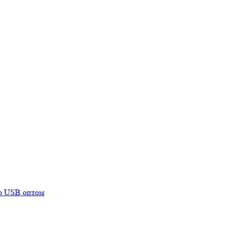
mp USB оптом