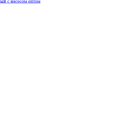
ный с насосом оптом