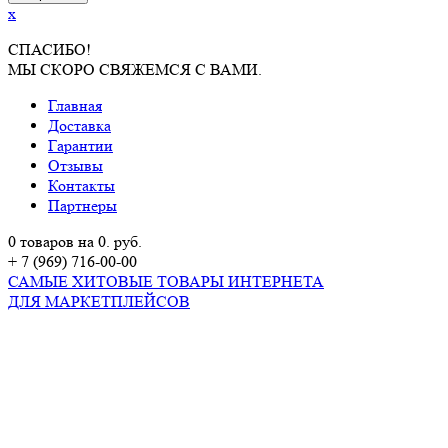
x
СПАСИБО!
МЫ СКОРО СВЯЖЕМСЯ С ВАМИ.
Главная
Доставка
Гарантии
Отзывы
Контакты
Партнеры
0 товаров на 0. руб.
+ 7 (969) 716-00-00
САМЫЕ ХИТОВЫЕ ТОВАРЫ ИНТЕРНЕТА
ДЛЯ МАРКЕТПЛЕЙСОВ