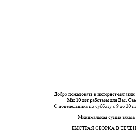
Добро пожаловать в интернет-магазин
Мы 10 лет работаем для Вас. Са
С понедельника по субботу с 9 до 20 
Минимальная сумма заказа 
БЫСТРАЯ СБОРКА В ТЕЧЕН