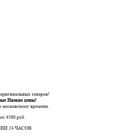
 оригинальных товаров!
мые Низкие цены!
по московскому времени.
от 4500 руб.
ИИ 24 ЧАСОВ