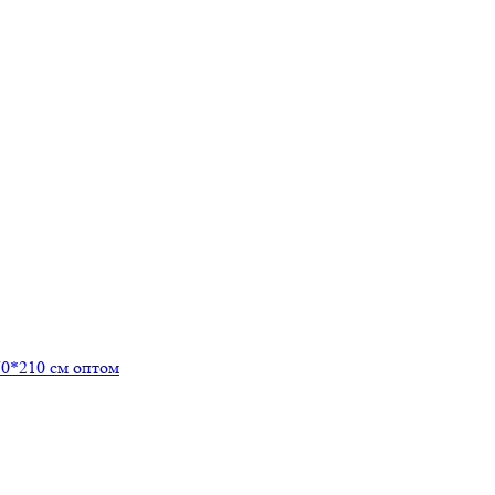
0*210 см оптом