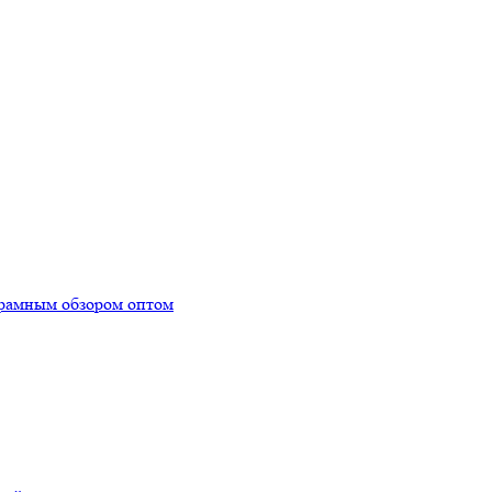
орамным обзором оптом