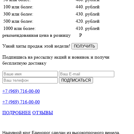
100 или более:
440. рублей
300 или более:
430. рублей
500 или более:
420. рублей
1000 или более:
410. рублей
рекомендованная цена в розницу
P
Узнай хиты продаж этой недели!
ПОЛУЧИТЬ
Подпишись на рассылку акций и новинок и получи
бесплатную доставку
ПОДПИСАТЬСЯ
+7 (969) 716-00-00
+7 (969) 716-00-00
ПОДРОБНЕЕ
ОТЗЫВЫ
Надувной круг Единорог сделан из высокопрочного винила,