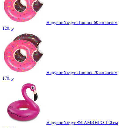
Надувной круг Пончик 60 см оптом
120.
p
Надувной круг Пончик 70 см оптом
170.
p
Надувной круг ФЛАМИНГО 120 см