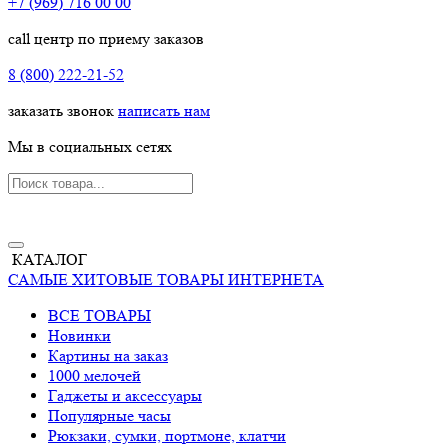
+7 (969) 716 00 00
call центр по приему заказов
8 (800) 222-21-52
заказать звонок
написать нам
Мы в социальных сетях
КАТАЛОГ
САМЫЕ ХИТОВЫЕ ТОВАРЫ ИНТЕРНЕТА
ВСЕ ТОВАРЫ
Новинки
Картины на заказ
1000 мелочей
Гаджеты и аксессуары
Популярные часы
Рюкзаки, сумки, портмоне, клатчи