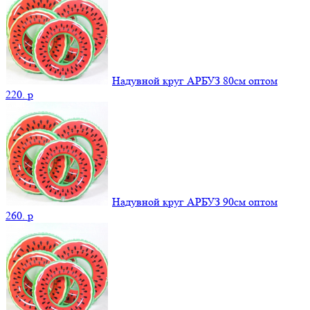
Надувной круг АРБУЗ 80см оптом
220.
p
Надувной круг АРБУЗ 90см оптом
260.
p