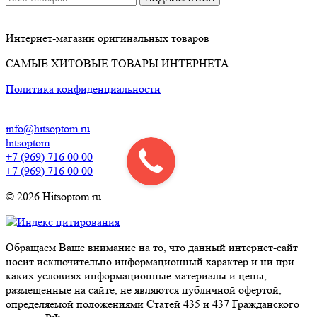
Интернет-магазин оригинальных товаров
САМЫЕ ХИТОВЫЕ ТОВАРЫ ИНТЕРНЕТА
Политика конфиденциальности
info@hitsoptom.ru
hitsoptom
+7 (969) 716 00 00
+7 (969) 716 00 00
© 2026 Hitsoptom.ru
Обращаем Ваше внимание на то, что данный интернет-сайт
носит исключительно информационный характер и ни при
каких условиях информационные материалы и цены,
размещенные на сайте, не являются публичной офертой,
определяемой положениями Статей 435 и 437 Гражданского