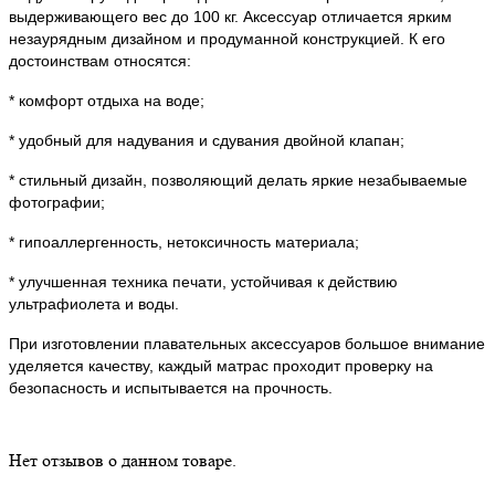
выдерживающего вес до 100 кг. Аксессуар отличается ярким
незаурядным дизайном и продуманной конструкцией. К его
достоинствам относятся:
* комфорт отдыха на воде;
* удобный для надувания и сдувания двойной клапан;
* стильный дизайн, позволяющий делать яркие незабываемые
фотографии;
* гипоаллергенность, нетоксичность материала;
* улучшенная техника печати, устойчивая к действию
ультрафиолета и воды.
При изготовлении плавательных аксессуаров большое внимание
уделяется качеству, каждый матрас проходит проверку на
безопасность и испытывается на прочность.
Нет отзывов о данном товаре.