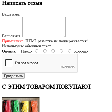
Написать отзыв
Ваше имя:
Ваш отзыв:
Примечание:
HTML разметка не поддерживается!
Используйте обычный текст.
Оценка:
Плохо
Хорошо
Продолжить
С ЭТИМ ТОВАРОМ ПОКУПАЮТ