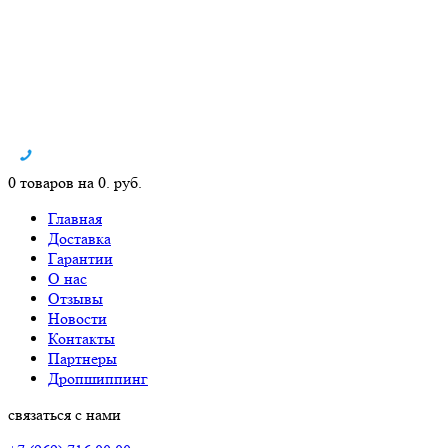
0 товаров на 0. руб.
Главная
Доставка
Гарантии
О нас
Отзывы
Новости
Контакты
Партнеры
Дропшиппинг
связаться с нами