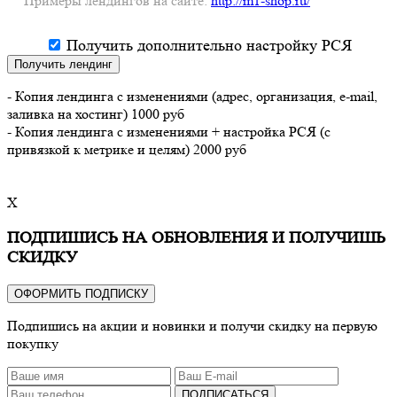
Примеры лендингов на сайте:
http://m1-shop.ru/
Получить дополнительно настройку РСЯ
Получить лендинг
- Копия лендинга с изменениями (адрес, организация, e-mail,
заливка на хостинг) 1000 руб
- Копия лендинга с изменениями + настройка РСЯ (с
привязкой к метрике и целям) 2000 руб
X
ПОДПИШИСЬ НА ОБНОВЛЕНИЯ И ПОЛУЧИШЬ
СКИДКУ
ОФОРМИТЬ ПОДПИСКУ
Подпишись на акции и новинки и получи скидку на первую
покупку
ПОДПИСАТЬСЯ