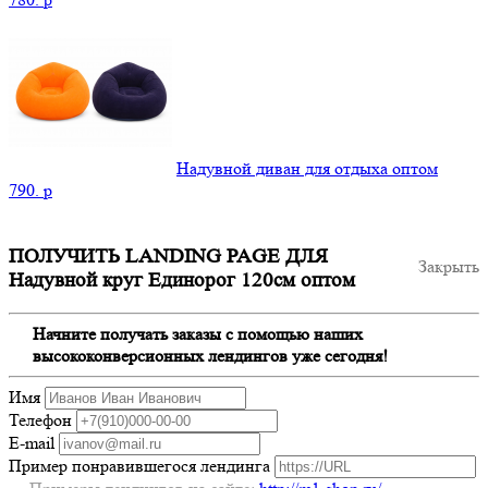
Надувной диван для отдыха оптом
790.
p
ПОЛУЧИТЬ LANDING PAGE ДЛЯ
Закрыть
Надувной круг Единорог 120см оптом
Начните получать заказы с помощью наших
высококонверсионных лендингов уже сегодня!
Имя
Телефон
E-mail
Пример понравившегося лендинга