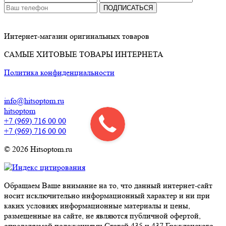
ПОДПИСАТЬСЯ
Интернет-магазин оригинальных товаров
САМЫЕ ХИТОВЫЕ ТОВАРЫ ИНТЕРНЕТА
Политика конфиденциальности
info@hitsoptom.ru
hitsoptom
+7 (969) 716 00 00
+7 (969) 716 00 00
© 2026 Hitsoptom.ru
Обращаем Ваше внимание на то, что данный интернет-сайт
носит исключительно информационный характер и ни при
каких условиях информационные материалы и цены,
размещенные на сайте, не являются публичной офертой,
определяемой положениями Статей 435 и 437 Гражданского