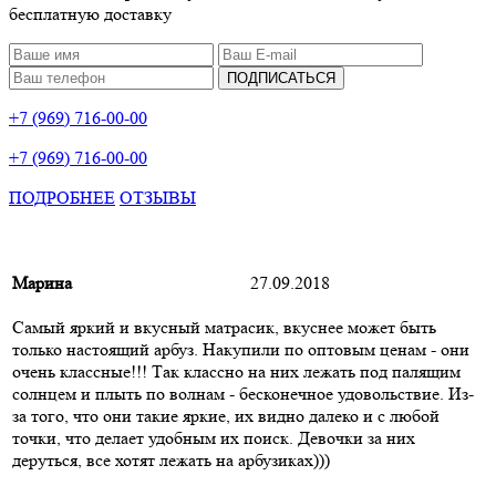
бесплатную доставку
ПОДПИСАТЬСЯ
+7 (969) 716-00-00
+7 (969) 716-00-00
ПОДРОБНЕЕ
ОТЗЫВЫ
Марина
27.09.2018
Самый яркий и вкусный матрасик, вкуснее может быть
только настоящий арбуз. Накупили по оптовым ценам - они
очень классные!!! Так классно на них лежать под палящим
солнцем и плыть по волнам - бесконечное удовольствие. Из-
за того, что они такие яркие, их видно далеко и с любой
точки, что делает удобным их поиск. Девочки за них
деруться, все хотят лежать на арбузиках)))