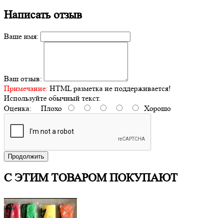
Написать отзыв
Ваше имя:
Ваш отзыв:
Примечание:
HTML разметка не поддерживается!
Используйте обычный текст.
Оценка:
Плохо
Хорошо
Продолжить
С ЭТИМ ТОВАРОМ ПОКУПАЮТ