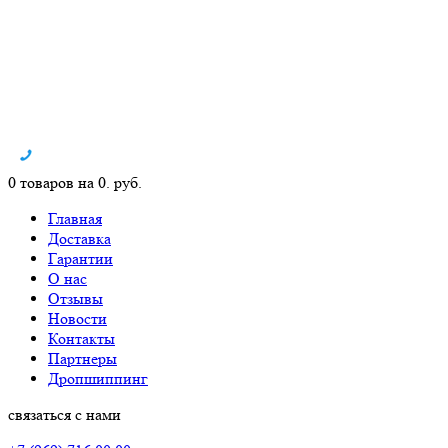
0 товаров на 0. руб.
Главная
Доставка
Гарантии
О нас
Отзывы
Новости
Контакты
Партнеры
Дропшиппинг
связаться с нами