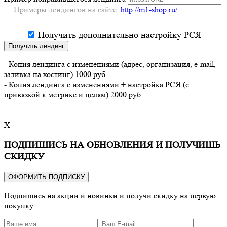
Примеры лендингов на сайте:
http://m1-shop.ru/
Получить дополнительно настройку РСЯ
Получить лендинг
- Копия лендинга с изменениями (адрес, организация, e-mail,
заливка на хостинг) 1000 руб
- Копия лендинга с изменениями + настройка РСЯ (с
привязкой к метрике и целям) 2000 руб
X
ПОДПИШИСЬ НА ОБНОВЛЕНИЯ И ПОЛУЧИШЬ
СКИДКУ
ОФОРМИТЬ ПОДПИСКУ
Подпишись на акции и новинки и получи скидку на первую
покупку