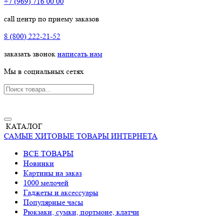
+7 (969) 716 00 00
call центр по приему заказов
8 (800) 222-21-52
заказать звонок
написать нам
Мы в социальных сетях
КАТАЛОГ
САМЫЕ ХИТОВЫЕ ТОВАРЫ ИНТЕРНЕТА
ВСЕ ТОВАРЫ
Новинки
Картины на заказ
1000 мелочей
Гаджеты и аксессуары
Популярные часы
Рюкзаки, сумки, портмоне, клатчи