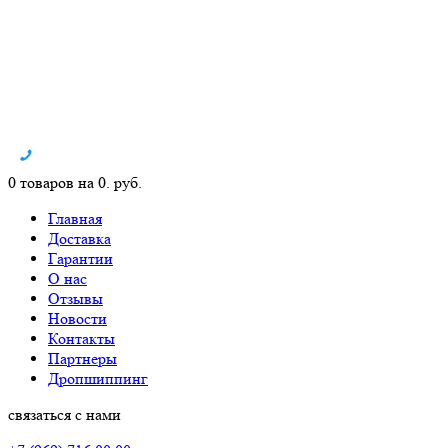
0 товаров на 0. руб.
Главная
Доставка
Гарантии
О нас
Отзывы
Новости
Контакты
Партнеры
Дропшиппинг
связаться с нами