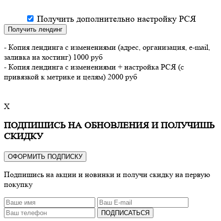
Получить дополнительно настройку РСЯ
Получить лендинг
- Копия лендинга с изменениями (адрес, организация, e-mail,
заливка на хостинг) 1000 руб
- Копия лендинга с изменениями + настройка РСЯ (с
привязкой к метрике и целям) 2000 руб
X
ПОДПИШИСЬ НА ОБНОВЛЕНИЯ И ПОЛУЧИШЬ
СКИДКУ
ОФОРМИТЬ ПОДПИСКУ
Подпишись на акции и новинки и получи скидку на первую
покупку
ПОДПИСАТЬСЯ