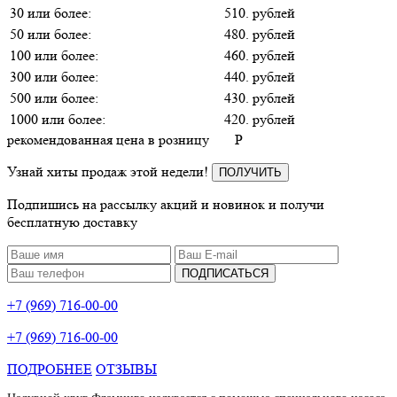
30 или более:
510. рублей
50 или более:
480. рублей
100 или более:
460. рублей
300 или более:
440. рублей
500 или более:
430. рублей
1000 или более:
420. рублей
рекомендованная цена в розницу
P
Узнай хиты продаж этой недели!
ПОЛУЧИТЬ
Подпишись на рассылку акций и новинок и получи
бесплатную доставку
ПОДПИСАТЬСЯ
+7 (969) 716-00-00
+7 (969) 716-00-00
ПОДРОБНЕЕ
ОТЗЫВЫ