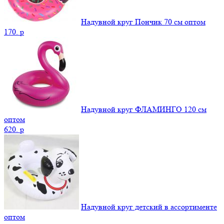
Надувной круг Пончик 70 см оптом
170.
p
Надувной круг ФЛАМИНГО 120 см
оптом
620.
p
Надувной круг детский в ассортименте
оптом