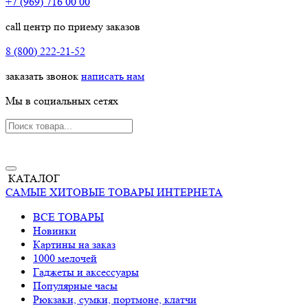
+7 (969) 716 00 00
call центр по приему заказов
8 (800) 222-21-52
заказать звонок
написать нам
Мы в социальных сетях
КАТАЛОГ
САМЫЕ ХИТОВЫЕ ТОВАРЫ ИНТЕРНЕТА
ВСЕ ТОВАРЫ
Новинки
Картины на заказ
1000 мелочей
Гаджеты и аксессуары
Популярные часы
Рюкзаки, сумки, портмоне, клатчи