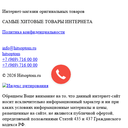
Интернет-магазин оригинальных товаров
САМЫЕ ХИТОВЫЕ ТОВАРЫ ИНТЕРНЕТА
Политика конфиденциальности
info@hitsoptom.ru
hitsoptom
+7 (969) 716 00 00
+7 (969) 716 00 00
© 2026 Hitsoptom.ru
Обращаем Ваше внимание на то, что данный интернет-сайт
носит исключительно информационный характер и ни при
каких условиях информационные материалы и цены,
размещенные на сайте, не являются публичной офертой,
определяемой положениями Статей 435 и 437 Гражданского
кодекса РФ.