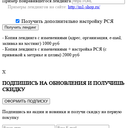
Пример понравившегося лендинга
Примеры лендингов на сайте:
http://m1-shop.ru/
Получить дополнительно настройку РСЯ
Получить лендинг
- Копия лендинга с изменениями (адрес, организация, e-mail,
заливка на хостинг) 1000 руб
- Копия лендинга с изменениями + настройка РСЯ (с
привязкой к метрике и целям) 2000 руб
X
ПОДПИШИСЬ НА ОБНОВЛЕНИЯ И ПОЛУЧИШЬ
СКИДКУ
ОФОРМИТЬ ПОДПИСКУ
Подпишись на акции и новинки и получи скидку на первую
покупку