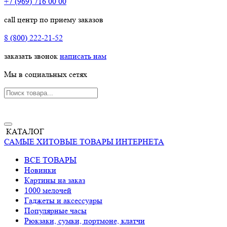
+7 (969) 716 00 00
call центр по приему заказов
8 (800) 222-21-52
заказать звонок
написать нам
Мы в социальных сетях
КАТАЛОГ
САМЫЕ ХИТОВЫЕ ТОВАРЫ ИНТЕРНЕТА
ВСЕ ТОВАРЫ
Новинки
Картины на заказ
1000 мелочей
Гаджеты и аксессуары
Популярные часы
Рюкзаки, сумки, портмоне, клатчи