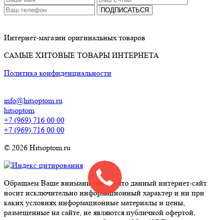
ПОДПИСАТЬСЯ
Интернет-магазин оригинальных товаров
САМЫЕ ХИТОВЫЕ ТОВАРЫ ИНТЕРНЕТА
Политика конфиденциальности
info@hitsoptom.ru
hitsoptom
+7 (969) 716 00 00
+7 (969) 716 00 00
© 2026 Hitsoptom.ru
Обращаем Ваше внимание на то, что данный интернет-сайт
носит исключительно информационный характер и ни при
каких условиях информационные материалы и цены,
размещенные на сайте, не являются публичной офертой,