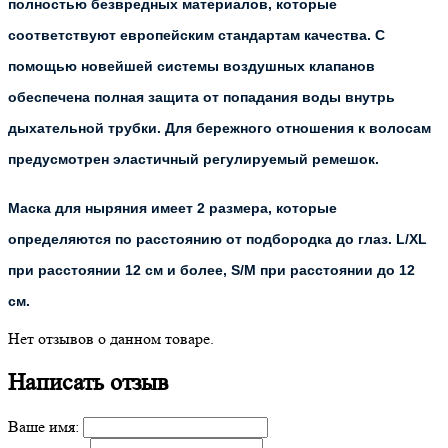
полностью безвредных материалов, которые
соответствуют европейским стандартам качества. С
помощью новейшей системы воздушных клапанов
обеспечена полная защита от попадания воды внутрь
дыхательной трубки. Для бережного отношения к волосам
предусмотрен эластичный регулируемый ремешок.
Маска для ныряния имеет 2 размера, которые
определяются по расстоянию от подбородка до глаз. L/XL
при расстоянии 12 см и более, S/M при расстоянии до 12
см.
Нет отзывов о данном товаре.
Написать отзыв
Ваше имя: