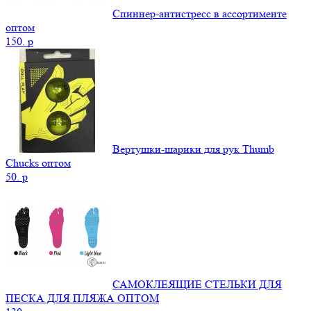
Спиннер-антистресс в ассортименте
оптом
150.
p
Вертушки-шарики для рук Thumb
Chucks оптом
50.
p
САМОКЛЕЯЩИЕ СТЕЛЬКИ ДЛЯ
ПЕСКА ДЛЯ ПЛЯЖА ОПТОМ