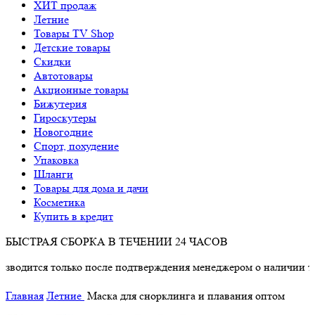
ХИТ продаж
Летние
Товары TV Shop
Детские товары
Cкидки
Автотовары
Акционные товары
Бижутерия
Гироскутеры
Новогодние
Спорт, похудение
Упаковка
Шланги
Товары для дома и дачи
Косметика
Купить в кредит
БЫСТРАЯ СБОРКА В ТЕЧЕНИИ 24 ЧАСОВ
тся только после подтверждения менеджером о наличии товара.
Главная
Летние
Маска для снорклинга и плавания оптом