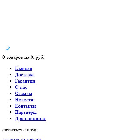
0 товаров на 0. руб.
Главная
Доставка
Гарантии
О нас
Отзывы
Новости
Контакты
Партнеры
Дропшиппинг
связаться с нами