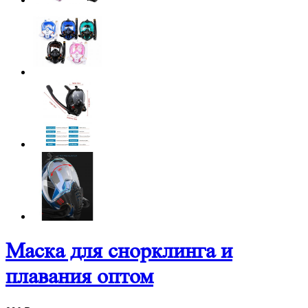
Маска для снорклинга и
плавания оптом