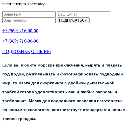
бесплатную доставку
ПОДПИСАТЬСЯ
+7 (969) 716-00-00
+7 (969) 716-00-00
ПОДРОБНЕЕ
ОТЗЫВЫ
Если вы любите морские приключения, нырять и плавать
под водой, разглядывать и фотографировать подводный
мир, то маска для снорклинга с двойной дыхательной
трубкой готова удовлетворить ваши любые запросы и
требования. Маска для подводного плавания изготовлена
по новым технологиям, соответствует стандартам и новым
тревел трендам.