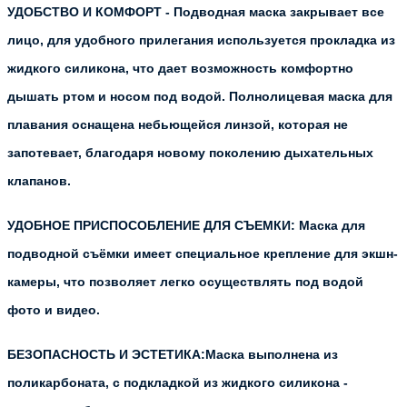
УДОБСТВО И КОМФОРТ - Подводная маска закрывает все
лицо, для удобного прилегания используется прокладка из
жидкого силикона, что дает возможность комфортно
дышать ртом и носом под водой. Полнолицевая маска для
плавания оснащена небьющейся линзой, которая не
запотевает, благодаря новому поколению дыхательных
клапанов.
УДОБНОЕ ПРИСПОСОБЛЕНИЕ ДЛЯ СЪЕМКИ: Маска для
подводной съёмки имеет специальное крепление для экшн-
камеры, что позволяет легко осуществлять под водой
фото и видео.
БЕЗОПАСНОСТЬ И ЭСТЕТИКА:Маска выполнена из
поликарбоната, с подкладкой из жидкого силикона -