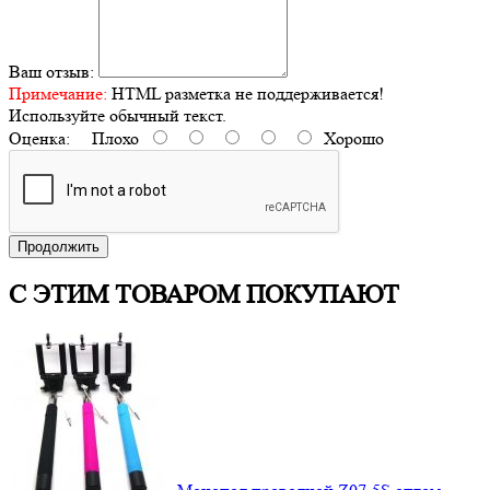
Ваш отзыв:
Примечание:
HTML разметка не поддерживается!
Используйте обычный текст.
Оценка:
Плохо
Хорошо
Продолжить
С ЭТИМ ТОВАРОМ ПОКУПАЮТ