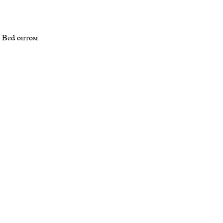
g Bed оптом