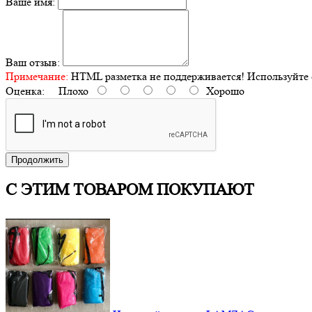
Ваше имя:
Ваш отзыв:
Примечание:
HTML разметка не поддерживается! Используйте 
Оценка:
Плохо
Хорошо
Продолжить
С ЭТИМ ТОВАРОМ ПОКУПАЮТ