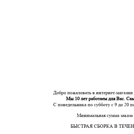
Добро пожаловать в интернет-магазин
Мы 10 лет работаем для Вас. Са
С понедельника по субботу с 9 до 20 
Минимальная сумма заказа 
БЫСТРАЯ СБОРКА В ТЕЧЕН