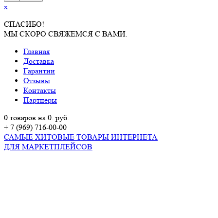
x
СПАСИБО!
МЫ СКОРО СВЯЖЕМСЯ С ВАМИ.
Главная
Доставка
Гарантии
Отзывы
Контакты
Партнеры
0 товаров на 0. руб.
+ 7 (969) 716-00-00
САМЫЕ ХИТОВЫЕ ТОВАРЫ ИНТЕРНЕТА
ДЛЯ МАРКЕТПЛЕЙСОВ