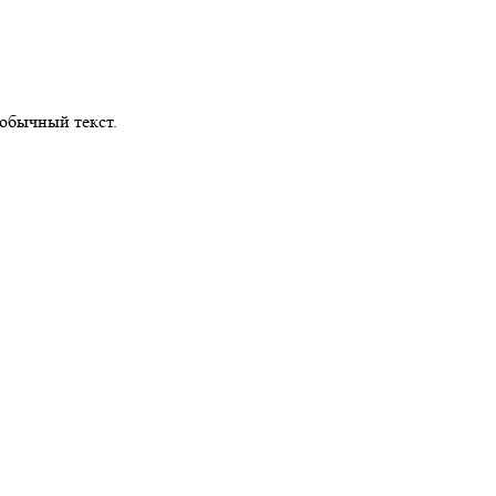
обычный текст.