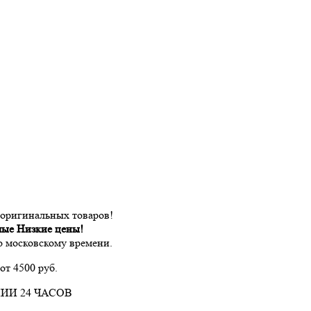
 оригинальных товаров!
мые Низкие цены!
по московскому времени.
от 4500 руб.
ИИ 24 ЧАСОВ