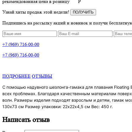
рекомендованная цена в розницу
P
Узнай хиты продаж этой недели!
ПОЛУЧИТЬ
Подпишись на рассылку акций и новинок и получи бесплатную
+7 (969) 716-00-00
+7 (969) 716-00-00
ПОДРОБНЕЕ
ОТЗЫВЫ
С помощью надувного шезлонга-гамака для плавания Floating
всех проблемах. Благодаря качественным материалам поверхн
волн. Размеры изделия подходят взрослым и детям, гамак мо
130х73 см Размер упаковки: 22х22х4,5 см Вес: 450 г.
Написать отзыв