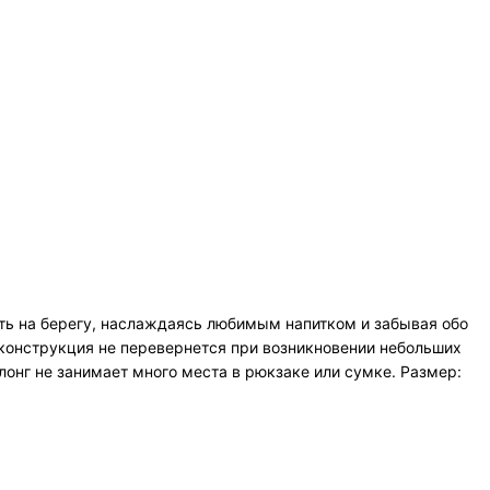
ать на берегу, наслаждаясь любимым напитком и забывая обо
 конструкция не перевернется при возникновении небольших
онг не занимает много места в рюкзаке или сумке. Размер: